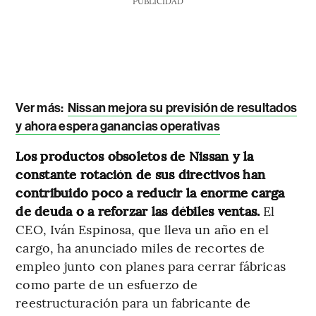
PUBLICIDAD
Ver más:
Nissan mejora su previsión de resultados
y ahora espera ganancias operativas
Los productos obsoletos de Nissan y la
constante rotación de sus directivos han
contribuido poco a reducir la enorme carga
de deuda o a reforzar las débiles ventas.
El
CEO, Iván Espinosa, que lleva un año en el
cargo, ha anunciado miles de recortes de
empleo junto con planes para cerrar fábricas
como parte de un esfuerzo de
reestructuración para un fabricante de