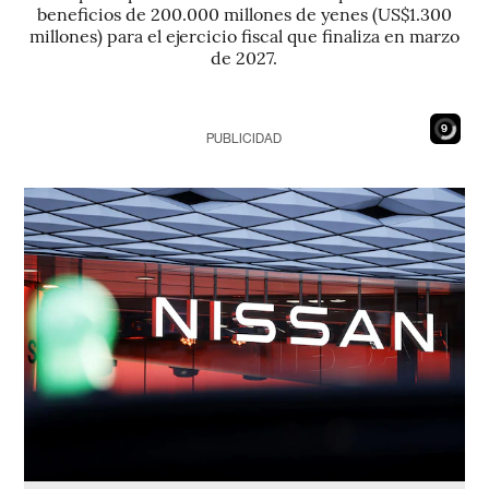
beneficios de 200.000 millones de yenes (US$1.300
millones) para el ejercicio fiscal que finaliza en marzo
de 2027.
8
PUBLICIDAD