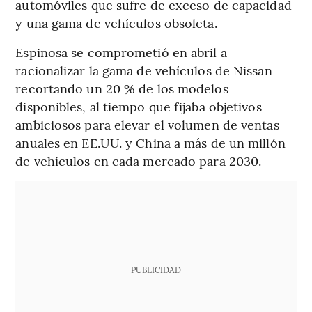
automóviles que sufre de exceso de capacidad
y una gama de vehículos obsoleta.
Espinosa se comprometió en abril a
racionalizar la gama de vehículos de Nissan
recortando un 20 % de los modelos
disponibles, al tiempo que fijaba objetivos
ambiciosos para elevar el volumen de ventas
anuales en EE.UU. y China a más de un millón
de vehículos en cada mercado para 2030.
PUBLICIDAD