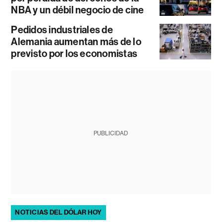
NBA y un débil negocio de cine
Pedidos industriales de
Alemania aumentan más de lo
previsto por los economistas
PUBLICIDAD
NOTICIAS DEL DÓLAR HOY