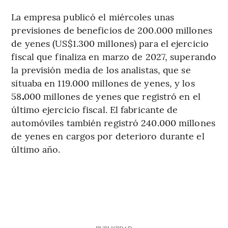
La empresa publicó el miércoles unas
previsiones de beneficios de 200.000 millones
de yenes (US$1.300 millones) para el ejercicio
fiscal que finaliza en marzo de 2027, superando
la previsión media de los analistas, que se
situaba en 119.000 millones de yenes, y los
58
.
000 millones de yenes que registró en el
último ejercicio fiscal. El fabricante de
automóviles también registró 240.000 millones
de yenes en cargos por deterioro durante el
último año.