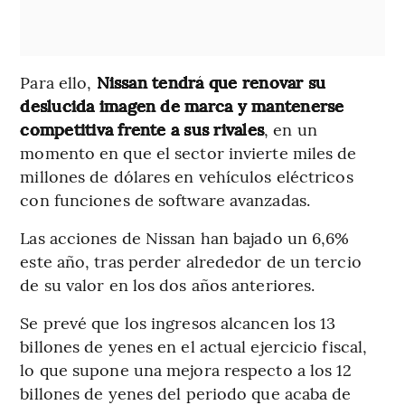
Para ello,
Nissan tendrá que renovar su
deslucida imagen de marca y mantenerse
competitiva frente a sus rivales
, en un
momento en que el sector invierte miles de
millones de dólares en vehículos eléctricos
con funciones de software avanzadas.
Las acciones de Nissan han bajado un 6,6%
este año, tras perder alrededor de un tercio
de su valor en los dos años anteriores.
Se prevé que los ingresos alcancen los 13
billones de yenes en el actual ejercicio fiscal,
lo que supone una mejora respecto a los 12
billones de yenes del periodo que acaba de