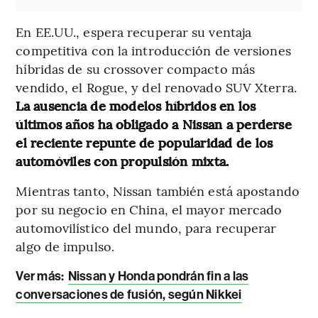
En EE.UU., espera recuperar su ventaja
competitiva con la introducción de versiones
híbridas de su crossover compacto más
vendido, el Rogue, y del renovado SUV Xterra.
La ausencia de modelos híbridos en los
últimos años ha obligado a Nissan a perderse
el reciente repunte de popularidad de los
automóviles con propulsión mixta.
Mientras tanto, Nissan también está apostando
por su negocio en China, el mayor mercado
automovilístico del mundo, para recuperar
algo de impulso.
Ver más:
Nissan y Honda pondrán fin a las
conversaciones de fusión, según Nikkei