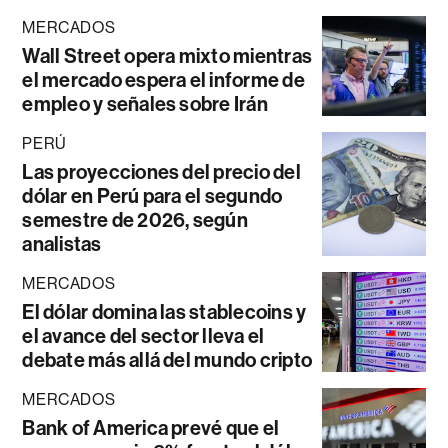
MERCADOS
Wall Street opera mixto mientras
el mercado espera el informe de
empleo y señales sobre Irán
PERÚ
Las proyecciones del precio del
dólar en Perú para el segundo
semestre de 2026, según
analistas
MERCADOS
El dólar domina las stablecoins y
el avance del sector lleva el
debate más allá del mundo cripto
MERCADOS
Bank of America prevé que el