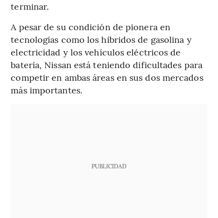
terminar.
A pesar de su condición de pionera en
tecnologías como los híbridos de gasolina y
electricidad y los vehículos eléctricos de
batería, Nissan está teniendo dificultades para
competir en ambas áreas en sus dos mercados
más importantes.
PUBLICIDAD