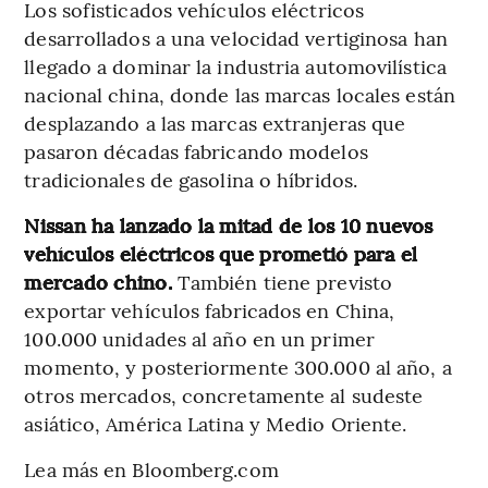
Los sofisticados vehículos eléctricos
desarrollados a una velocidad vertiginosa han
llegado a dominar la industria automovilística
nacional china, donde las marcas locales están
desplazando a las marcas extranjeras que
pasaron décadas fabricando modelos
tradicionales de gasolina o híbridos.
Nissan ha lanzado la mitad de los 10 nuevos
vehículos eléctricos que prometió para el
mercado chino.
También tiene previsto
exportar vehículos fabricados en China,
100.000 unidades al año en un primer
momento, y posteriormente 300.000 al año, a
otros mercados, concretamente al sudeste
asiático, América Latina y Medio Oriente.
Lea más en Bloomberg.com