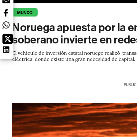
MUNDO
Noruega apuesta por la en
soberano invierte en rede
El vehículo de inversión estatal noruego realizó transa
eléctrica, donde existe una gran necesidad de capital.
PUBLIC