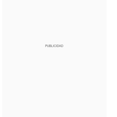
PUBLICIDAD