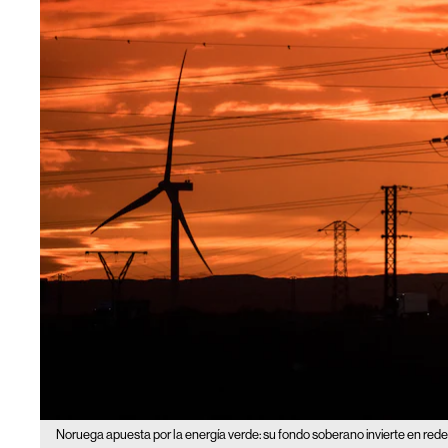
Noruega apuesta por la energía verde: su fondo soberano invierte en redes