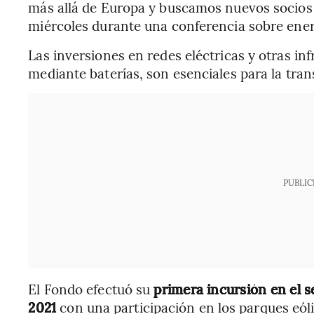
más allá de Europa y buscamos nuevos socios e
miércoles durante una conferencia sobre energ
Las inversiones en redes eléctricas y otras i
mediante baterías, son esenciales para la tran
PUBLIC
El Fondo efectuó su
primera incursión en el s
2021
con una participación en los parques eóli