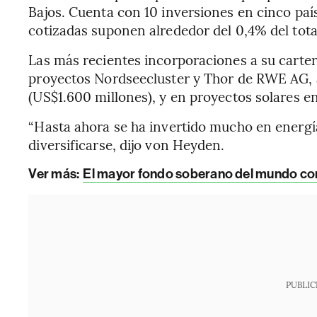
Bajos. Cuenta con 10 inversiones en cinco país
cotizadas suponen alrededor del 0,4% del tota
Las más recientes incorporaciones a su carter
proyectos Nordseecluster y Thor de RWE AG, 
(US$1.600 millones), y en proyectos solares e
“Hasta ahora se ha invertido mucho en energía
diversificarse, dijo von Heyden.
Ver más:
El mayor fondo soberano del mundo c
PUBLIC