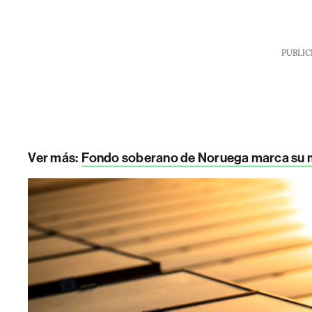
PUBLIC
Ver más:
Fondo soberano de Noruega marca su me