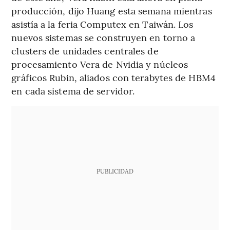
producción, dijo Huang esta semana mientras
asistía a la feria Computex en Taiwán. Los
nuevos sistemas se construyen en torno a
clusters de unidades centrales de
procesamiento Vera de Nvidia y núcleos
gráficos Rubin, aliados con terabytes de HBM4
en cada sistema de servidor.
PUBLICIDAD