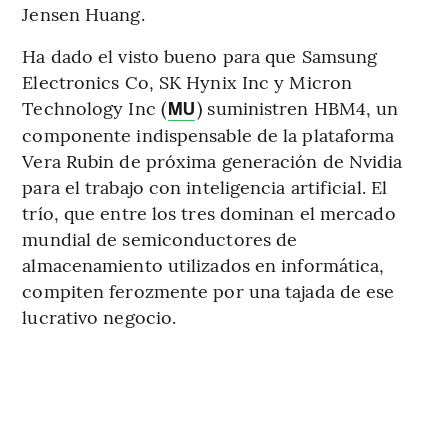
Jensen Huang.
Ha dado el visto bueno para que Samsung
Electronics Co, SK Hynix Inc y Micron
Technology Inc (
) suministren HBM4, un
MU
componente indispensable de la plataforma
Vera Rubin de próxima generación de Nvidia
para el trabajo con inteligencia artificial. El
trío, que entre los tres dominan el mercado
mundial de semiconductores de
almacenamiento utilizados en informática,
compiten ferozmente por una tajada de ese
lucrativo negocio.