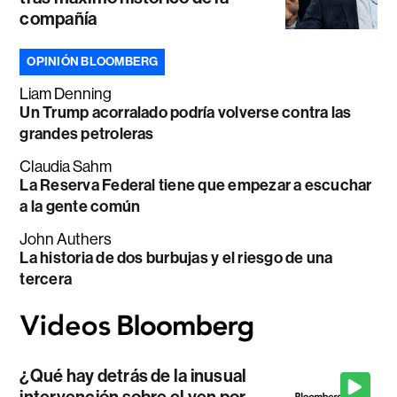
compañía
OPINIÓN BLOOMBERG
Liam Denning
Un Trump acorralado podría volverse contra las
grandes petroleras
Claudia Sahm
La Reserva Federal tiene que empezar a escuchar
a la gente común
John Authers
La historia de dos burbujas y el riesgo de una
tercera
¿Qué hay detrás de la inusual