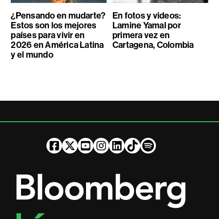
¿Pensando en mudarte?
En fotos y videos:
Estos son los mejores
Lamine Yamal por
países para vivir en
primera vez en
2026 en América Latina
Cartagena, Colombia
y el mundo