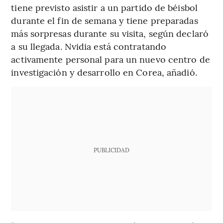
tiene previsto asistir a un partido de béisbol
durante el fin de semana y tiene preparadas
más sorpresas durante su visita, según declaró
a su llegada. Nvidia está contratando
activamente personal para un nuevo centro de
investigación y desarrollo en Corea, añadió.
PUBLICIDAD