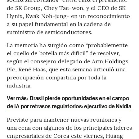
de SK Group, Chey Tae-won, y el CEO de SK
Hynix, Kwak Noh-jung- en un reconocimiento
a su papel fundamental en la cadena de
suministro de semiconductores.
La memoria ha surgido como “probablemente
el cuello de botella más difícil” de resolver,
según el consejero delegado de Arm Holdings
Plc, René Haas, que esta semana articuló una
preocupación compartida por toda la
industria.
Ver más:
Brasil pierde oportunidades en el campo
de IA por retrasos regulatorios: ejecutivo de Nvidia
Previsto para mantener nuevas reuniones y
una cena con algunos de los principales líderes
empresariales de Corea este viernes, Huang