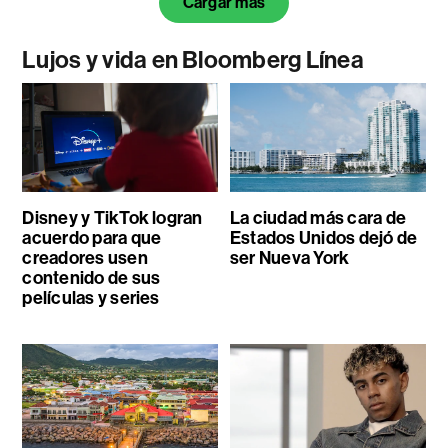
Cargar más
Lujos y vida en Bloomberg Línea
Disney y TikTok logran
La ciudad más cara de
acuerdo para que
Estados Unidos dejó de
creadores usen
ser Nueva York
contenido de sus
películas y series