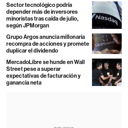
Sector tecnológico podría
depender más de inversores
minoristas tras caída de julio,
según JPMorgan
Grupo Argos anuncia millonaria
recompra de acciones y promete
duplicar el dividendo
MercadoLibre se hunde en Wall
Street pese a superar
expectativas de facturación y
ganancia neta