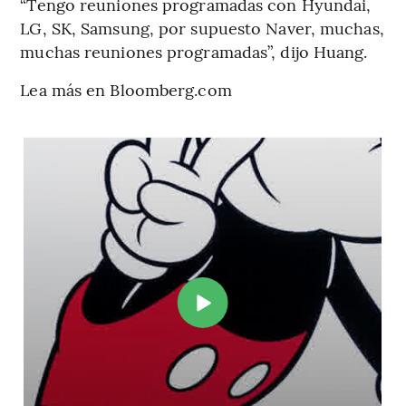
“Tengo reuniones programadas con Hyundai,
LG, SK, Samsung, por supuesto Naver, muchas,
muchas reuniones programadas”, dijo Huang.
Lea más en Bloomberg.com