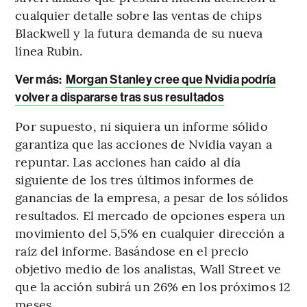
cualquier detalle sobre las ventas de chips
Blackwell y la futura demanda de su nueva
línea Rubin.
Ver más:
Morgan Stanley cree que Nvidia podría
volver a dispararse tras sus resultados
Por supuesto, ni siquiera un informe sólido
garantiza que las acciones de Nvidia vayan a
repuntar. Las acciones han caído al día
siguiente de los tres últimos informes de
ganancias de la empresa, a pesar de los sólidos
resultados. El mercado de opciones espera un
movimiento del 5,5% en cualquier dirección a
raíz del informe. Basándose en el precio
objetivo medio de los analistas, Wall Street ve
que la acción subirá un 26% en los próximos 12
meses.