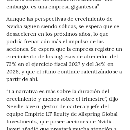
embargo, es una empresa gigantesca”.
Aunque las perspectivas de crecimiento de
Nvidia siguen siendo sólidas, se espera que se
desaceleren en los próximos años, lo que
podría frenar aún más el impulso de las
acciones. Se espera que la empresa registre un
crecimiento de los ingresos de alrededor del
72% en el ejercicio fiscal 2027 y del 34% en
2028, y que el ritmo continúe ralentizándose a
partir de ahí.
“La narrativa es más sobre la duración del
crecimiento y menos sobre el trimestre”, dijo
Neville Javeri, gestor de cartera y jefe del
equipo Empiric LT Equity de Allspring Global
Investments, que posee acciones de Nvidia.
Javeri añadió que prestará mucha atención a