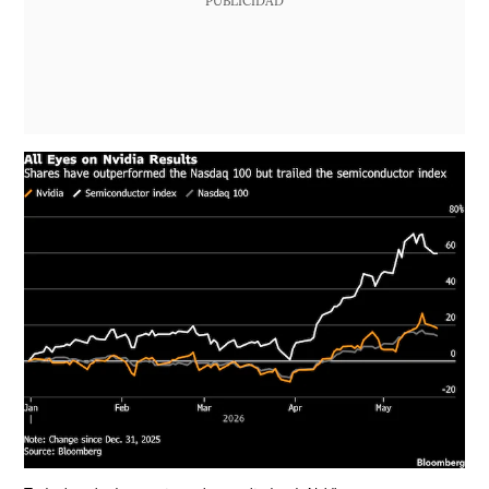
PUBLICIDAD