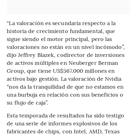
“La valoración es secundaria respecto a la
historia de crecimiento fundamental, que
sigue siendo el motor principal, pero las
valoraciones no están en un nivel incómodo”,
dijo Jeffrey Blazek, codirector de inversiones
de activos múltiples en Neuberger Berman
Group, que tiene US$567.000 millones en
activos bajo gestión. La valoración de Nvidia
“nos da la tranquilidad de que no estamos en
una burbuja en relación con sus beneficios o
su flujo de caja”.
Esta temporada de resultados ha sido testigo
de una serie de informes explosivos de los
fabricantes de chips, con Intel, AMD, Texas