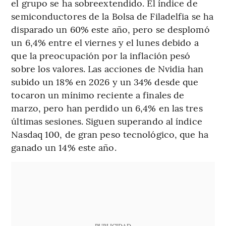
el grupo se ha sobreextendido. El índice de
semiconductores de la Bolsa de Filadelfia se ha
disparado un 60% este año, pero se desplomó
un 6,4% entre el viernes y el lunes debido a
que la preocupación por la inflación pesó
sobre los valores. Las acciones de Nvidia han
subido un 18% en 2026 y un 34% desde que
tocaron un mínimo reciente a finales de
marzo, pero han perdido un 6,4% en las tres
últimas sesiones. Siguen superando al índice
Nasdaq 100, de gran peso tecnológico, que ha
ganado un 14% este año.