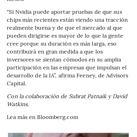
“Si Nvidia puede aportar pruebas de que sus
chips más recientes están viendo una tracción
realmente buena y de que el mercado al que
pueden dirigirse es mayor de lo que la gente
cree porque su duración es más larga, eso
contribuirá en gran medida a que los
inversores se sientan cómodos en su amplia
participación en las empresas que impulsan el
desarrollo de la IA”, afirma Feeney, de Advisors
Capital.
Con la colaboración de Subrat Patnaik y David
Watkins.
Lea más en Bloomberg.com