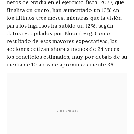
netos de Nvidia en el ejercicio fiscal 2027, que
finaliza en enero, han aumentado un 13% en
los últimos tres meses, mientras que la visión
para los ingresos ha subido un 12%, según
datos recopilados por Bloomberg. Como
resultado de esas mayores expectativas, las
acciones cotizan ahora a menos de 24 veces
los beneficios estimados, muy por debajo de su
media de 10 años de aproximadamente 36.
PUBLICIDAD