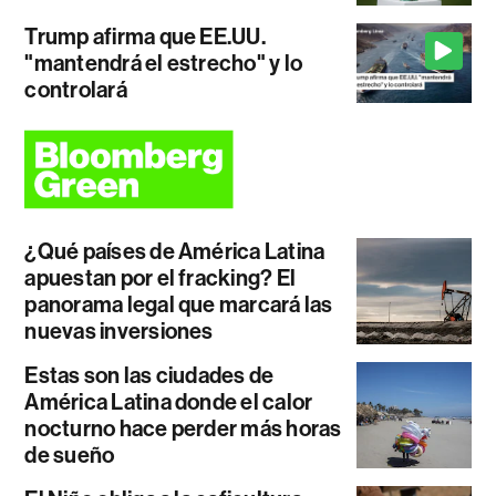
Trump afirma que EE.UU.
"mantendrá el estrecho" y lo
controlará
¿Qué países de América Latina
apuestan por el fracking? El
panorama legal que marcará las
nuevas inversiones
Estas son las ciudades de
América Latina donde el calor
nocturno hace perder más horas
de sueño