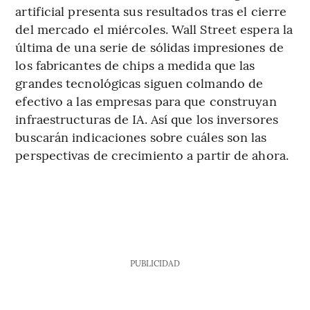
artificial presenta sus resultados tras el cierre
del mercado el miércoles. Wall Street espera la
última de una serie de sólidas impresiones de
los fabricantes de chips a medida que las
grandes tecnológicas siguen colmando de
efectivo a las empresas para que construyan
infraestructuras de IA. Así que los inversores
buscarán indicaciones sobre cuáles son las
perspectivas de crecimiento a partir de ahora.
PUBLICIDAD