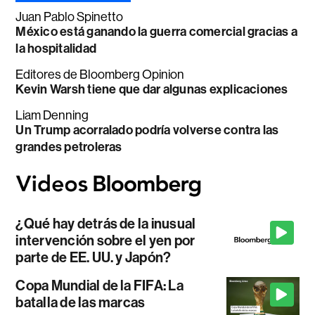
Juan Pablo Spinetto
México está ganando la guerra comercial gracias a
la hospitalidad
Editores de Bloomberg Opinion
Kevin Warsh tiene que dar algunas explicaciones
Liam Denning
Un Trump acorralado podría volverse contra las
grandes petroleras
¿Qué hay detrás de la inusual
intervención sobre el yen por
parte de EE. UU. y Japón?
Copa Mundial de la FIFA: La
batalla de las marcas