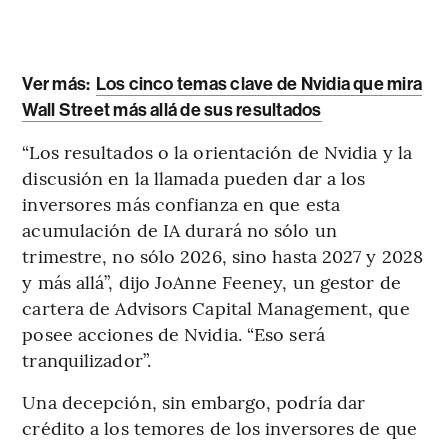
Ver más:
Los cinco temas clave de Nvidia que mira
Wall Street más allá de sus resultados
“Los resultados o la orientación de Nvidia y la
discusión en la llamada pueden dar a los
inversores más confianza en que esta
acumulación de IA durará no sólo un
trimestre, no sólo 2026, sino hasta 2027 y 2028
y más allá”, dijo JoAnne Feeney, un gestor de
cartera de Advisors Capital Management, que
posee acciones de Nvidia. “Eso será
tranquilizador”.
Una decepción, sin embargo, podría dar
crédito a los temores de los inversores de que