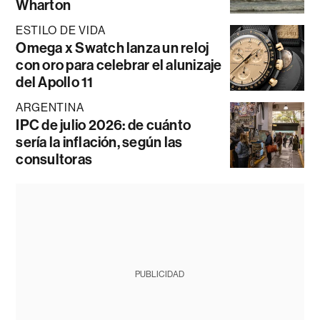
Wharton
ESTILO DE VIDA
Omega x Swatch lanza un reloj
con oro para celebrar el alunizaje
del Apollo 11
ARGENTINA
IPC de julio 2026: de cuánto
sería la inflación, según las
consultoras
PUBLICIDAD