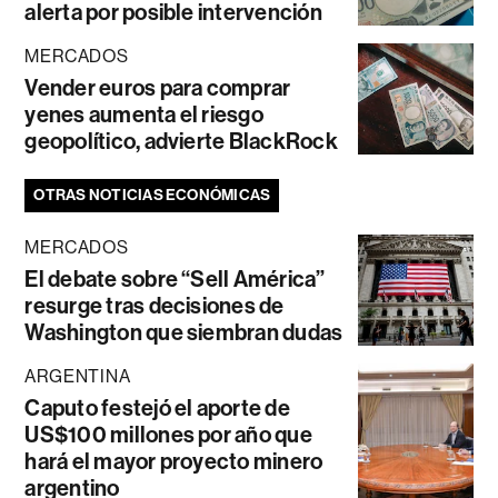
alerta por posible intervención
MERCADOS
Vender euros para comprar
yenes aumenta el riesgo
geopolítico, advierte BlackRock
OTRAS NOTICIAS ECONÓMICAS
MERCADOS
El debate sobre “Sell América”
resurge tras decisiones de
Washington que siembran dudas
ARGENTINA
Caputo festejó el aporte de
US$100 millones por año que
hará el mayor proyecto minero
argentino