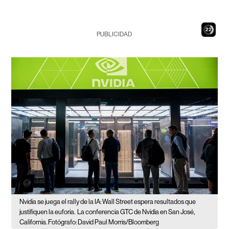
20
PUBLICIDAD
Nvidia se juega el rally de la IA: Wall Street espera resultados que
justifiquen la euforia.
La conferencia GTC de Nvidia en San José,
California. Fotógrafo: David Paul Morris/Bloomberg