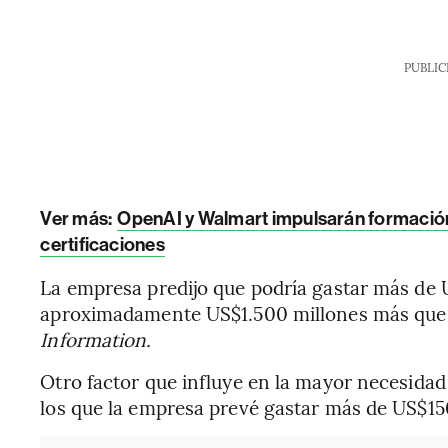
PUBLIC
Ver más:
OpenAI y Walmart impulsarán formación 
certificaciones
La empresa predijo que podría gastar más de 
aproximadamente US$1.500 millones más que 
Information.
Otro factor que influye en la mayor necesidad 
los que la empresa prevé gastar más de US$15