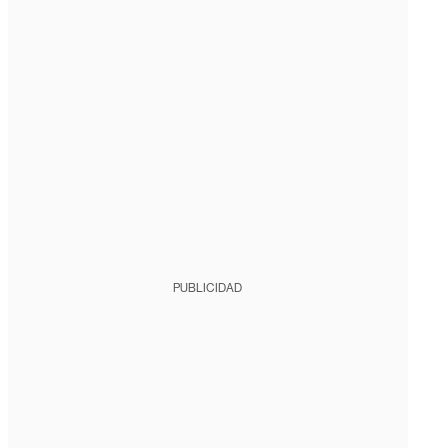
PUBLICIDAD