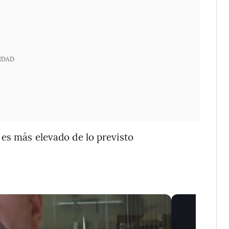
IDAD
 es más elevado de lo previsto