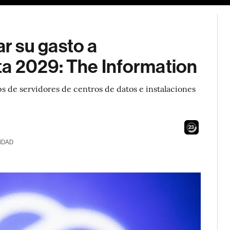
r su gasto a
a 2029: The Information
s de servidores de centros de datos e instalaciones
21
IDAD