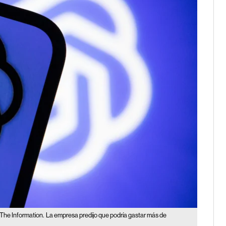
The Information.
La empresa predijo que podría gastar más de