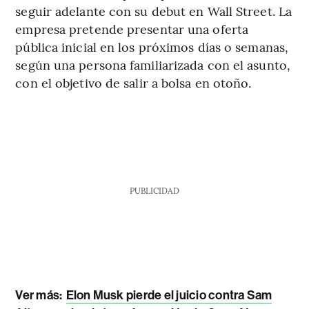
seguir adelante con su debut en Wall Street. La
empresa pretende presentar una oferta
pública inicial en los próximos días o semanas,
según una persona familiarizada con el asunto,
con el objetivo de salir a bolsa en otoño.
PUBLICIDAD
Ver más:
Elon Musk pierde el juicio contra Sam