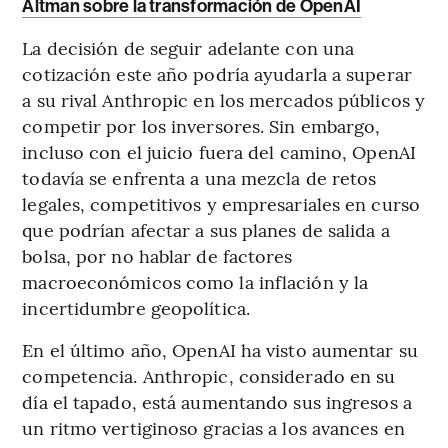
Altman sobre la transformación de OpenAI
La decisión de seguir adelante con una
cotización este año podría ayudarla a superar
a su rival Anthropic en los mercados públicos y
competir por los inversores. Sin embargo,
incluso con el juicio fuera del camino, OpenAI
todavía se enfrenta a una mezcla de retos
legales, competitivos y empresariales en curso
que podrían afectar a sus planes de salida a
bolsa, por no hablar de factores
macroeconómicos como la inflación y la
incertidumbre geopolítica.
En el último año, OpenAI ha visto aumentar su
competencia. Anthropic, considerado en su
día el tapado, está aumentando sus ingresos a
un ritmo vertiginoso gracias a los avances en