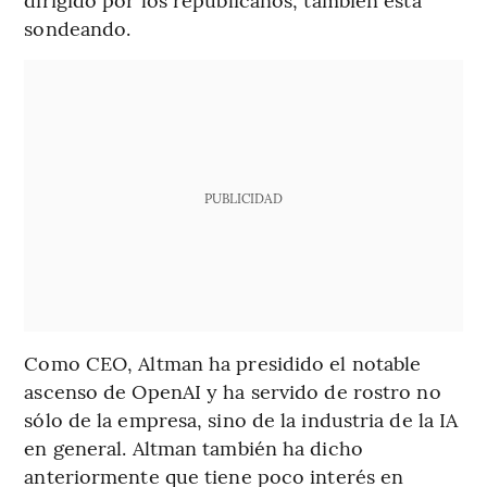
sondeando.
PUBLICIDAD
Como CEO, Altman ha presidido el notable
ascenso de OpenAI y ha servido de rostro no
sólo de la empresa, sino de la industria de la IA
en general. Altman también ha dicho
anteriormente que tiene poco interés en