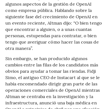
algunos aspectos de la gestión de OpenAI
como empresa pública. Hablando sobre la
siguiente fase del crecimiento de OpenAI en
un evento reciente, Altman dijo: “O bien tengo
que encontrar a alguien, o a unas cuantas
personas, estupendas para contratar, o bien
tengo que averiguar cómo hacer las cosas de
otra manera”.
Sin embargo, se han producido algunos
cambios entre las filas de los candidatos más
obvios para ayudar a tomar las riendas. Fidji
Simo, el antiguo CEO de Instacart al que se le
había encomendado dirigir gran parte de las
operaciones comerciales de OpenAI mientras
Altman se centraba en la investigación y la
infraestructura, anunció una baja médica en
OpenAI a principios de abril por una afección