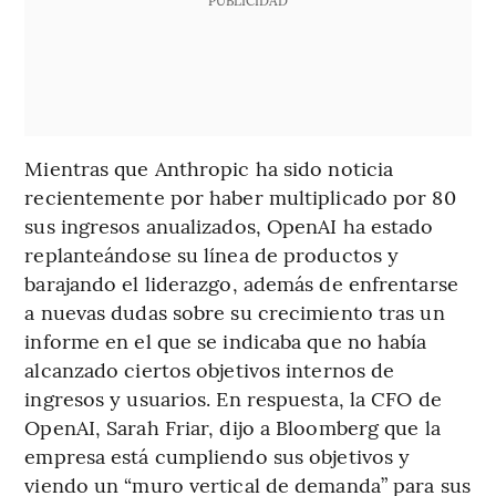
Mientras que Anthropic ha sido noticia
recientemente por haber multiplicado por 80
sus ingresos anualizados, OpenAI ha estado
replanteándose su línea de productos y
barajando el liderazgo, además de enfrentarse
a nuevas dudas sobre su crecimiento tras un
informe en el que se indicaba que no había
alcanzado ciertos objetivos internos de
ingresos y usuarios. En respuesta, la CFO de
OpenAI, Sarah Friar, dijo a Bloomberg que la
empresa está cumpliendo sus objetivos y
viendo un “muro vertical de demanda” para sus