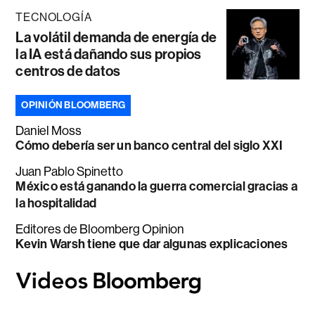
TECNOLOGÍA
La volátil demanda de energía de
la IA está dañando sus propios
centros de datos
OPINIÓN BLOOMBERG
Daniel Moss
Cómo debería ser un banco central del siglo XXI
Juan Pablo Spinetto
México está ganando la guerra comercial gracias a
la hospitalidad
Editores de Bloomberg Opinion
Kevin Warsh tiene que dar algunas explicaciones