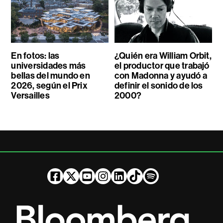
En fotos: las
¿Quién era William Orbit,
universidades más
el productor que trabajó
bellas del mundo en
con Madonna y ayudó a
2026, según el Prix
definir el sonido de los
Versailles
2000?