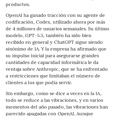
productos.
OpenAI ha ganado tracción con su agente de
codificación, Codex, utilizado ahora por más
de 4 millones de usuarios semanales. Su último
modelo, GPT-5.5, también ha sido bien
recibido en general y ChatGPT sigue siendo
sinónimo de IA. Y la empresa ha afirmado que
su impulso inicial para asegurarse grandes
cantidades de capacidad informática le da
ventaja sobre Anthropic, que se ha enfrentado
a restricciones que limitaban el número de
clientes a los que podía servir.
Sin embargo, como se dice a veces en la IA,
todo se reduce a las vibraciones, y en varios
momentos del año pasado, las vibraciones han
parecido apagadas con OpenAI. Aunque