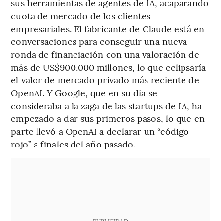
sus herramientas de agentes de IA, acaparando
cuota de mercado de los clientes
empresariales. El fabricante de Claude está en
conversaciones para conseguir una nueva
ronda de financiación con una valoración de
más de US$900.000 millones, lo que eclipsaría
el valor de mercado privado más reciente de
OpenAI. Y Google, que en su día se
consideraba a la zaga de las startups de IA, ha
empezado a dar sus primeros pasos, lo que en
parte llevó a OpenAI a declarar un “código
rojo” a finales del año pasado.
PUBLICIDAD