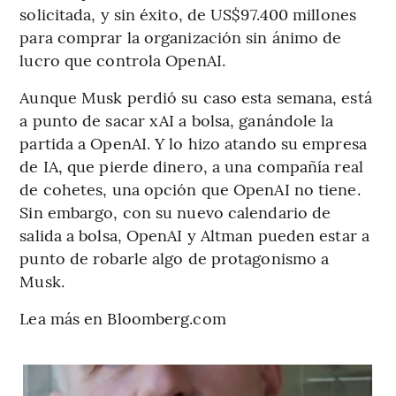
solicitada, y sin éxito, de US$97.400 millones
para comprar la organización sin ánimo de
lucro que controla OpenAI.
Aunque Musk perdió su caso esta semana, está
a punto de sacar xAI a bolsa, ganándole la
partida a OpenAI. Y lo hizo atando su empresa
de IA, que pierde dinero, a una compañía real
de cohetes, una opción que OpenAI no tiene.
Sin embargo, con su nuevo calendario de
salida a bolsa, OpenAI y Altman pueden estar a
punto de robarle algo de protagonismo a
Musk.
Lea más en Bloomberg.com