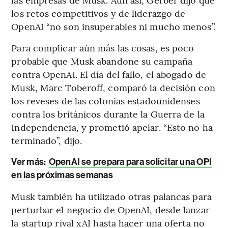
los retos competitivos y de liderazgo de
OpenAI “no son insuperables ni mucho menos”.
Para complicar aún más las cosas, es poco
probable que Musk abandone su campaña
contra OpenAI. El día del fallo, el abogado de
Musk, Marc Toberoff, comparó la decisión con
los reveses de las colonias estadounidenses
contra los británicos durante la Guerra de la
Independencia, y prometió apelar. “Esto no ha
terminado”, dijo.
Ver más:
OpenAI se prepara para solicitar una OPI
en las próximas semanas
Musk también ha utilizado otras palancas para
perturbar el negocio de OpenAI, desde lanzar
la startup rival xAI hasta hacer una oferta no