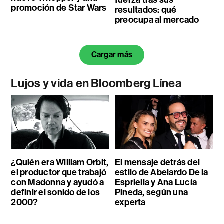
promoción de Star Wars
resultados: qué
preocupa al mercado
Cargar más
Lujos y vida en Bloomberg Línea
¿Quién era William Orbit,
El mensaje detrás del
el productor que trabajó
estilo de Abelardo De la
con Madonna y ayudó a
Espriella y Ana Lucía
definir el sonido de los
Pineda, según una
2000?
experta