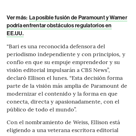
Ver más:
La posible fusión de Paramount y Warner
podría enfrentar obstáculos regulatorios en
EE.UU.
“Bari es una reconocida defensora del
periodismo independiente y con principios, y
confío en que su empuje emprendedor y su
visión editorial impulsarán a CBS News”,
declaró Ellison el lunes. “Esta decisión forma
parte de la visión más amplia de Paramount de
modernizar el contenido y la forma en que
conecta, directa y apasionadamente, con el
público de todo el mundo”.
Con el nombramiento de Weiss, Ellison está
eligiendo a una veterana escritora editorial