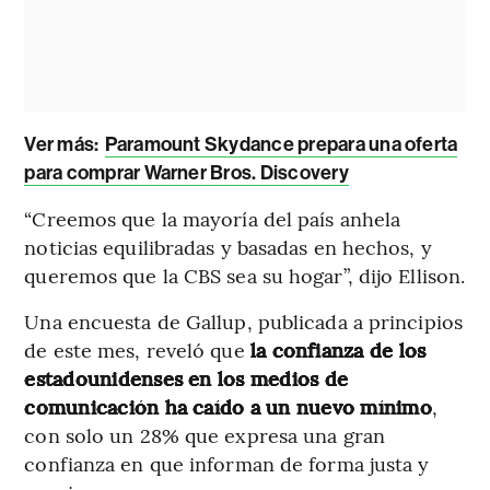
Ver más:
Paramount Skydance prepara una oferta
para comprar Warner Bros. Discovery
“Creemos que la mayoría del país anhela
noticias equilibradas y basadas en hechos, y
queremos que la CBS sea su hogar”, dijo Ellison.
Una encuesta de Gallup, publicada a principios
de este mes, reveló que
la confianza de los
estadounidenses en los medios de
comunicación ha caído a un nuevo mínimo
,
con solo un 28% que expresa una gran
confianza en que informan de forma justa y