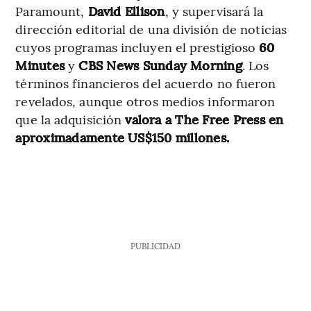
Paramount,
David Ellison
, y supervisará la
dirección editorial de una división de noticias
cuyos programas incluyen el prestigioso
60
Minutes
y
CBS News Sunday Morning
. Los
términos financieros del acuerdo no fueron
revelados, aunque otros medios informaron
que la adquisición
valora a The Free Press en
aproximadamente US$150 millones.
PUBLICIDAD