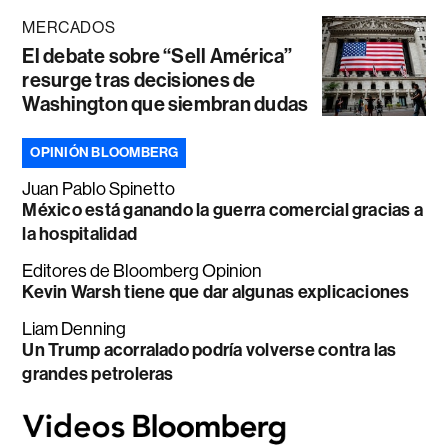
MERCADOS
El debate sobre “Sell América”
resurge tras decisiones de
Washington que siembran dudas
OPINIÓN BLOOMBERG
Juan Pablo Spinetto
México está ganando la guerra comercial gracias a
la hospitalidad
Editores de Bloomberg Opinion
Kevin Warsh tiene que dar algunas explicaciones
Liam Denning
Un Trump acorralado podría volverse contra las
grandes petroleras