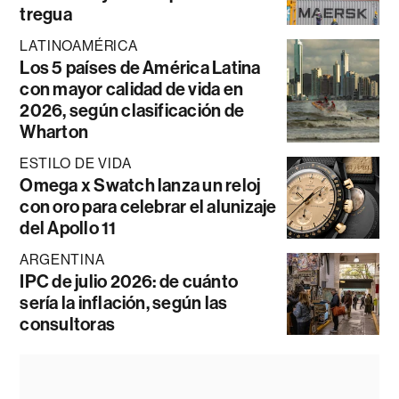
tregua
LATINOAMÉRICA
Los 5 países de América Latina
con mayor calidad de vida en
2026, según clasificación de
Wharton
ESTILO DE VIDA
Omega x Swatch lanza un reloj
con oro para celebrar el alunizaje
del Apollo 11
ARGENTINA
IPC de julio 2026: de cuánto
sería la inflación, según las
consultoras