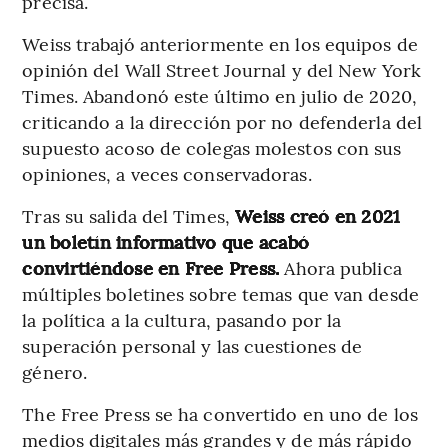
precisa.
Weiss trabajó anteriormente en los equipos de
opinión del Wall Street Journal y del New York
Times. Abandonó este último en julio de 2020,
criticando a la dirección por no defenderla del
supuesto acoso de colegas molestos con sus
opiniones, a veces conservadoras.
Tras su salida del Times,
Weiss creó en 2021
un boletín informativo que acabó
convirtiéndose en Free Press.
Ahora publica
múltiples boletines sobre temas que van desde
la política a la cultura, pasando por la
superación personal y las cuestiones de
género.
The Free Press se ha convertido en uno de los
medios digitales más grandes y de más rápido