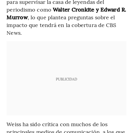
para supervisar la casa de leyendas del
periodismo como
Walter Cronkite y Edward R.
Murrow
, lo que plantea preguntas sobre el
impacto que tendrá en la cobertura de CBS
News.
PUBLICIDAD
Weiss ha sido crítica con muchos de los
principales medios de comunicación, a los que