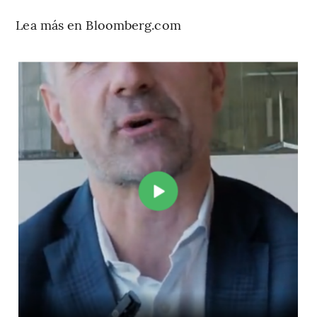
Lea más en Bloomberg.com