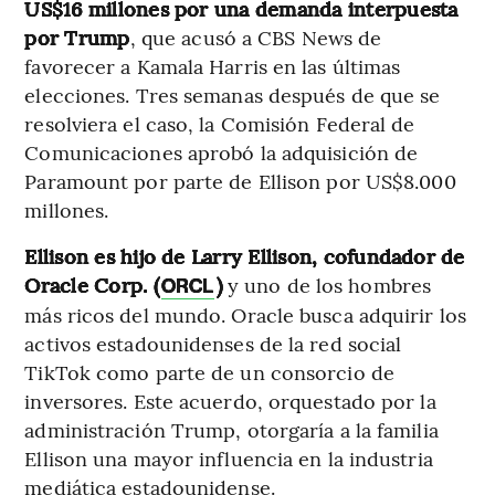
US$16 millones por una demanda interpuesta
por Trump
,
que acusó a CBS News de
favorecer a Kamala Harris en las últimas
elecciones. Tres semanas después de que se
resolviera el caso, la Comisión Federal de
Comunicaciones aprobó la adquisición de
Paramount por parte de Ellison por US$8.000
millones.
Ellison es hijo de Larry Ellison, cofundador de
Oracle Corp. (
)
y uno de los hombres
ORCL
más ricos del mundo. Oracle busca adquirir los
activos estadounidenses de la red social
TikTok como parte de un consorcio de
inversores. Este acuerdo, orquestado por la
administración Trump, otorgaría a la familia
Ellison una mayor influencia en la industria
mediática estadounidense.