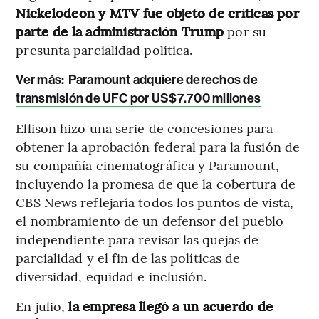
Nickelodeon y MTV fue objeto de críticas por
parte de la administración Trump
por su
presunta parcialidad política.
Ver más:
Paramount adquiere derechos de
transmisión de UFC por US$7.700 millones
Ellison hizo una serie de concesiones para
obtener la aprobación federal para la fusión de
su compañía cinematográfica y Paramount,
incluyendo la promesa de que la cobertura de
CBS News reflejaría todos los puntos de vista,
el nombramiento de un defensor del pueblo
independiente para revisar las quejas de
parcialidad y el fin de las políticas de
diversidad, equidad e inclusión.
En julio,
la empresa llegó a un acuerdo de