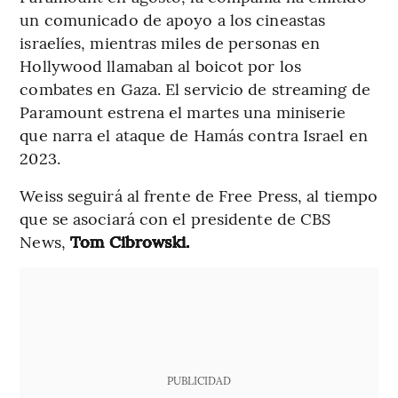
un comunicado de apoyo a los cineastas
israelíes, mientras miles de personas en
Hollywood llamaban al boicot por los
combates en Gaza. El servicio de streaming de
Paramount estrena el martes una miniserie
que narra el ataque de Hamás contra Israel en
2023.
Weiss seguirá al frente de Free Press, al tiempo
que se asociará con el presidente de CBS
News,
Tom Cibrowski.
PUBLICIDAD