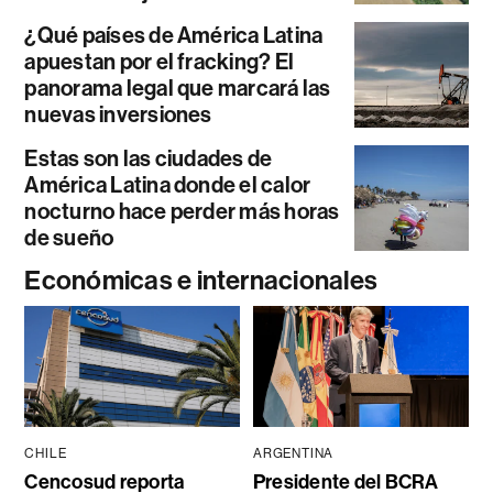
¿Qué países de América Latina
apuestan por el fracking? El
panorama legal que marcará las
nuevas inversiones
Estas son las ciudades de
América Latina donde el calor
nocturno hace perder más horas
de sueño
Económicas e internacionales
CHILE
ARGENTINA
Cencosud reporta
Presidente del BCRA