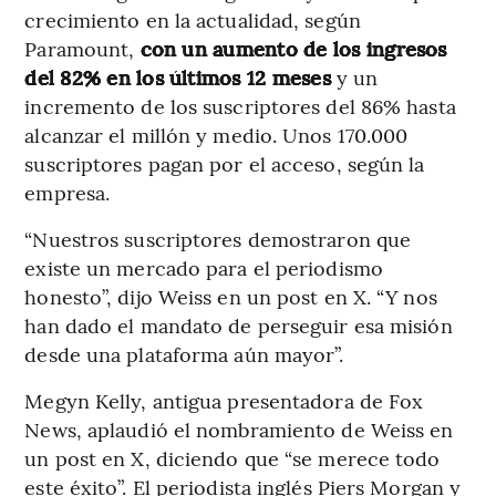
crecimiento en la actualidad, según
Paramount,
con un aumento de los ingresos
del 82% en los últimos 12 meses
y un
incremento de los suscriptores del 86% hasta
alcanzar el millón y medio. Unos 170.000
suscriptores pagan por el acceso, según la
empresa.
“Nuestros suscriptores demostraron que
existe un mercado para el periodismo
honesto”, dijo Weiss en un post en X. “Y nos
han dado el mandato de perseguir esa misión
desde una plataforma aún mayor”.
Megyn Kelly, antigua presentadora de Fox
News, aplaudió el nombramiento de Weiss en
un post en X, diciendo que “se merece todo
este éxito”. El periodista inglés Piers Morgan y