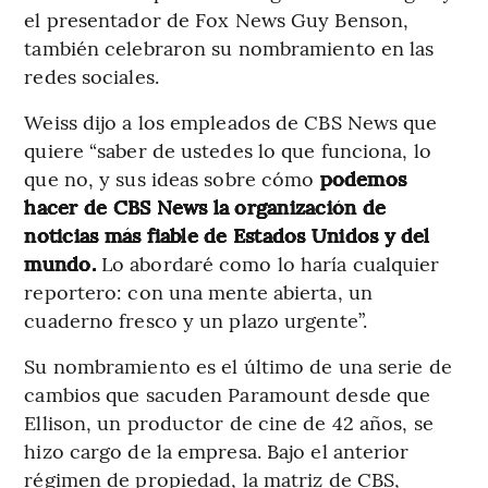
el presentador de Fox News Guy Benson,
también celebraron su nombramiento en las
redes sociales.
Weiss dijo a los empleados de CBS News que
quiere “saber de ustedes lo que funciona, lo
que no, y sus ideas sobre cómo
podemos
hacer de CBS News la organización de
noticias más fiable de Estados Unidos y del
mundo.
Lo abordaré como lo haría cualquier
reportero: con una mente abierta, un
cuaderno fresco y un plazo urgente”.
Su nombramiento es el último de una serie de
cambios que sacuden Paramount desde que
Ellison, un productor de cine de 42 años, se
hizo cargo de la empresa. Bajo el anterior
régimen de propiedad, la matriz de CBS,