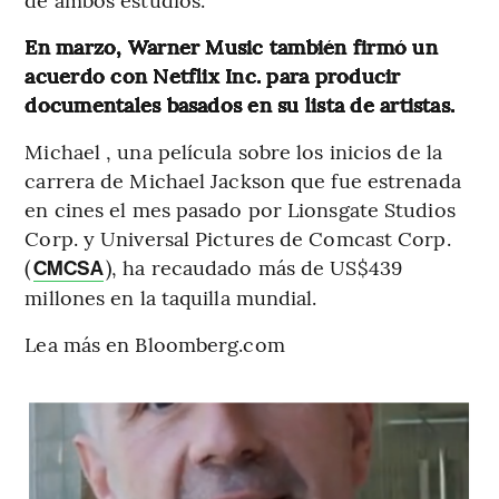
En marzo, Warner Music también firmó un
acuerdo con Netflix Inc. para producir
documentales basados ​​en su lista de artistas.
Michael , una película sobre los inicios de la
carrera de Michael Jackson que fue estrenada
en cines el mes pasado por Lionsgate Studios
Corp. y Universal Pictures de Comcast Corp.
(
), ha recaudado más de US$439
CMCSA
millones en la taquilla mundial.
Lea más en Bloomberg.com