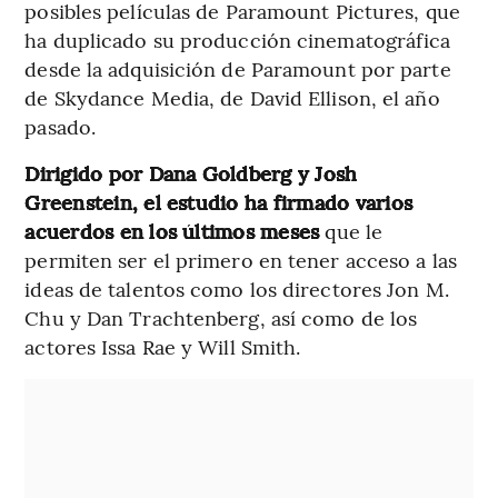
posibles películas de Paramount Pictures, que
ha duplicado su producción cinematográfica
desde la adquisición de Paramount por parte
de Skydance Media, de David Ellison, el año
pasado.
Dirigido por Dana Goldberg y Josh
Greenstein, el estudio ha firmado varios
acuerdos en los últimos meses
que le
permiten ser el primero en tener acceso a las
ideas de talentos como los directores Jon M.
Chu y Dan Trachtenberg, así como de los
actores Issa Rae y Will Smith.