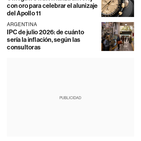
con oro para celebrar el alunizaje
del Apollo 11
ARGENTINA
IPC de julio 2026: de cuánto
sería la inflación, según las
consultoras
PUBLICIDAD