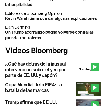
la hospitalidad
Editores de Bloomberg Opinion
Kevin Warsh tiene que dar algunas explicaciones
Liam Denning
Un Trump acorralado podría volverse contra las
grandes petroleras
¿Qué hay detrás de la inusual
intervención sobre el yen por
parte de EE. UU. y Japón?
Copa Mundial de la FIFA: La
batalla de las marcas
Trump afirma que EE.UU.