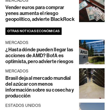
MERCADOS
Vender euros para comprar
yenes aumenta el riesgo
geopolítico, advierte BlackRock
OTRAS NOTICIAS ECONÓMICAS
MERCADOS
¿Hasta dónde pueden llegar las
acciones de AMD? BofA es
optimista, pero advierte riesgos
MERCADOS
Brasil deja al mercado mundial
del azúcar con menos
información sobre su cosecha y
producción
ESTADOS UNIDOS