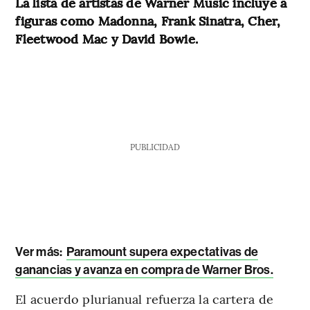
La lista de artistas de Warner Music incluye a
figuras como Madonna, Frank Sinatra, Cher,
Fleetwood Mac y David Bowie.
PUBLICIDAD
Ver más:
Paramount supera expectativas de
ganancias y avanza en compra de Warner Bros.
El acuerdo plurianual refuerza la cartera de