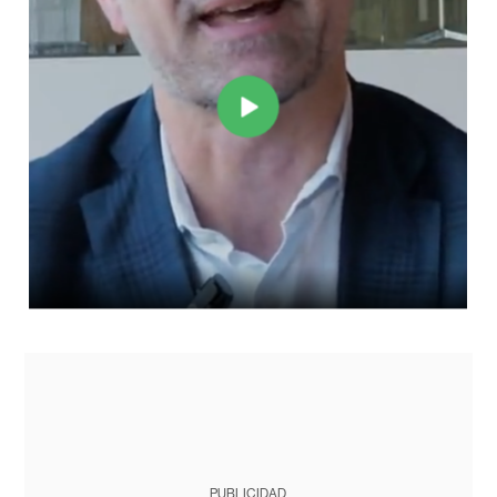
PUBLICIDAD