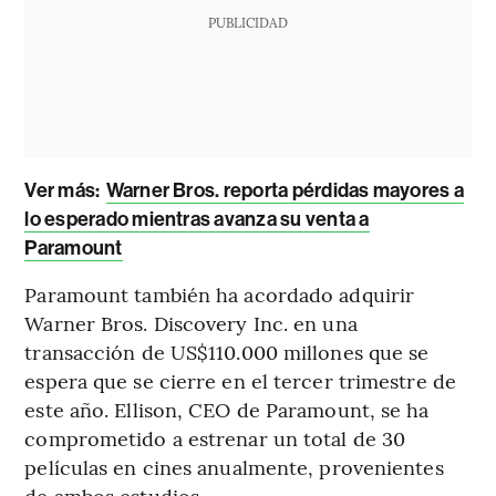
PUBLICIDAD
Ver más:
Warner Bros. reporta pérdidas mayores a
lo esperado mientras avanza su venta a
Paramount
Paramount también ha acordado adquirir
Warner Bros. Discovery Inc. en una
transacción de US$110.000 millones que se
espera que se cierre en el tercer trimestre de
este año. Ellison, CEO de Paramount, se ha
comprometido a estrenar un total de 30
películas en cines anualmente, provenientes
de ambos estudios.