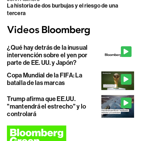
La historia de dos burbujas y el riesgo de una
tercera
¿Qué hay detrás de la inusual
intervención sobre el yen por
parte de EE. UU. y Japón?
Copa Mundial de la FIFA: La
batalla de las marcas
Trump afirma que EE.UU.
"mantendrá el estrecho" y lo
controlará