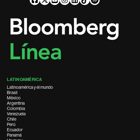
LATINOAMÉRICA
Latinoamérica y el mundo
Brasil
México
Argentina
Colombia
Venezuela
Chile
Perú
Ecuador
Panamá