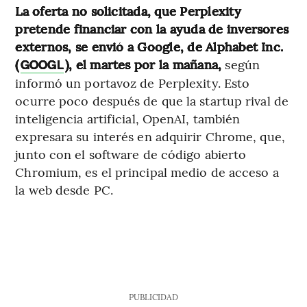
La oferta no solicitada, que Perplexity
pretende financiar con la ayuda de inversores
externos, se envió a Google, de Alphabet Inc.
(
), el martes por la mañana,
según
GOOGL
informó un portavoz de Perplexity. Esto
ocurre poco después de que la startup rival de
inteligencia artificial, OpenAI, también
expresara su interés en adquirir Chrome, que,
junto con el software de código abierto
Chromium, es el principal medio de acceso a
la web desde PC.
PUBLICIDAD