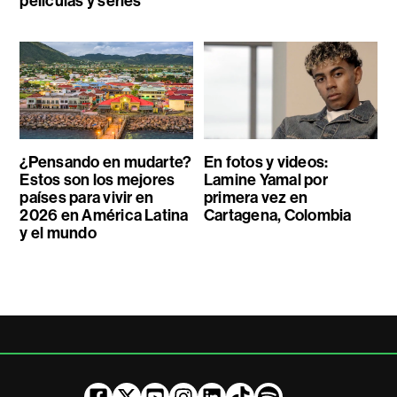
películas y series
¿Pensando en mudarte?
En fotos y videos:
Estos son los mejores
Lamine Yamal por
países para vivir en
primera vez en
2026 en América Latina
Cartagena, Colombia
y el mundo