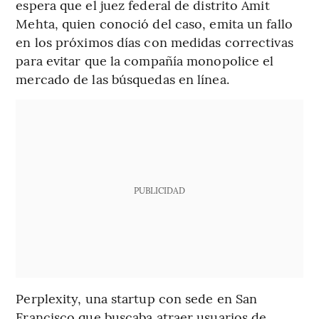
espera que el juez federal de distrito Amit
Mehta, quien conoció del caso, emita un fallo
en los próximos días con medidas correctivas
para evitar que la compañía monopolice el
mercado de las búsquedas en línea.
PUBLICIDAD
Perplexity, una startup con sede en San
Francisco que buscaba atraer usuarios de