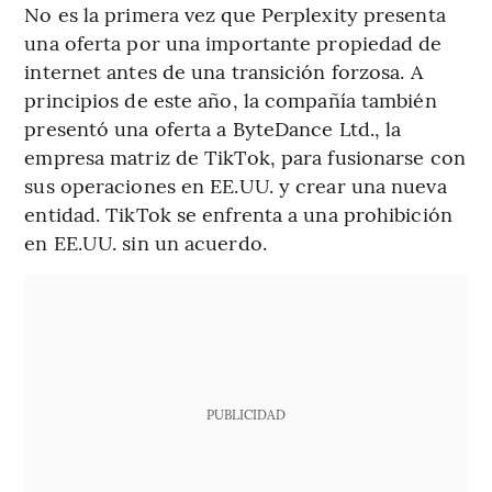
No es la primera vez que Perplexity presenta
una oferta por una importante propiedad de
internet antes de una transición forzosa. A
principios de este año, la compañía también
presentó una oferta a ByteDance Ltd., la
empresa matriz de TikTok, para fusionarse con
sus operaciones en EE.UU. y crear una nueva
entidad. TikTok se enfrenta a una prohibición
en EE.UU. sin un acuerdo.
PUBLICIDAD