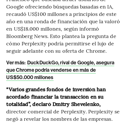
Google ofreciendo búsquedas basadas en IA,
recaudó US$100 millones a principios de este
año en una ronda de financiación que la valoró
en US$18.000 millones, según informó
Bloomberg News. Esto plantea la pregunta de
cómo Perplexity podría permitirse el lujo de
seguir adelante con su oferta de Chrome.
Ver más:
DuckDuckGo, rival de Google, asegura
que Chrome podría venderse en más de
US$50.000 millones
“Varios grandes fondos de inversión han
acordado financiar la transacción en su
totalidad”, declaró Dmitry Shevelenko,
director comercial de Perplexity. Perplexity se
negó a revelar los nombres de las empresas.