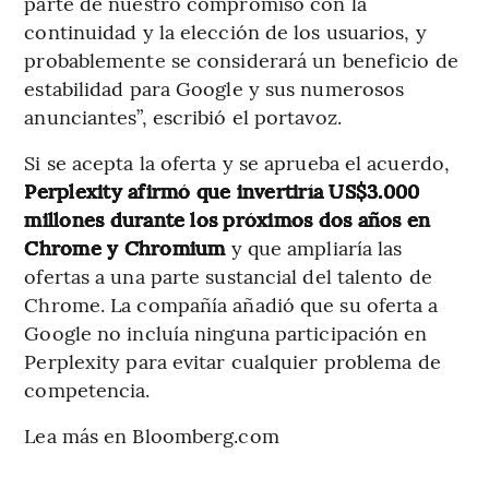
parte de nuestro compromiso con la
continuidad y la elección de los usuarios, y
probablemente se considerará un beneficio de
estabilidad para Google y sus numerosos
anunciantes”, escribió el portavoz.
Si se acepta la oferta y se aprueba el acuerdo,
Perplexity afirmó que invertiría US$3.000
millones durante los próximos dos años en
Chrome y Chromium
y que ampliaría las
ofertas a una parte sustancial del talento de
Chrome. La compañía añadió que su oferta a
Google no incluía ninguna participación en
Perplexity para evitar cualquier problema de
competencia.
Lea más en Bloomberg.com