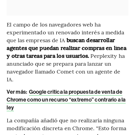
El campo de los navegadores web ha
experimentado un renovado interés a medida
que las empresas de IA
buscan desarrollar
agentes que puedan realizar compras en línea
y otras tareas para los usuarios.
Perplexity ha
anunciado que se prepara para lanzar un
navegador llamado Comet con un agente de
IA.
Ver más:
Google critica la propuesta de venta de
Chrome como un recurso “extremo” contrario a la
ley
La compañía añadió que no realizaría ninguna
modificación discreta en Chrome. “Esto forma