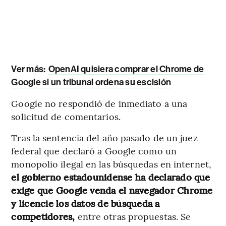
Ver más:
OpenAI quisiera comprar el Chrome de
Google si un tribunal ordena su escisión
Google no respondió de inmediato a una
solicitud de comentarios.
Tras la sentencia del año pasado de un juez
federal que declaró a Google como un
monopolio ilegal en las búsquedas en internet,
el gobierno estadounidense ha declarado que
exige que Google venda el navegador Chrome
y licencie los datos de búsqueda a
competidores,
entre otras propuestas. Se