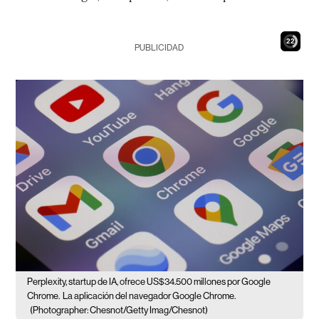
21
PUBLICIDAD
Perplexity, startup de IA, ofrece US$34.500 millones por Google
Chrome.
La aplicación del navegador Google Chrome.
(Photographer: Chesnot/Getty Imag/Chesnot)