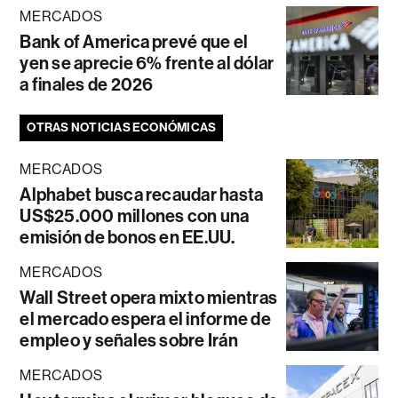
MERCADOS
Bank of America prevé que el
yen se aprecie 6% frente al dólar
a finales de 2026
OTRAS NOTICIAS ECONÓMICAS
MERCADOS
Alphabet busca recaudar hasta
US$25.000 millones con una
emisión de bonos en EE.UU.
MERCADOS
Wall Street opera mixto mientras
el mercado espera el informe de
empleo y señales sobre Irán
MERCADOS