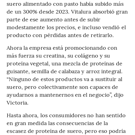
suero alimentado con pasto había subido más
de un 300% desde 2023. Vitalura absorbió gran
parte de ese aumento antes de subir
modestamente los precios, e incluso vendió el
producto con pérdidas antes de retirarlo.
Ahora la empresa está promocionando con
más fuerza su creatina, su colágeno y su
proteína vegetal, una mezcla de proteínas de
guisante, semilla de calabaza y arroz integral.
“Ninguno de estos productos va a sustituir al
suero, pero colectivamente son capaces de
ayudarnos a mantenernos en el negocio”, dijo
Victoria.
Hasta ahora, los consumidores no han sentido
en gran medida las consecuencias de la
escasez de proteína de suero, pero eso podría