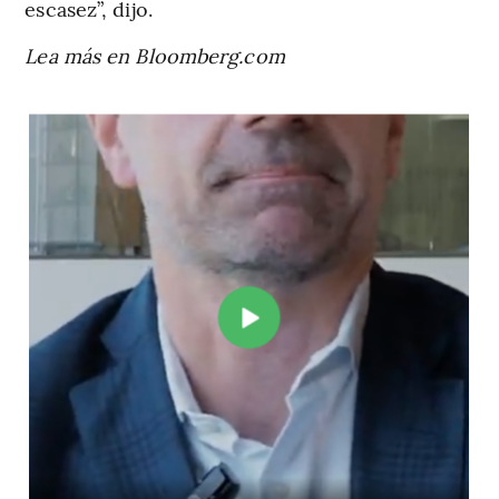
escasez”, dijo.
Lea más en Bloomberg.com