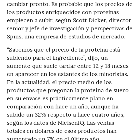
cambiar pronto. Es probable que los precios de
los productos enriquecidos con proteínas
empiecen a subir, según Scott Dicker, director
senior y jefe de investigación y perspectivas de
Spins, una empresa de estudios de mercado.
“Sabemos que el precio de la proteína está
subiendo para el ingrediente”, dijo, un
aumento que suele tardar entre 12 y 18 meses
en aparecer en los estantes de los minoristas.
En la actualidad, el precio medio de los
productos que pregonan la proteína de suero
en su envase es prácticamente plano en
comparación con hace un año, aunque ha
subido un 32% respecto a hace cuatro años,
según los datos de NielsenIQ. Las ventas
totales en dólares de esos productos han
aumentado un 7% en el último año.