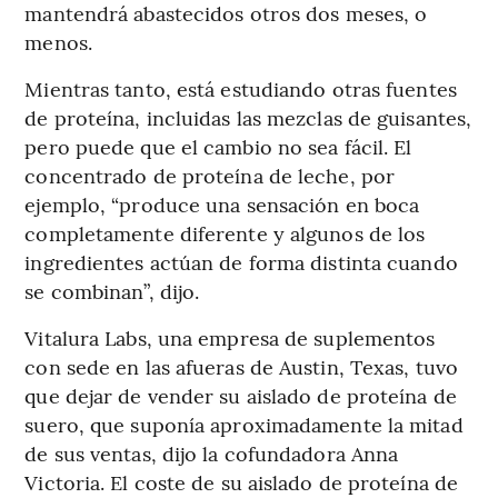
mantendrá abastecidos otros dos meses, o
menos.
Mientras tanto, está estudiando otras fuentes
de proteína, incluidas las mezclas de guisantes,
pero puede que el cambio no sea fácil. El
concentrado de proteína de leche, por
ejemplo, “produce una sensación en boca
completamente diferente y algunos de los
ingredientes actúan de forma distinta cuando
se combinan”, dijo.
Vitalura Labs, una empresa de suplementos
con sede en las afueras de Austin, Texas, tuvo
que dejar de vender su aislado de proteína de
suero, que suponía aproximadamente la mitad
de sus ventas, dijo la cofundadora Anna
Victoria. El coste de su aislado de proteína de