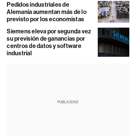
Pedidos industriales de
Alemania aumentan más de lo
previsto por los economistas
Siemens eleva por segunda vez
su previsión de ganancias por
centros de datos y software
industrial
PUBLICIDAD