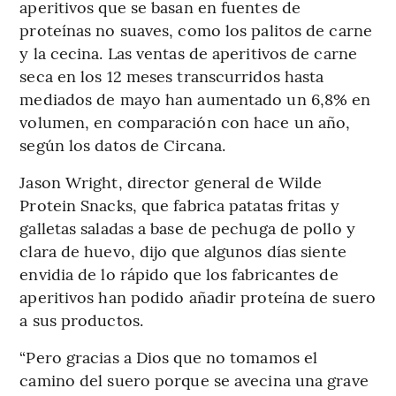
aperitivos que se basan en fuentes de
proteínas no suaves, como los palitos de carne
y la cecina. Las ventas de aperitivos de carne
seca en los 12 meses transcurridos hasta
mediados de mayo han aumentado un 6,8% en
volumen, en comparación con hace un año,
según los datos de Circana.
Jason Wright, director general de Wilde
Protein Snacks, que fabrica patatas fritas y
galletas saladas a base de pechuga de pollo y
clara de huevo, dijo que algunos días siente
envidia de lo rápido que los fabricantes de
aperitivos han podido añadir proteína de suero
a sus productos.
“Pero gracias a Dios que no tomamos el
camino del suero porque se avecina una grave