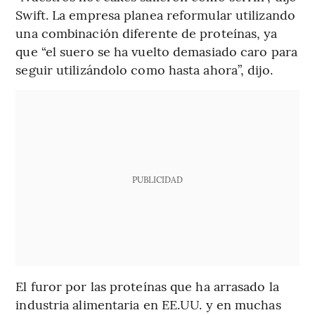
Swift. La empresa planea reformular utilizando
una combinación diferente de proteínas, ya
que “el suero se ha vuelto demasiado caro para
seguir utilizándolo como hasta ahora”, dijo.
PUBLICIDAD
El furor por las proteínas que ha arrasado la
industria alimentaria en EE.UU. y en muchas