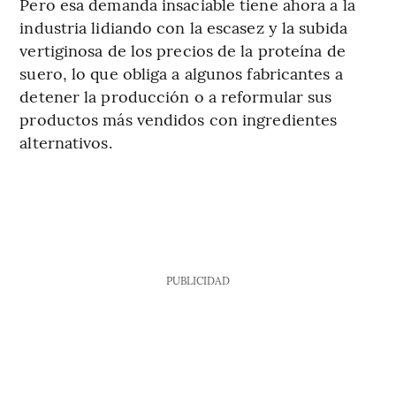
Pero esa demanda insaciable tiene ahora a la
industria lidiando con la escasez y la subida
vertiginosa de los precios de la proteína de
suero, lo que obliga a algunos fabricantes a
detener la producción o a reformular sus
productos más vendidos con ingredientes
alternativos.
PUBLICIDAD