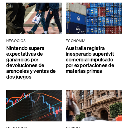
NEGOCIOS
ECONOMÍA
Nintendo supera
Australia registra
expectativas de
inesperado superávit
ganancias por
comercial impulsado
devoluciones de
por exportaciones de
aranceles y ventas de
materias primas
dos juegos