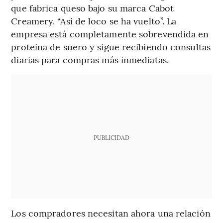
que fabrica queso bajo su marca Cabot
Creamery. “Así de loco se ha vuelto”. La
empresa está completamente sobrevendida en
proteína de suero y sigue recibiendo consultas
diarias para compras más inmediatas.
PUBLICIDAD
Los compradores necesitan ahora una relación