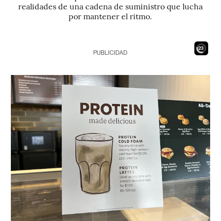
realidades de una cadena de suministro que lucha
por mantener el ritmo.
21
PUBLICIDAD