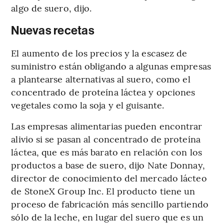
algo de suero, dijo.
Nuevas recetas
El aumento de los precios y la escasez de
suministro están obligando a algunas empresas
a plantearse alternativas al suero, como el
concentrado de proteína láctea y opciones
vegetales como la soja y el guisante.
Las empresas alimentarias pueden encontrar
alivio si se pasan al concentrado de proteína
láctea, que es más barato en relación con los
productos a base de suero, dijo Nate Donnay,
director de conocimiento del mercado lácteo
de StoneX Group Inc. El producto tiene un
proceso de fabricación más sencillo partiendo
sólo de la leche, en lugar del suero que es un