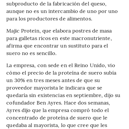
subproducto de la fabricación del queso,
aunque no es un intercambio de uno por uno
para los productores de alimentos.
Majic Protein, que elabora postres de masa
para galletas ricos en este macronutriente,
afirma que encontrar un sustituto para el
suero no es sencillo.
La empresa, con sede en el Reino Unido, vio
cómo el precio de la proteína de suero subía
un 30% en tres meses antes de que su
proveedor mayorista le indicara que se
quedaría sin existencias en septiembre, dijo su
cofundador Ben Ayres. Hace dos semanas,
Ayres dijo que la empresa compró todo el
concentrado de proteína de suero que le
quedaba al mayorista, lo que cree que les