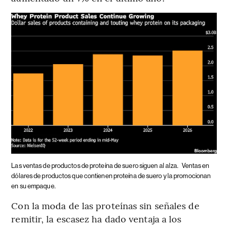
Las ventas de productos de proteína de suero siguen al alza.
Ventas en
dólares de productos que contienen proteína de suero y la promocionan
en su empaque.
Con la moda de las proteínas sin señales de
remitir, la escasez ha dado ventaja a los