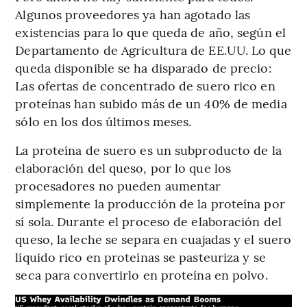
Algunos proveedores ya han agotado las
existencias para lo que queda de año, según el
Departamento de Agricultura de EE.UU. Lo que
queda disponible se ha disparado de precio:
Las ofertas de concentrado de suero rico en
proteínas han subido más de un 40% de media
sólo en los dos últimos meses.
La proteína de suero es un subproducto de la
elaboración del queso, por lo que los
procesadores no pueden aumentar
simplemente la producción de la proteína por
sí sola. Durante el proceso de elaboración del
queso, la leche se separa en cuajadas y el suero
líquido rico en proteínas se pasteuriza y se
seca para convertirlo en proteína en polvo.