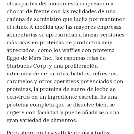
otras partes del mundo está empezando a
chocar de frente
con las realidades de una
cadena de suministro que lucha por mantener
el ritmo. A medida que las mayores empresas
alimentarias se apresuraban a lanzar versiones
más ricas en proteínas de productos muy
apreciados, como los waffles con proteína
Eggo de Mars Inc., las espumas frías de
Starbucks Corp. y una proliferación
interminable de barritas, batidos, refrescos,
caramelos y otros aperitivos potenciados con
proteínas, la proteína de suero de leche se
convirtió en un ingrediente estrella. Es una
proteína completa que se disuelve bien, se
digiere con facilidad y puede añadirse a una
gran variedad de alimentos.
Pero ahora no hay suficiente para todos.