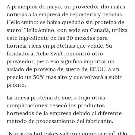
A principios de mayo, un proveedor dio malas
noticias a la empresa de repostería y bebidas
HelloAmino: se había quedado sin proteína de
suero. HelloAmino, con sede en Canadá, utiliza
este ingrediente en las 30 mezclas para
hornear ricas en proteínas que vende. Su
fundadora, Aelie Swift, encontró otro
proveedor, pero eso significa importar un
aislado de proteína de suero de EE.UU. a un
precio un 50% más alto y que volverá a subir
pronto.
La nueva proteína de suero trajo otras
complicaciones: resecó los productos
horneados de la empresa debido al diferente
método de procesamiento del fabricante.
“Nuestros hot cakes salieron como serrín”, dijo