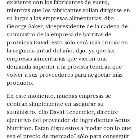
existente con los fabricantes de suero,
mientras que los fabricantes solían dirigirse en
su lugar a las empresas alimentarias, dijo
George Saker, vicepresidente de la cadena de
suministro de la empresa de barritas de
proteínas David. Esto sólo será más crucial en
la segunda mitad del año, dijo, ya que las
empresas alimentarias que vieron una
demanda superior a la prevista tendrán que
volver a sus proveedores para negociar más
producto.
En este momento, muchas empresas se
centran simplemente en asegurar su
suministro, dijo David Lenzmeier, director
ejecutivo del proveedor de ingredientes Actus
Nutrition. Están dispuestos a “rodar con lo que
sea el precio de mercado” sólo para conseguir