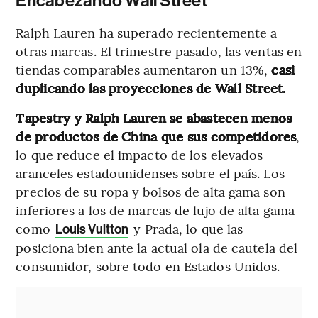
Encabezando Wall Street
Ralph Lauren ha superado recientemente a
otras marcas. El trimestre pasado, las ventas en
tiendas comparables aumentaron un 13%,
casi
duplicando las proyecciones de Wall Street.
Tapestry y Ralph Lauren
se abastecen menos
de productos de China que sus competidores
,
lo que reduce el impacto de los elevados
aranceles estadounidenses sobre el país. Los
precios de su ropa y bolsos de alta gama son
inferiores a los de marcas de lujo de alta gama
como
y Prada, lo que las
Louis Vuitton
posiciona bien ante la actual ola de cautela del
consumidor, sobre todo en Estados Unidos.