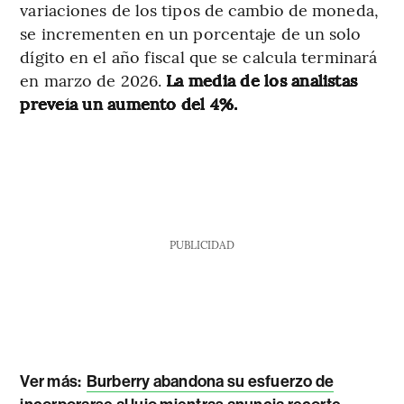
variaciones de los tipos de cambio de moneda,
se incrementen en un porcentaje de un solo
dígito en el año fiscal que se calcula terminará
en marzo de 2026.
La media de los analistas
preveía un aumento del 4%.
PUBLICIDAD
Ver más:
Burberry abandona su esfuerzo de