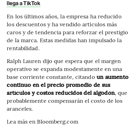
llega a TikTok
En los últimos años, la empresa ha reducido
los descuentos y ha vendido artículos más
caros y de tendencia para reforzar el prestigio
de la marca. Estas medidas han impulsado la
rentabilidad.
Ralph Lauren dijo que espera que el margen
operativo se expanda modestamente en una
base corriente constante, citando
un aumento
continuo en el precio promedio de sus
artículos y costos reducidos del algodón
, que
probablemente compensarán el costo de los
aranceles.
Lea más en Bloomberg.com