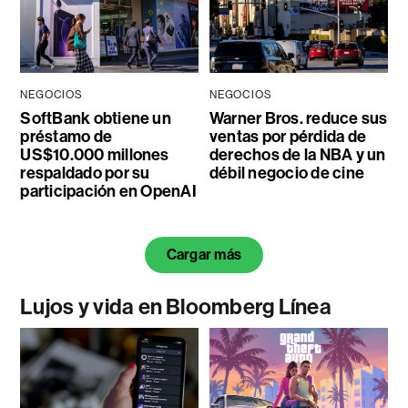
NEGOCIOS
NEGOCIOS
SoftBank obtiene un
Warner Bros. reduce sus
préstamo de
ventas por pérdida de
US$10.000 millones
derechos de la NBA y un
respaldado por su
débil negocio de cine
participación en OpenAI
Cargar más
Lujos y vida en Bloomberg Línea