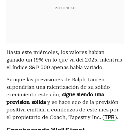
PUBLICIDAD
Hasta este miércoles, los valores habían
ganado un 19% en lo que va del 2025, mientras
el índice S&P 500 apenas había variado.
Aunque las previsiones de Ralph Lauren
supondrían una ralentización de su sólido
crecimiento este año,
sigue siendo una
previsión sólida
y se hace eco de la previsión
positiva emitida a comienzos de este mes por
el propietario de Coach, Tapestry Inc. (
).
TPR