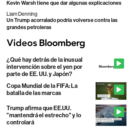
Kevin Warsh tiene que dar algunas explicaciones
Liam Denning
Un Trump acorralado podría volverse contra las
grandes petroleras
¿Qué hay detrás de la inusual
intervención sobre el yen por
parte de EE. UU. y Japón?
Copa Mundial de la FIFA: La
batalla de las marcas
Trump afirma que EE.UU.
"mantendrá el estrecho" y lo
controlará