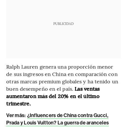
PUBLICIDAD
Ralph Lauren genera una proporción menor
de sus ingresos en China en comparación con
otras marcas premium globales y ha tenido un
buen desempeño en el país.
Las ventas
aumentaron más del 20% en el último
trimestre.
Ver más:
¿Influencers de China contra Gucci,
Prada y Louis Vuitton? La guerra de aranceles