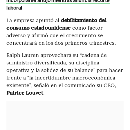
incorporarse al lujo mientras anuncia recorte
laboral
La empresa apuntó al
debilitamiento del
consumo estadounidense
como factor
adverso y afirmó que el crecimiento se
concentrará en los dos primeros trimestres.
Ralph Lauren aprovechará su “cadena de
suministro diversificada, su disciplina
operativa y la solidez de su balance” para hacer
frente a “la incertidumbre macroeconómica
existente”, señaló en el comunicado su CEO,
Patrice Louvet
.