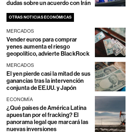
dudas sobre un acuerdo con Irán
OTRAS NOTICIAS ECONÓMICAS
MERCADOS
Vender euros para comprar
yenes aumenta el riesgo
geopolítico, advierte BlackRock
MERCADOS
El yen pierde casi la mitad de sus
ganancias tras la intervención
conjunta de EE.UU. y Japón
ECONOMÍA
¿Qué países de América Latina
apuestan por el fracking? El
panorama legal que marcará las
nuevas inversiones