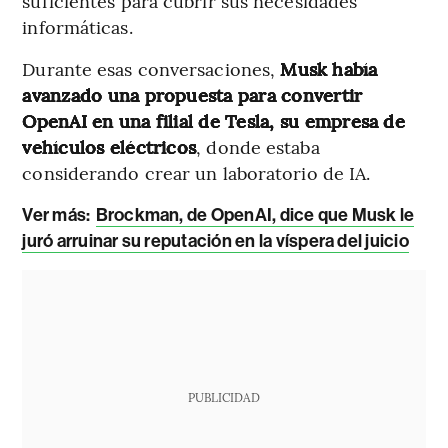
suficientes para cubrir sus necesidades
informáticas.
Durante esas conversaciones,
Musk había
avanzado una propuesta para convertir
OpenAI en una filial de Tesla, su empresa de
vehículos eléctricos
, donde estaba
considerando crear un laboratorio de IA.
Ver más:
Brockman, de OpenAI, dice que Musk le
juró arruinar su reputación en la víspera del juicio
PUBLICIDAD