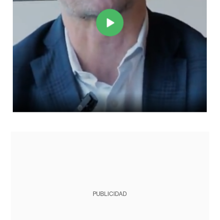
PUBLICIDAD