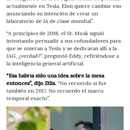
actualmente en Tesla. Elon quiere cambiar eso
anunciando su intención de crear un
laboratorio de IA de clase mundial”.
“A principios de 2018, el Sr. Musk siguió
intentando persuadir a sus cofundadores para
que se unieran a Tesla y se dedicaran allí a la
IAG, ¿verdad?”. preguntó Eddy, refiriéndose a
la inteligencia general artificial.
“Esa habría sido una idea sobre la mesa
entonces”, dijo Zilis.
“No recuerdo si fue
también en 2017. No recuerdo el marco
temporal exacto”.