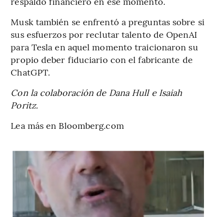
respaldo financiero en ese momento.
Musk también se enfrentó a preguntas sobre si
sus esfuerzos por reclutar talento de OpenAI
para Tesla en aquel momento traicionaron su
propio deber fiduciario con el fabricante de
ChatGPT.
Con la colaboración de Dana Hull e Isaiah
Poritz.
Lea más en Bloomberg.com