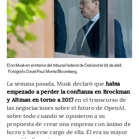
Elon Musk en el interior del tribunal federal de Oakland el 29 de abril.
Fotógrafo: David Paul Morris/Bloomberg.
La semana pasada, Musk declaró que
había
empezado a perder la confianza en Brockman
y Altman en torno a 2017
en el transcurso de
las negociaciones sobre el futuro de OpenAI,
sobre todo cuando se opusieron a su
propuesta de crear una empresa con ánimo de
lucro y hacerse cargo de ella. Él era su mayor