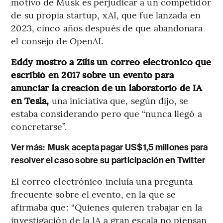
motivo de Musk es perjudicar a un competidor
de su propia startup, xAI, que fue lanzada en
2023, cinco años después de que abandonara
el consejo de OpenAI.
Eddy mostró a Zilis un correo electrónico que
escribió en 2017 sobre un evento para
anunciar la creación de un laboratorio de IA
en Tesla,
una iniciativa que, según dijo, se
estaba considerando pero que “nunca llegó a
concretarse”.
Ver más:
Musk acepta pagar US$1,5 millones para
resolver el caso sobre su participación en Twitter
El correo electrónico incluía una pregunta
frecuente sobre el evento, en la que se
afirmaba que: “Quienes quieren trabajar en la
investigación de la IA a gran escala no piensan