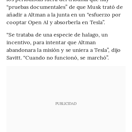
“pruebas documentales” de que Musk trató de
añadir a Altman a la junta en un “esfuerzo por
cooptar Open AI y absorberla en Tesla”.
“Se trataba de una especie de halago, un
incentivo, para intentar que Altman
abandonara la misión y se uniera a Tesla”, dijo
Savitt. “Cuando no funcionó, se marchó”.
PUBLICIDAD