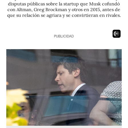
disputas públicas sobre la startup que Musk cofundó
con Altman, Greg Brockman y otros en 2015, antes de
que su relación se agriara y se convirtieran en rivales.
18
PUBLICIDAD