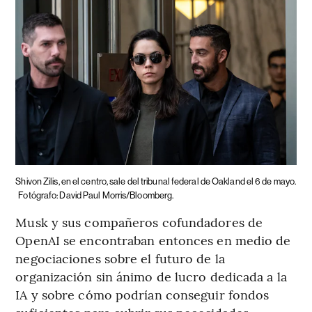
Shivon Zilis, en el centro, sale del tribunal federal de Oakland el 6 de mayo.
Fotógrafo: David Paul Morris/Bloomberg.
Musk y sus compañeros cofundadores de
OpenAI se encontraban entonces en medio de
negociaciones sobre el futuro de la
organización sin ánimo de lucro dedicada a la
IA y sobre cómo podrían conseguir fondos