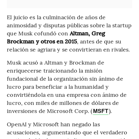
El juicio es la culminación de años de
animosidad y disputas públicas sobre la startup
que Musk cofundó con
Altman, Greg
Brockman y otros en 2015
, antes de que su
relación se agriara y se convirtieran en rivales.
Musk acusó a Altman y Brockman de
enriquecerse traicionando la misión
fundacional de la organización sin ánimo de
lucro para beneficiar a la humanidad y
convirtiéndola en una empresa con ánimo de
lucro, con miles de millones de dólares de
inversiones de Microsoft Corp. (
).
MSFT
OpenAI y Microsoft han negado las
acusaciones, argumentando que el verdadero