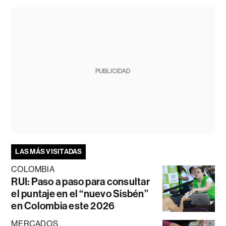
PUBLICIDAD
LAS MÁS VISITADAS
COLOMBIA
RUI: Paso a paso para consultar
el puntaje en el “nuevo Sisbén”
en Colombia este 2026
MERCADOS