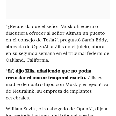
“¿Recuerda que el señor Musk ofreciera o
discutiera ofrecer al señor Altman un puesto
en el consejo de Tesla?”. preguntó Sarah Eddy,
abogada de OpenAI, a Zilis en el juicio, ahora
en su segunda semana en el tribunal federal de
Oakland, California.
“Sí”, dijo Zilis, añadiendo que no podía
recordar el marco temporal exacto.
Zilis es
madre de cuatro hijos con Musk y es ejecutiva
de Neuralink, su empresa de implantes
cerebrales.
William Savitt, otro abogado de OpenAI, dijo a
los periodistas fuera del tribunal que hay