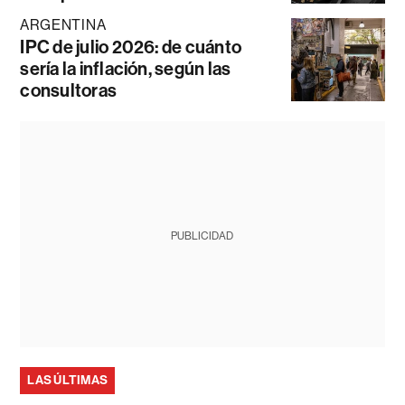
ARGENTINA
IPC de julio 2026: de cuánto
sería la inflación, según las
consultoras
PUBLICIDAD
LAS ÚLTIMAS