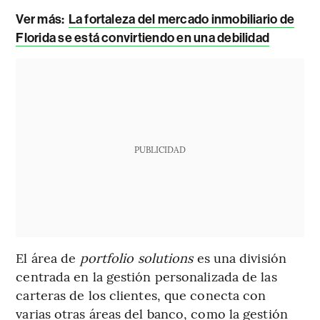
Ver más
:
La fortaleza del mercado inmobiliario de
Florida se está convirtiendo en una debilidad
PUBLICIDAD
El área de
portfolio solutions
es una división
centrada en la gestión personalizada de las
carteras de los clientes, que conecta con
varias otras áreas del banco, como la gestión