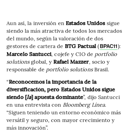
Aun así, la inversión en
Estados Unidos
sigue
siendo la más atractiva de todos los mercados
del mundo, según la valoración de dos
gestores de cartera de
BTG Pactual
(
):
BPAC11
Marcelo Santucci
, cojefe y CIO de
portfolio
solutions
global, y
Rafael Mazzer
, socio y
responsable de
portfolio solutions
Brasil.
“
Reconocemos la importancia de la
diversificación, pero Estados Unidos sigue
siendo [
la
] apuesta dominante
”, dijo Santucci
en una entrevista con
Bloomberg Línea
.
“Siguen teniendo un entorno económico más
versátil y seguro, con mayor crecimiento y
más innovación”.