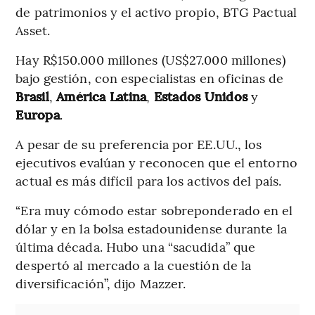
de patrimonios y el activo propio, BTG Pactual
Asset.
Hay R$150.000 millones (US$27.000 millones)
bajo gestión, con especialistas en oficinas de
Brasil
,
América Latina
,
Estados Unidos
y
Europa
.
A pesar de su preferencia por EE.UU., los
ejecutivos evalúan y reconocen que el entorno
actual es más difícil para los activos del país.
“Era muy cómodo estar sobreponderado en el
dólar y en la bolsa estadounidense durante la
última década. Hubo una “sacudida” que
despertó al mercado a la cuestión de la
diversificación”, dijo Mazzer.