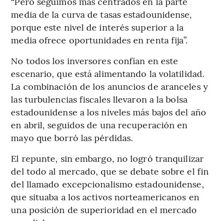
“Pero seguimos más centrados en la parte
media de la curva de tasas estadounidense,
porque este nivel de interés superior a la
media ofrece oportunidades en renta fija”.
No todos los inversores confían en este
escenario, que está alimentando la volatilidad.
La combinación de los anuncios de aranceles y
las turbulencias fiscales llevaron a la bolsa
estadounidense a los niveles más bajos del año
en abril, seguidos de una recuperación en
mayo que borró las pérdidas.
El repunte, sin embargo, no logró tranquilizar
del todo al mercado, que se debate sobre el fin
del llamado excepcionalismo estadounidense,
que situaba a los activos norteamericanos en
una posición de superioridad en el mercado