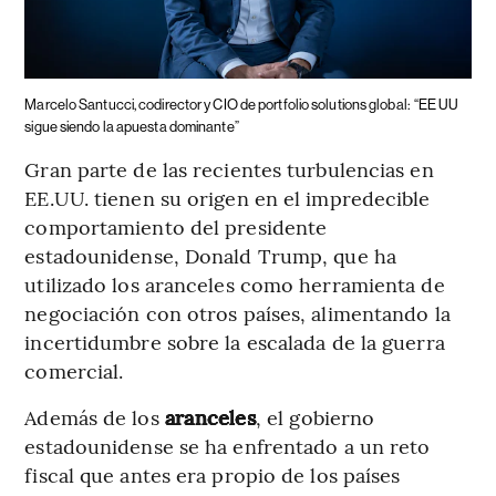
Marcelo Santucci, codirector y CIO de portfolio solutions global:
“EE UU
sigue siendo la apuesta dominante”
Gran parte de las recientes turbulencias en
EE.UU. tienen su origen en el impredecible
comportamiento del presidente
estadounidense, Donald Trump, que ha
utilizado los aranceles como herramienta de
negociación con otros países, alimentando la
incertidumbre sobre la escalada de la guerra
comercial.
Además de los
aranceles
, el gobierno
estadounidense se ha enfrentado a un reto
fiscal que antes era propio de los países