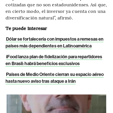
cotizadas que no son estadounidenses. Así que,
en cierto modo, el inversor ya cuenta con una
diversificación natural”, afirmó.
Te puede interesar
Dólar se fortalecería con impuestos a remesas en
países más dependientes en Latinoamérica
iFood lanza plan de fidelización para repartidores
en Brasil: habrá beneficios exclusivos
Países de Medio Oriente cierran su espacio aéreo
hasta nuevo aviso tras ataque a Irán