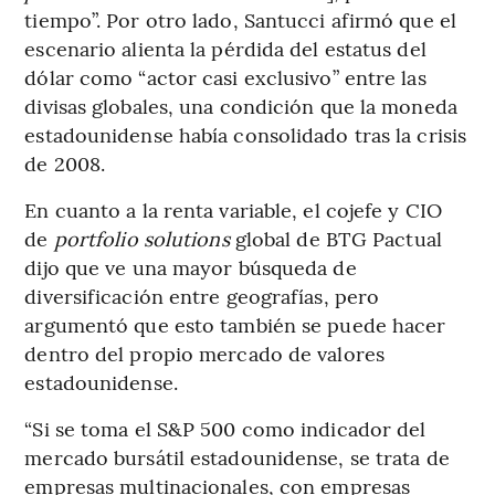
tiempo”. Por otro lado, Santucci afirmó que el
escenario alienta la pérdida del estatus del
dólar como “actor casi exclusivo” entre las
divisas globales, una condición que la moneda
estadounidense había consolidado tras la crisis
de 2008.
En cuanto a la renta variable, el cojefe y CIO
de
portfolio solutions
global de BTG Pactual
dijo que ve una mayor búsqueda de
diversificación entre geografías, pero
argumentó que esto también se puede hacer
dentro del propio mercado de valores
estadounidense.
“Si se toma el S&P 500 como indicador del
mercado bursátil estadounidense, se trata de
empresas multinacionales, con empresas