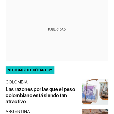
PUBLICIDAD
NOTICIAS DEL DÓLAR HOY
COLOMBIA
Las razones por las que el peso
colombiano está siendo tan
atractivo
ARGENTINA