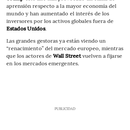
aprensión respecto a la mayor economía del
mundo y han aumentado el interés de los
inversores por los activos globales fuera de
Estados Unidos
.
Las grandes gestoras ya están viendo un
“renacimiento” del mercado europeo, mientras
que los actores de
Wall Street
vuelven a fijarse
en los mercados emergentes.
PUBLICIDAD