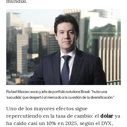
mundial.
Rafael Mazzer, socio y jefe de portfolio solutions Brasil:
"hubo una
'sacudida' que despertó al mercado a la cuestión de la diversificación."
Uno de los mayores efectos sigue
repercutiendo en la tasa de cambio: el
dólar
ya
ha caído casi un 10% en 2025, según el DYX,