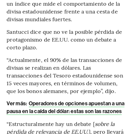
un índice que mide el comportamiento de la
divisa estadounidense frente a una cesta de
divisas mundiales fuertes.
Santucci dice que no ve la posible pérdida de
protagonismo de EE.UU. como un debate a
corto plazo.
“Actualmente, el 90% de las transacciones de
divisas se realizan en dólares. Las
transacciones del Tesoro estadounidense son
15 veces mayores, en términos de volumen,
que los bonos alemanes, por ejemplo”, dijo.
Ver más
:
Operadores de opciones apuestan a una
pausa en la caída del dólar: estas son las razones
“Estructuralmente hay un debate [
sobre la
pérdida de relevancia de EE.UU.
], pero llevará