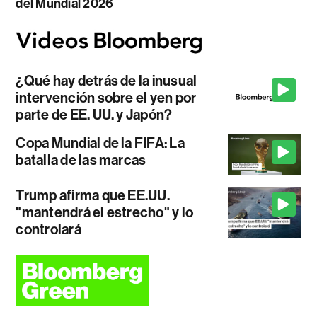
del Mundial 2026
¿Qué hay detrás de la inusual
intervención sobre el yen por
parte de EE. UU. y Japón?
Copa Mundial de la FIFA: La
batalla de las marcas
Trump afirma que EE.UU.
"mantendrá el estrecho" y lo
controlará