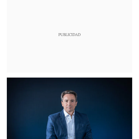
PUBLICIDAD