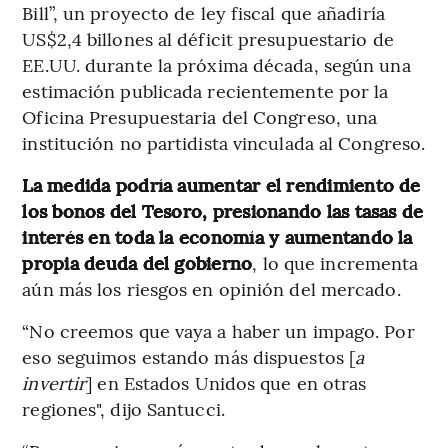
Bill”, un proyecto de ley fiscal que añadiría
US$2,4 billones al déficit presupuestario de
EE.UU. durante la próxima década, según una
estimación publicada recientemente por la
Oficina Presupuestaria del Congreso, una
institución no partidista vinculada al Congreso.
La medida podría aumentar el rendimiento de
los bonos del Tesoro, presionando las tasas de
interés en toda la economía y aumentando la
propia deuda del gobierno
, lo que incrementa
aún más los riesgos en opinión del mercado.
“No creemos que vaya a haber un impago. Por
eso seguimos estando más dispuestos [
a
invertir
] en Estados Unidos que en otras
regiones", dijo Santucci.