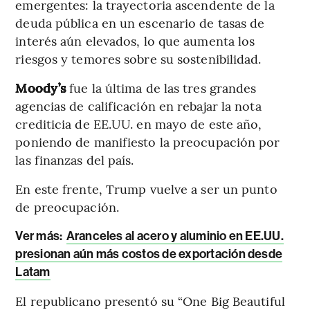
emergentes: la trayectoria ascendente de la
deuda pública en un escenario de tasas de
interés aún elevados, lo que aumenta los
riesgos y temores sobre su sostenibilidad.
Moody’s
fue la última de las tres grandes
agencias de calificación en rebajar la nota
crediticia de EE.UU. en mayo de este año,
poniendo de manifiesto la preocupación por
las finanzas del país.
En este frente, Trump vuelve a ser un punto
de preocupación.
Ver más
:
Aranceles al acero y aluminio en EE.UU.
presionan aún más costos de exportación desde
Latam
El republicano presentó su “One Big Beautiful