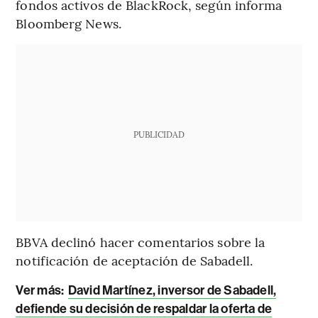
fondos activos de BlackRock, según informa
Bloomberg News.
PUBLICIDAD
BBVA declinó hacer comentarios sobre la
notificación de aceptación de Sabadell.
Ver más:
David Martínez, inversor de Sabadell,
defiende su decisión de respaldar la oferta de