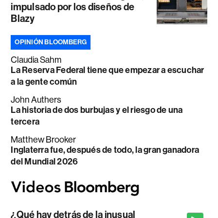
impulsado por los diseños de
Blazy
OPINIÓN BLOOMBERG
Claudia Sahm
La Reserva Federal tiene que empezar a escuchar
a la gente común
John Authers
La historia de dos burbujas y el riesgo de una
tercera
Matthew Brooker
Inglaterra fue, después de todo, la gran ganadora
del Mundial 2026
¿Qué hay detrás de la inusual