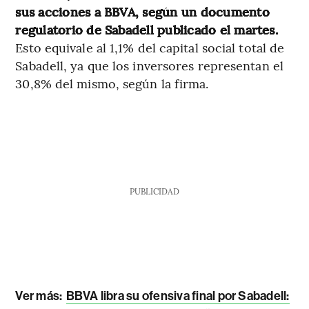
sus acciones a BBVA, según un documento
regulatorio de Sabadell publicado el martes.
Esto equivale al 1,1% del capital social total de
Sabadell, ya que los inversores representan el
30,8% del mismo, según la firma.
PUBLICIDAD
Ver más:
BBVA libra su ofensiva final por Sabadell: