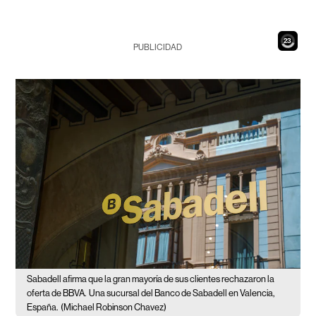
21
PUBLICIDAD
Sabadell afirma que la gran mayoría de sus clientes rechazaron la
oferta de BBVA.
Una sucursal del Banco de Sabadell en Valencia,
España.
(Michael Robinson Chavez)