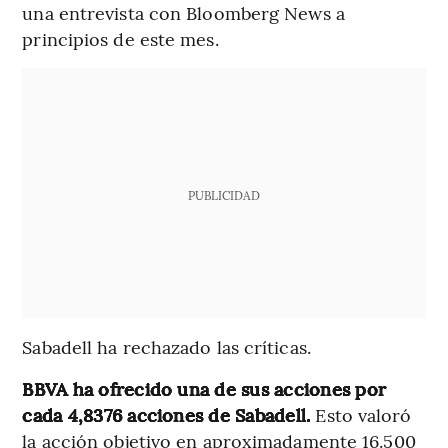
una entrevista con Bloomberg News a
principios de este mes.
PUBLICIDAD
Sabadell ha rechazado las críticas.
BBVA ha ofrecido una de sus acciones por
cada 4,8376 acciones de Sabadell.
Esto valoró
la acción objetivo en aproximadamente 16.500