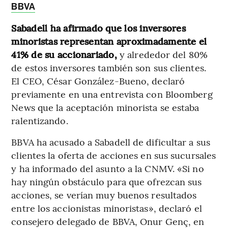
BBVA
Sabadell ha afirmado que los inversores
minoristas representan aproximadamente el
41% de su accionariado,
y alrededor del 80%
de estos inversores también son sus clientes.
El CEO, César González-Bueno, declaró
previamente en una entrevista con Bloomberg
News que la aceptación minorista se estaba
ralentizando.
BBVA ha acusado a Sabadell de dificultar a sus
clientes la oferta de acciones en sus sucursales
y ha informado del asunto a la CNMV. «Si no
hay ningún obstáculo para que ofrezcan sus
acciones, se verían muy buenos resultados
entre los accionistas minoristas», declaró el
consejero delegado de BBVA, Onur Genç, en