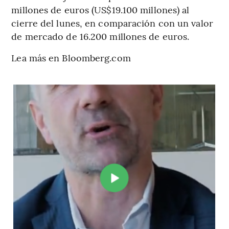
millones de euros (US$19.100 millones) al
cierre del lunes, en comparación con un valor
de mercado de 16.200 millones de euros.
Lea más en Bloomberg.com