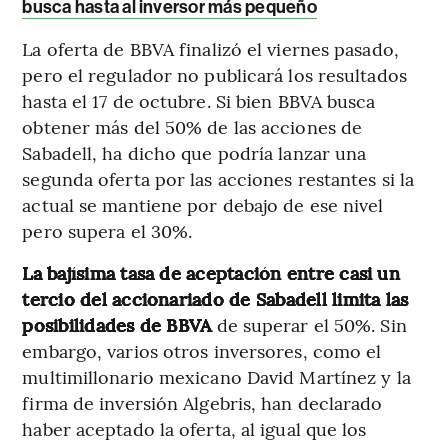
busca hasta al inversor más pequeño
La oferta de BBVA finalizó el viernes pasado,
pero el regulador no publicará los resultados
hasta el 17 de octubre. Si bien BBVA busca
obtener más del 50% de las acciones de
Sabadell, ha dicho que podría lanzar una
segunda oferta por las acciones restantes si la
actual se mantiene por debajo de ese nivel
pero supera el 30%.
La bajísima tasa de aceptación entre casi un
tercio del accionariado de Sabadell limita las
posibilidades de BBVA
de superar el 50%. Sin
embargo, varios otros inversores, como el
multimillonario mexicano David Martínez y la
firma de inversión Algebris, han declarado
haber aceptado la oferta, al igual que los