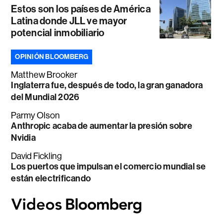
Estos son los países de América
Latina donde JLL ve mayor
potencial inmobiliario
OPINIÓN BLOOMBERG
Matthew Brooker
Inglaterra fue, después de todo, la gran ganadora
del Mundial 2026
Parmy Olson
Anthropic acaba de aumentar la presión sobre
Nvidia
David Fickling
Los puertos que impulsan el comercio mundial se
están electrificando