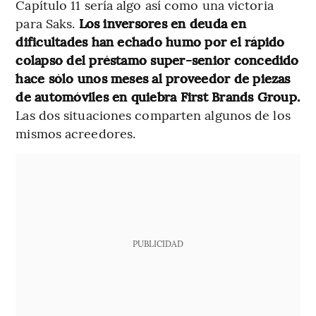
Capítulo 11 sería algo así como una victoria
para Saks.
Los inversores en deuda en
dificultades han echado humo por el rápido
colapso del préstamo super-senior concedido
hace sólo unos meses al proveedor de piezas
de automóviles en quiebra First Brands Group.
Las dos situaciones comparten algunos de los
mismos acreedores.
PUBLICIDAD