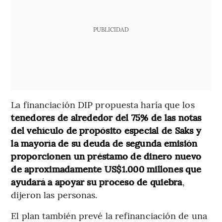
PUBLICIDAD
La financiación DIP propuesta haría que los
tenedores de alrededor del 75% de las notas
del vehículo de propósito especial de Saks y
la mayoría de su deuda de segunda emisión
proporcionen un préstamo de dinero nuevo
de aproximadamente US$1.000 millones que
ayudará a apoyar su proceso de quiebra
,
dijeron las personas.
El plan también prevé la refinanciación de una