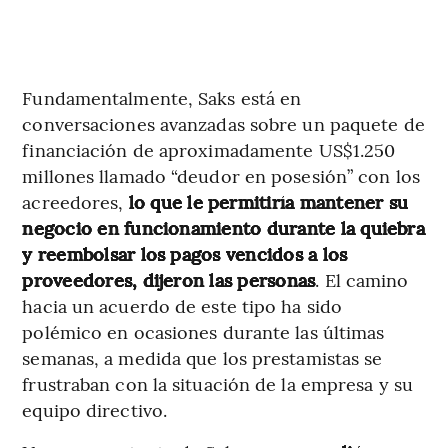
Fundamentalmente, Saks está en
conversaciones avanzadas sobre un paquete de
financiación de aproximadamente US$1.250
millones llamado “deudor en posesión” con los
acreedores,
lo que le permitiría mantener su
negocio en funcionamiento durante la quiebra
y reembolsar los pagos vencidos a los
proveedores, dijeron las personas
. El camino
hacia un acuerdo de este tipo ha sido
polémico en ocasiones durante las últimas
semanas, a medida que los prestamistas se
frustraban con la situación de la empresa y su
equipo directivo.