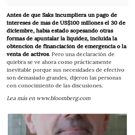
Antes de que Saks incumpliera un pago de
intereses de más de US$100 millones el 30 de
diciembre, había estado sopesando otras
formas de apuntalar la liquidez, incluida la
obtención de financiación de emergencia o la
venta de activos
. Pero una declaración de
quiebra se ve ahora como prácticamente
inevitable porque sus necesidades de efectivo
son demasiado grandes, dijeron las personas
con conocimiento de las discusiones.
Lea más en www.bloomberg.com