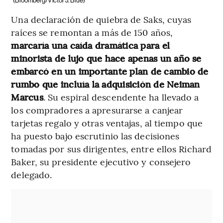
(Bloomberg/Victor J. Blue)
Una declaración de quiebra de Saks, cuyas
raíces se remontan a más de 150 años,
marcaría una caída dramática para el
minorista de lujo que hace apenas un año se
embarcó en un importante plan de cambio de
rumbo que incluía la adquisición de Neiman
Marcus
. Su espiral descendente ha llevado a
los compradores a apresurarse a canjear
tarjetas regalo y otras ventajas, al tiempo que
ha puesto bajo escrutinio las decisiones
tomadas por sus dirigentes, entre ellos Richard
Baker, su presidente ejecutivo y consejero
delegado.