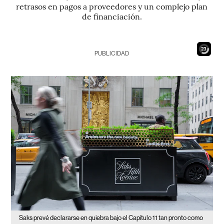
retrasos en pagos a proveedores y un complejo plan
de financiación.
21
PUBLICIDAD
Saks prevé declararse en quiebra bajo el Capítulo 11 tan pronto como