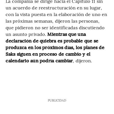
La compañía se dirige hacia el Capítulo 11 sin
un acuerdo de reestructuración en su lugar,
con la vista puesta en la elaboración de uno en
las próximas semanas, dijeron las personas,
que pidieron no ser identificadas discutiendo
un asunto privado.
Mientras que una
declaración de quiebra es probable que se
produzca en los próximos días, los planes de
Saks siguen en proceso de cambio y el
calendario aún podría cambiar
, dijeron.
PUBLICIDAD