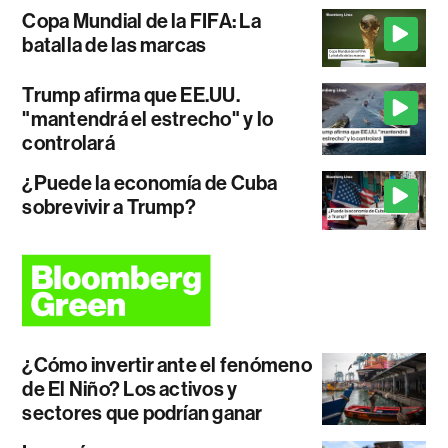
Copa Mundial de la FIFA: La
batalla de las marcas
Trump afirma que EE.UU.
"mantendrá el estrecho" y lo
controlará
¿Puede la economía de Cuba
sobrevivir a Trump?
¿Cómo invertir ante el fenómeno
de El Niño? Los activos y
sectores que podrían ganar