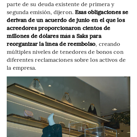
parte de su deuda existente de primera y
segunda emisión, dijeron.
Esas obligaciones se
derivan de un acuerdo de junio en el que los
acreedores proporcionaron cientos de
millones de dólares más a Saks para
reorganizar la línea de reembolso
, creando
múltiples niveles de tenedores de bonos con
diferentes reclamaciones sobre los activos de
la empresa.