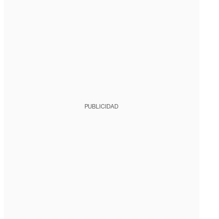
PUBLICIDAD