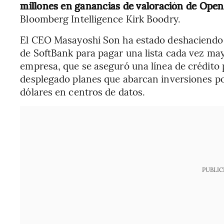
millones en ganancias de valoración de OpenA
Bloomberg Intelligence Kirk Boodry.
El CEO Masayoshi Son ha estado deshaciendo
de SoftBank para pagar una lista cada vez mayo
empresa, que se aseguró una línea de crédito
desplegado planes que abarcan inversiones por
dólares en centros de datos.
PUBLIC