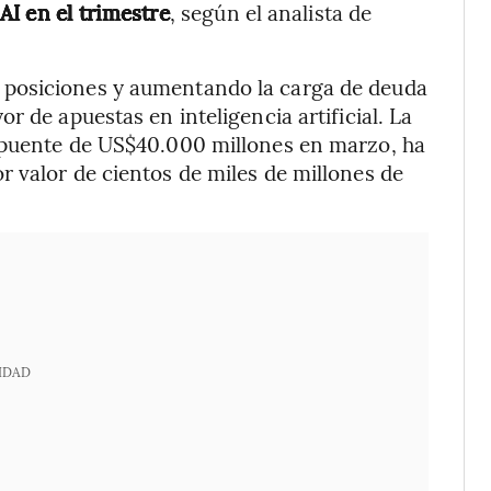
I en el trimestre
, según el analista de
 posiciones y aumentando la carga de deuda
r de apuestas en inteligencia artificial. La
 puente de US$40.000 millones en marzo, ha
 valor de cientos de miles de millones de
IDAD