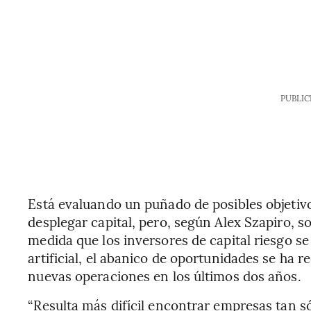
PUBLIC
Está evaluando un puñado de posibles objetivos
desplegar capital, pero, según Alex Szapiro, so
medida que los inversores de capital riesgo se
artificial, el abanico de oportunidades se ha 
nuevas operaciones en los últimos dos años.
“Resulta más difícil encontrar empresas tan 