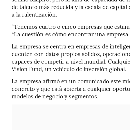
de talento más reducida y la escala de capital
a la ralentización.
“Tenemos cuatro o cinco empresas que estamo
“La cuestión es cómo encontrar una empresa q
La empresa se centra en empresas de inteligen
cuenten con datos propios sólidos, operacion
capaces de competir a nivel mundial. Cualquie
Vision Fund, un vehículo de inversión global.
La empresa afirmó en un comunicado este miér
concreto y que está abierta a cualquier oportu
modelos de negocio y segmentos.