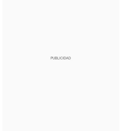
PUBLICIDAD