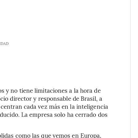
IDAD
 y no tiene limitaciones a la hora de
cio director y responsable de Brasil, a
 centran cada vez más en la inteligencia
reducido. La empresa solo ha cerrado dos
sólidas como las que vemos en Europa,