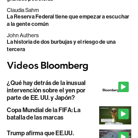
Claudia Sahm
La Reserva Federal tiene que empezar a escuchar
a la gente común
John Authers
La historia de dos burbujas y el riesgo de una
tercera
¿Qué hay detrás de la inusual
intervención sobre el yen por
parte de EE. UU. y Japón?
Copa Mundial de la FIFA: La
batalla de las marcas
Trump afirma que EE.UU.