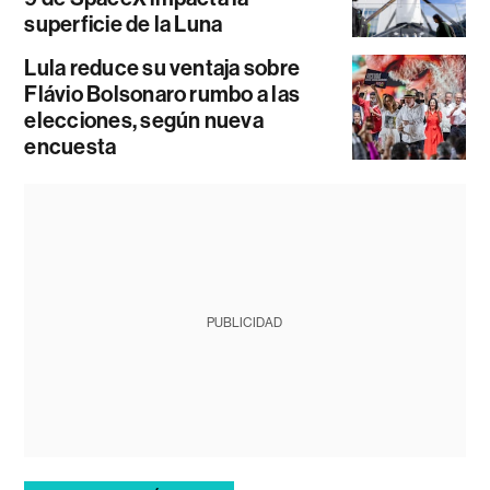
superficie de la Luna
Lula reduce su ventaja sobre
Flávio Bolsonaro rumbo a las
elecciones, según nueva
encuesta
PUBLICIDAD