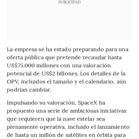
PUBLICIDAD
La empresa se ha estado preparando para una
oferta pública que pretende recaudar hasta
US$75.000 millones con una valoración
potencial de US$2 billones. Los detalles de la
OPV, incluidos el tamaño y el calendario, aún
podrían cambiar.
Impulsando su valoración, SpaceX ha
propuesto una serie de ambiciosas iniciativas
que requieren que la nave estelar sea
plenamente operativa, incluido el lanzamiento
de hasta un millón de satélites en órbita para