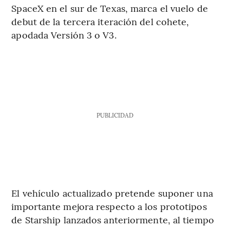
SpaceX en el sur de Texas, marca el vuelo de
debut de la tercera iteración del cohete,
apodada Versión 3 o V3.
PUBLICIDAD
El vehículo actualizado pretende suponer una
importante mejora respecto a los prototipos
de Starship lanzados anteriormente, al tiempo