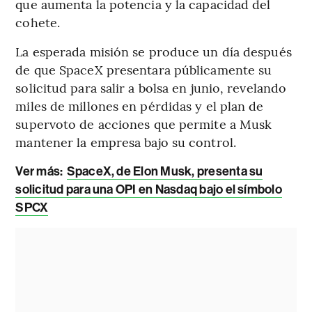
que aumenta la potencia y la capacidad del
cohete.
La esperada misión se produce un día después
de que SpaceX presentara públicamente su
solicitud para salir a bolsa en junio, revelando
miles de millones en pérdidas y el plan de
supervoto de acciones que permite a Musk
mantener la empresa bajo su control.
Ver más:
SpaceX, de Elon Musk, presenta su
solicitud para una OPI en Nasdaq bajo el símbolo
SPCX