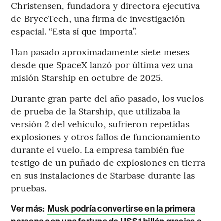
Christensen, fundadora y directora ejecutiva
de BryceTech, una firma de investigación
espacial. “Esta sí que importa”.
Han pasado aproximadamente siete meses
desde que SpaceX lanzó por última vez una
misión Starship en octubre de 2025.
Durante gran parte del año pasado, los vuelos
de prueba de la Starship, que utilizaba la
versión 2 del vehículo, sufrieron repetidas
explosiones y otros fallos de funcionamiento
durante el vuelo. La empresa también fue
testigo de un puñado de explosiones en tierra
en sus instalaciones de Starbase durante las
pruebas.
Ver más:
Musk podría convertirse en la primera