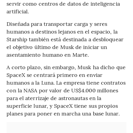
servir como centros de datos de inteligencia
artificial.
Diseñada para transportar carga y seres
humanos a destinos lejanos en el espacio, la
Starship también está destinada a desbloquear
el objetivo último de Musk de iniciar un
asentamiento humano en Marte.
A corto plazo, sin embargo, Musk ha dicho que
SpaceX se centrará primero en enviar
humanos a la Luna. La empresa tiene contratos
con la NASA por valor de US$4.000 millones
para el aterrizaje de astronautas en la
superficie lunar, y SpaceX tiene sus propios
planes para poner en marcha una base lunar.