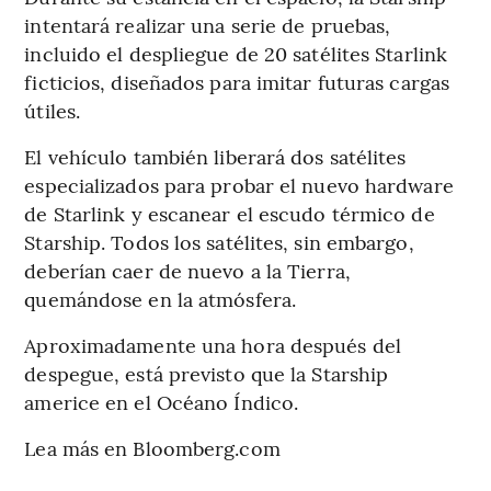
intentará realizar una serie de pruebas,
incluido el despliegue de 20 satélites Starlink
ficticios, diseñados para imitar futuras cargas
útiles.
El vehículo también liberará dos satélites
especializados para probar el nuevo hardware
de Starlink y escanear el escudo térmico de
Starship. Todos los satélites, sin embargo,
deberían caer de nuevo a la Tierra,
quemándose en la atmósfera.
Aproximadamente una hora después del
despegue, está previsto que la Starship
americe en el Océano Índico.
Lea más en Bloomberg.com