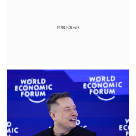
PUBLICIDAD