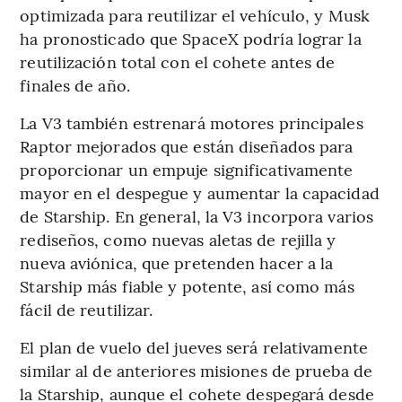
optimizada para reutilizar el vehículo, y Musk
ha pronosticado que SpaceX podría lograr la
reutilización total con el cohete antes de
finales de año.
La V3 también estrenará motores principales
Raptor mejorados que están diseñados para
proporcionar un empuje significativamente
mayor en el despegue y aumentar la capacidad
de Starship. En general, la V3 incorpora varios
rediseños, como nuevas aletas de rejilla y
nueva aviónica, que pretenden hacer a la
Starship más fiable y potente, así como más
fácil de reutilizar.
El plan de vuelo del jueves será relativamente
similar al de anteriores misiones de prueba de
la Starship, aunque el cohete despegará desde