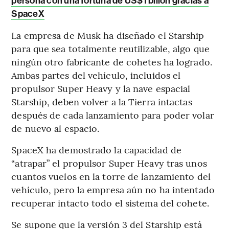
persona con una fortuna de US$1 billón gracias a
SpaceX
La empresa de Musk ha diseñado el Starship
para que sea totalmente reutilizable, algo que
ningún otro fabricante de cohetes ha logrado.
Ambas partes del vehículo, incluidos el
propulsor Super Heavy y la nave espacial
Starship, deben volver a la Tierra intactas
después de cada lanzamiento para poder volar
de nuevo al espacio.
SpaceX ha demostrado la capacidad de
“atrapar” el propulsor Super Heavy tras unos
cuantos vuelos en la torre de lanzamiento del
vehículo, pero la empresa aún no ha intentado
recuperar intacto todo el sistema del cohete.
Se supone que la versión 3 del Starship está