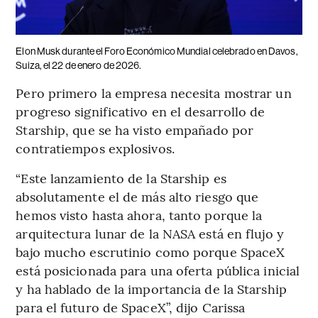
Elon Musk durante el Foro Económico Mundial celebrado en Davos,
Suiza, el 22 de enero de 2026.
Pero primero la empresa necesita mostrar un
progreso significativo en el desarrollo de
Starship, que se ha visto empañado por
contratiempos explosivos.
“Este lanzamiento de la Starship es
absolutamente el de más alto riesgo que
hemos visto hasta ahora, tanto porque la
arquitectura lunar de la NASA está en flujo y
bajo mucho escrutinio como porque SpaceX
está posicionada para una oferta pública inicial
y ha hablado de la importancia de la Starship
para el futuro de SpaceX”, dijo Carissa