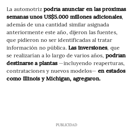
La automotriz
podría anunciar en las próximas
semanas unos US$5.000 millones adicionales
,
además de una cantidad similar asignada
anteriormente este año, dijeron las fuentes,
que pidieron no ser identificadas al tratar
información no pública.
Las inversiones
, que
se realizarían a lo largo de varios años,
podrían
destinarse a plantas
—incluyendo reaperturas,
contrataciones y nuevos modelos—
en estados
como Illinois y Michigan, agregaron.
PUBLICIDAD