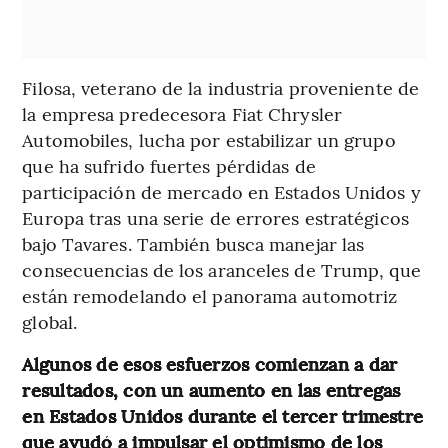
Filosa, veterano de la industria proveniente de
la empresa predecesora Fiat Chrysler
Automobiles, lucha por estabilizar un grupo
que ha sufrido fuertes pérdidas de
participación de mercado en Estados Unidos y
Europa tras una serie de errores estratégicos
bajo Tavares. También busca manejar las
consecuencias de los aranceles de Trump, que
están remodelando el panorama automotriz
global.
Algunos de esos esfuerzos comienzan a dar
resultados, con un aumento en las entregas
en Estados Unidos durante el tercer trimestre
que ayudó a impulsar el optimismo de los