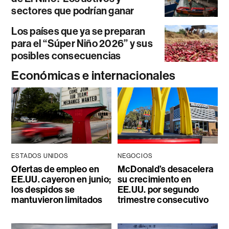
sectores que podrían ganar
Los países que ya se preparan
para el “Súper Niño 2026” y sus
posibles consecuencias
Económicas e internacionales
ESTADOS UNIDOS
NEGOCIOS
Ofertas de empleo en
McDonald’s desacelera
EE.UU. cayeron en junio;
su crecimiento en
los despidos se
EE.UU. por segundo
mantuvieron limitados
trimestre consecutivo