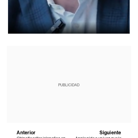
PUBLICIDAD
Anterior
Siguiente