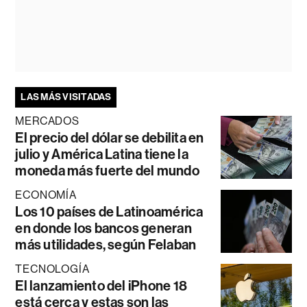
LAS MÁS VISITADAS
MERCADOS
El precio del dólar se debilita en
julio y América Latina tiene la
moneda más fuerte del mundo
ECONOMÍA
Los 10 países de Latinoamérica
en donde los bancos generan
más utilidades, según Felaban
TECNOLOGÍA
El lanzamiento del iPhone 18
está cerca y estas son las