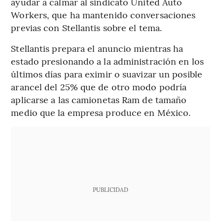
ayudar a calmar al sindicato United Auto
Workers, que ha mantenido conversaciones
previas con Stellantis sobre el tema.
Stellantis prepara el anuncio mientras ha
estado presionando a la administración en los
últimos días para eximir o suavizar un posible
arancel del 25% que de otro modo podría
aplicarse a las camionetas Ram de tamaño
medio que la empresa produce en México.
PUBLICIDAD