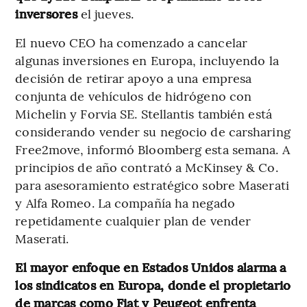
inversores
el jueves.
El nuevo CEO ha comenzado a cancelar
algunas inversiones en Europa, incluyendo la
decisión de retirar apoyo a una empresa
conjunta de vehículos de hidrógeno con
Michelin y Forvia SE. Stellantis también está
considerando vender su negocio de carsharing
Free2move, informó Bloomberg esta semana. A
principios de año contrató a McKinsey & Co.
para asesoramiento estratégico sobre Maserati
y Alfa Romeo. La compañía ha negado
repetidamente cualquier plan de vender
Maserati.
El mayor enfoque en Estados Unidos alarma a
los sindicatos en Europa, donde el propietario
de marcas como Fiat y Peugeot enfrenta