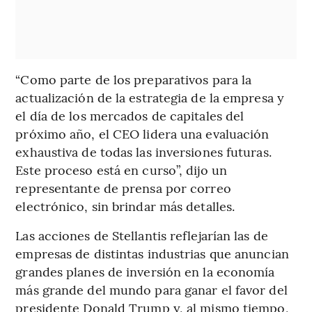
“Como parte de los preparativos para la
actualización de la estrategia de la empresa y
el día de los mercados de capitales del
próximo año, el CEO lidera una evaluación
exhaustiva de todas las inversiones futuras.
Este proceso está en curso”, dijo un
representante de prensa por correo
electrónico, sin brindar más detalles.
Las acciones de Stellantis reflejarían las de
empresas de distintas industrias que anuncian
grandes planes de inversión en la economía
más grande del mundo para ganar el favor del
presidente Donald Trump y, al mismo tiempo,