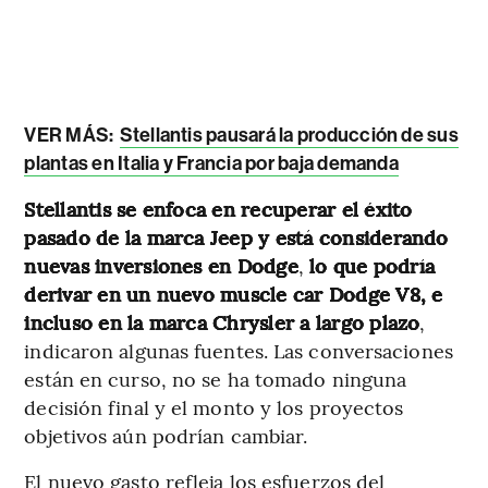
VER MÁS:
Stellantis pausará la producción de sus
plantas en Italia y Francia por baja demanda
Stellantis se enfoca en recuperar el éxito
pasado de la marca Jeep y está considerando
nuevas inversiones en Dodge
,
lo que podría
derivar en un nuevo muscle car Dodge V8, e
incluso en la marca Chrysler a largo plazo
,
indicaron algunas fuentes. Las conversaciones
están en curso, no se ha tomado ninguna
decisión final y el monto y los proyectos
objetivos aún podrían cambiar.
El nuevo gasto refleja los esfuerzos del