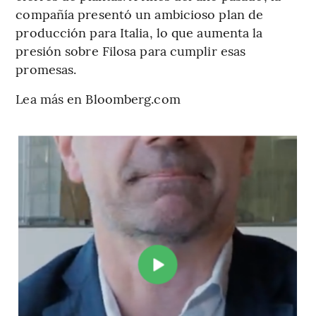
compañía presentó un ambicioso plan de
producción para Italia, lo que aumenta la
presión sobre Filosa para cumplir esas
promesas.
Lea más en Bloomberg.com