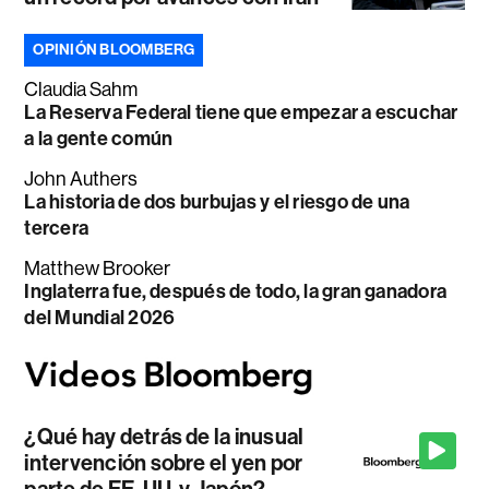
OPINIÓN BLOOMBERG
Claudia Sahm
La Reserva Federal tiene que empezar a escuchar
a la gente común
John Authers
La historia de dos burbujas y el riesgo de una
tercera
Matthew Brooker
Inglaterra fue, después de todo, la gran ganadora
del Mundial 2026
¿Qué hay detrás de la inusual
intervención sobre el yen por