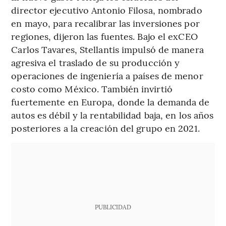
director ejecutivo Antonio Filosa, nombrado
en mayo, para recalibrar las inversiones por
regiones, dijeron las fuentes. Bajo el exCEO
Carlos Tavares, Stellantis impulsó de manera
agresiva el traslado de su producción y
operaciones de ingeniería a países de menor
costo como México. También invirtió
fuertemente en Europa, donde la demanda de
autos es débil y la rentabilidad baja, en los años
posteriores a la creación del grupo en 2021.
PUBLICIDAD