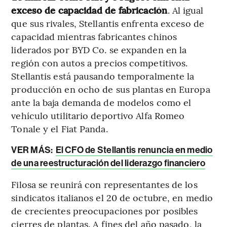
exceso de capacidad de fabricación
. Al igual
que sus rivales, Stellantis enfrenta exceso de
capacidad mientras fabricantes chinos
liderados por BYD Co. se expanden en la
región con autos a precios competitivos.
Stellantis está pausando temporalmente la
producción en ocho de sus plantas en Europa
ante la baja demanda de modelos como el
vehículo utilitario deportivo Alfa Romeo
Tonale y el Fiat Panda.
VER MÁS:
El CFO de Stellantis renuncia en medio
de una reestructuración del liderazgo financiero
Filosa se reunirá con representantes de los
sindicatos italianos el 20 de octubre, en medio
de crecientes preocupaciones por posibles
cierres de plantas. A fines del año pasado, la