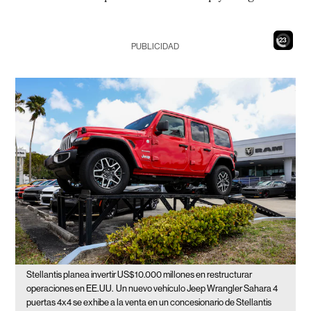
21
PUBLICIDAD
Stellantis planea invertir US$10.000 millones en restructurar
operaciones en EE. UU.
Un nuevo vehículo Jeep Wrangler Sahara 4
puertas 4x4 se exhibe a la venta en un concesionario de Stellantis