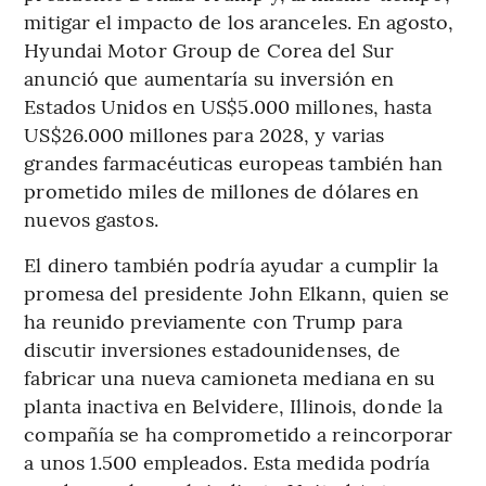
mitigar el impacto de los aranceles. En agosto,
Hyundai Motor Group de Corea del Sur
anunció que aumentaría su inversión en
Estados Unidos en US$5.000 millones, hasta
US$26.000 millones para 2028, y varias
grandes farmacéuticas europeas también han
prometido miles de millones de dólares en
nuevos gastos.
El dinero también podría ayudar a cumplir la
promesa del presidente John Elkann, quien se
ha reunido previamente con Trump para
discutir inversiones estadounidenses, de
fabricar una nueva camioneta mediana en su
planta inactiva en Belvidere, Illinois, donde la
compañía se ha comprometido a reincorporar
a unos 1.500 empleados. Esta medida podría