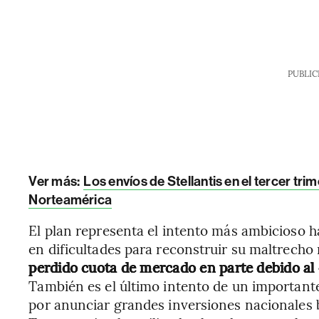
PUBLIC
Ver más:
Los envíos de Stellantis en el tercer tr
Norteamérica
El plan representa el intento más ambicioso ha
en dificultades para reconstruir su maltrech
perdido cuota de mercado en parte debido al 
También es el último intento de un important
por anunciar grandes inversiones nacionales b