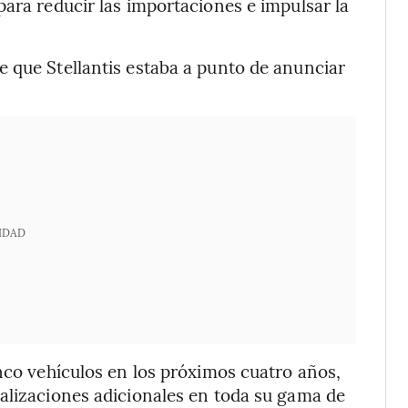
para reducir las importaciones e impulsar la
e que Stellantis estaba a punto de anunciar
IDAD
inco vehículos en los próximos cuatro años,
alizaciones adicionales en toda su gama de