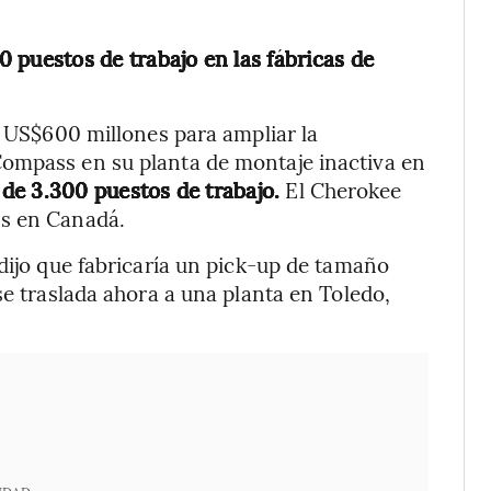
 puestos de trabajo en las fábricas de
á US$600 millones para ampliar la
ompass en su planta de montaje inactiva en
de 3.300 puestos de trabajo.
El Cherokee
ss en Canadá.
 dijo que fabricaría un pick-up de tamaño
se traslada ahora a una planta en Toledo,