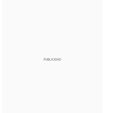
PUBLICIDAD