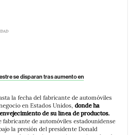
IDAD
imestre se disparan tras aumento en
sta la fecha del fabricante de automóviles
o negocio en Estados Unidos,
donde ha
envejecimiento de su línea de productos.
e fabricante de automóviles estadounidense
ajo la presión del presidente Donald