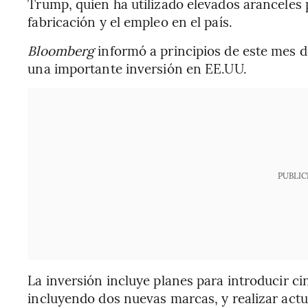
Trump, quien ha utilizado elevados aranceles 
fabricación y el empleo en el país.
Bloomberg
informó a principios de este mes d
una importante inversión en EE.UU.
PUBLIC
La inversión incluye planes para introducir c
incluyendo dos nuevas marcas, y realizar actu