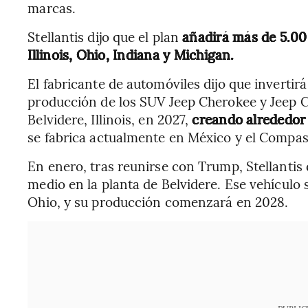
marcas.
Stellantis dijo que el plan
añadirá más de 5.000
Illinois, Ohio, Indiana y Michigan.
El fabricante de automóviles dijo que invertir
producción de los SUV Jeep Cherokee y Jeep C
Belvidere, Illinois, en 2027,
creando alrededor 
se fabrica actualmente en México y el Compa
En enero, tras reunirse con Trump, Stellantis
medio en la planta de Belvidere. Ese vehículo 
Ohio, y su producción comenzará en 2028.