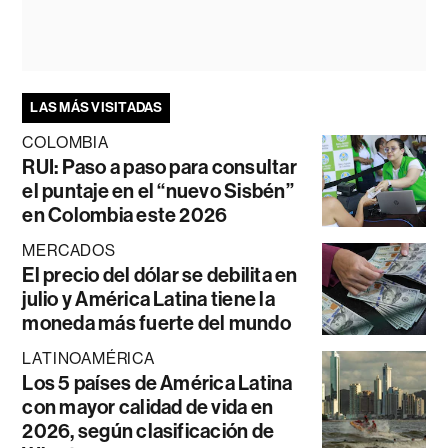
LAS MÁS VISITADAS
COLOMBIA
RUI: Paso a paso para consultar
el puntaje en el “nuevo Sisbén”
en Colombia este 2026
MERCADOS
El precio del dólar se debilita en
julio y América Latina tiene la
moneda más fuerte del mundo
LATINOAMÉRICA
Los 5 países de América Latina
con mayor calidad de vida en
2026, según clasificación de