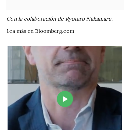
Con la colaboración de Ryotaro Nakamaru.
Lea más en Bloomberg.com