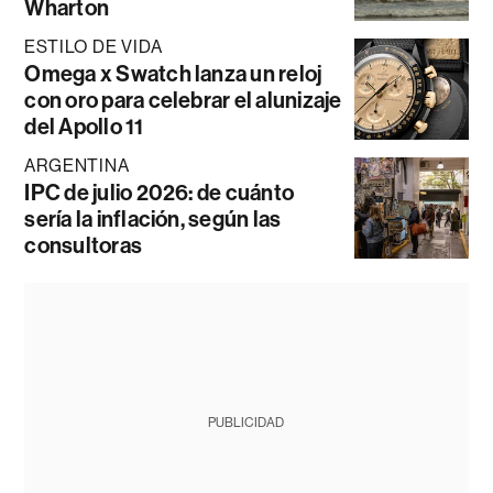
Wharton
ESTILO DE VIDA
Omega x Swatch lanza un reloj
con oro para celebrar el alunizaje
del Apollo 11
ARGENTINA
IPC de julio 2026: de cuánto
sería la inflación, según las
consultoras
PUBLICIDAD