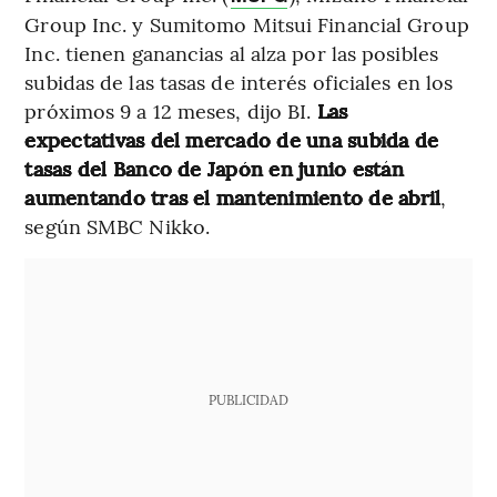
Group Inc. y Sumitomo Mitsui Financial Group
Inc. tienen ganancias al alza por las posibles
subidas de las tasas de interés oficiales en los
próximos 9 a 12 meses, dijo BI.
Las
expectativas del mercado de una subida de
tasas del Banco de Japón en junio están
aumentando tras el mantenimiento de abril
,
según SMBC Nikko.
PUBLICIDAD