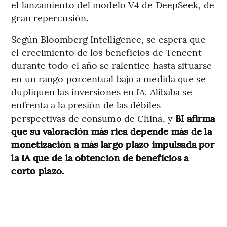
el lanzamiento del modelo V4 de DeepSeek, de
gran repercusión.
Según Bloomberg Intelligence, se espera que
el crecimiento de los beneficios de Tencent
durante todo el año se ralentice hasta situarse
en un rango porcentual bajo a medida que se
dupliquen las inversiones en IA. Alibaba se
enfrenta a la presión de las débiles
perspectivas de consumo de China, y
BI afirma
que su valoración más rica depende más de la
monetización a más largo plazo impulsada por
la IA que de la obtención de beneficios a
corto plazo.