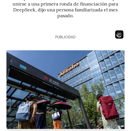
unirse a una primera ronda de financiación para
DeepSeek, dijo una persona familiarizada el mes
pasado.
21
PUBLICIDAD