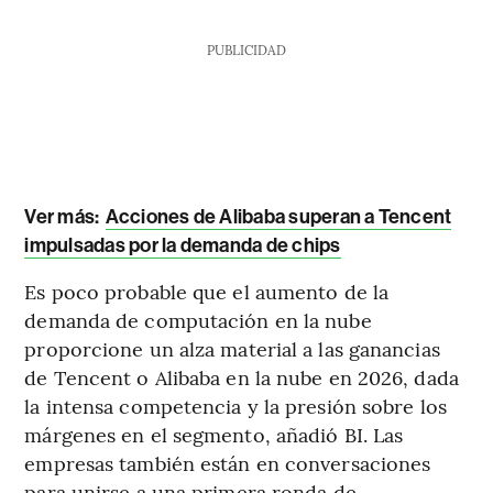
PUBLICIDAD
Ver más:
Acciones de Alibaba superan a Tencent
impulsadas por la demanda de chips
Es poco probable que el aumento de la
demanda de computación en la nube
proporcione un alza material a las ganancias
de Tencent o Alibaba en la nube en 2026, dada
la intensa competencia y la presión sobre los
márgenes en el segmento, añadió BI. Las
empresas también están en conversaciones
para unirse a una primera ronda de