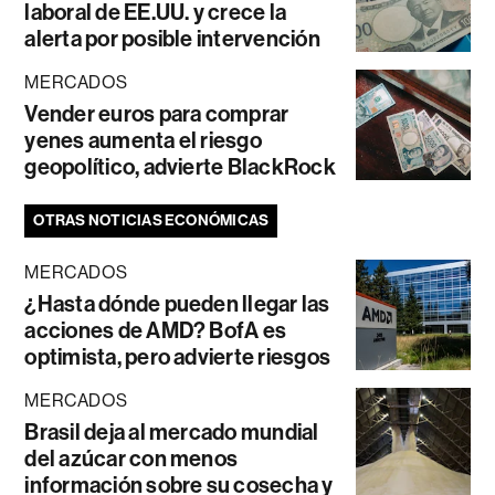
laboral de EE.UU. y crece la
alerta por posible intervención
MERCADOS
Vender euros para comprar
yenes aumenta el riesgo
geopolítico, advierte BlackRock
OTRAS NOTICIAS ECONÓMICAS
MERCADOS
¿Hasta dónde pueden llegar las
acciones de AMD? BofA es
optimista, pero advierte riesgos
MERCADOS
Brasil deja al mercado mundial
del azúcar con menos
información sobre su cosecha y