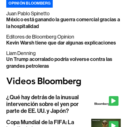
OPINIÓN BLOOMBERG
Juan Pablo Spinetto
México está ganando la guerra comercial gracias a
la hospitalidad
Editores de Bloomberg Opinion
Kevin Warsh tiene que dar algunas explicaciones
Liam Denning
Un Trump acorralado podría volverse contra las
grandes petroleras
¿Qué hay detrás de la inusual
intervención sobre el yen por
parte de EE. UU. y Japón?
Copa Mundial de la FIFA: La