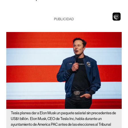
21
PUBLICIDAD
Tesla planea dar a Elon Musk un paquete salarial sin precedentes de
US$1 billón.
Elon Musk, CEO de Tesla Inc, habla durante un
ayuntamiento de America PAC antes de las elecciones al Tribunal