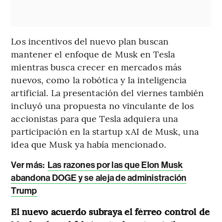
Los incentivos del nuevo plan buscan
mantener el enfoque de Musk en Tesla
mientras busca crecer en mercados más
nuevos, como la robótica y la inteligencia
artificial. La presentación del viernes también
incluyó una propuesta no vinculante de los
accionistas para que Tesla adquiera una
participación en la startup xAI de Musk, una
idea que Musk ya había mencionado.
Ver más:
Las razones por las que Elon Musk
abandona DOGE y se aleja de administración
Trump
El nuevo acuerdo subraya el férreo control de