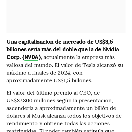
Una capitalización de mercado de US$8,5
billones sería más del doble que la de Nvidia
Corp. (
),
actualmente la empresa más
NVDA
valiosa del mundo. El valor de Tesla alcanzó su
máximo a finales de 2024, con
aproximadamente US$1,5 billones.
El valor del último premio al CEO, de
US$87.800 millones según la presentación,
ascendería a aproximadamente un billón de
dólares si Musk alcanza todos los objetivos de
rendimiento y obtiene todas las acciones
restringidas. El poder también estipula que