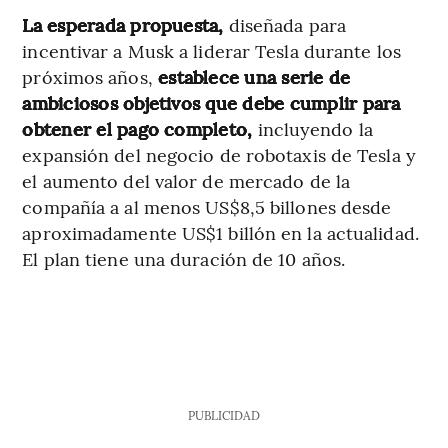
La esperada propuesta,
diseñada para
incentivar a Musk a liderar Tesla durante los
próximos años,
establece una serie de
ambiciosos objetivos que debe cumplir para
obtener el pago completo,
incluyendo la
expansión del negocio de robotaxis de Tesla y
el aumento del valor de mercado de la
compañía a al menos US$8,5 billones desde
aproximadamente US$1 billón en la actualidad.
El plan tiene una duración de 10 años.
PUBLICIDAD