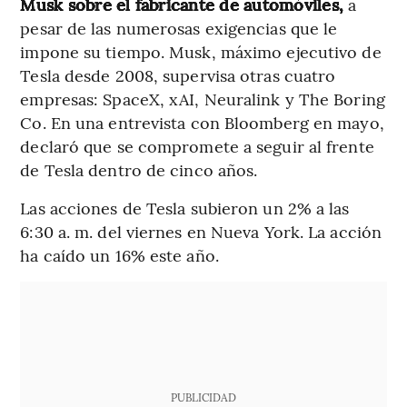
Musk sobre el fabricante de automóviles,
a
pesar de las numerosas exigencias que le
impone su tiempo. Musk, máximo ejecutivo de
Tesla desde 2008, supervisa otras cuatro
empresas: SpaceX, xAI, Neuralink y The Boring
Co. En una entrevista con Bloomberg en mayo,
declaró que se compromete a seguir al frente
de Tesla dentro de cinco años.
Las acciones de Tesla subieron un 2% a las
6:30 a. m. del viernes en Nueva York. La acción
ha caído un 16% este año.
PUBLICIDAD