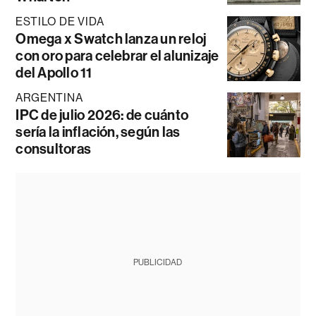
ESTILO DE VIDA
Omega x Swatch lanza un reloj
con oro para celebrar el alunizaje
del Apollo 11
ARGENTINA
IPC de julio 2026: de cuánto
sería la inflación, según las
consultoras
PUBLICIDAD