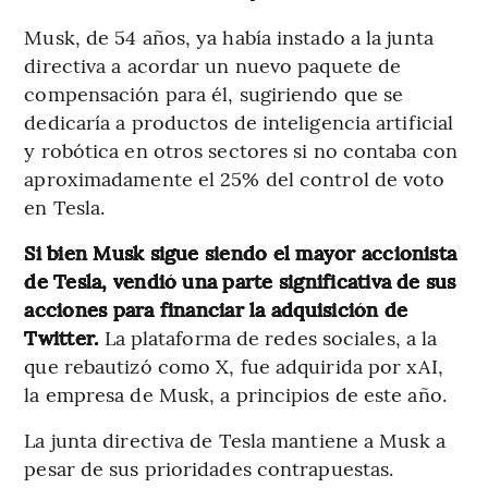
Musk, de 54 años, ya había instado a la junta
directiva a acordar un nuevo paquete de
compensación para él, sugiriendo que se
dedicaría a productos de inteligencia artificial
y robótica en otros sectores si no contaba con
aproximadamente el 25% del control de voto
en Tesla.
Si bien Musk sigue siendo el mayor accionista
de Tesla, vendió una parte significativa de sus
acciones para financiar la adquisición de
Twitter.
La plataforma de redes sociales, a la
que rebautizó como X, fue adquirida por xAI,
la empresa de Musk, a principios de este año.
La junta directiva de Tesla mantiene a Musk a
pesar de sus prioridades contrapuestas.