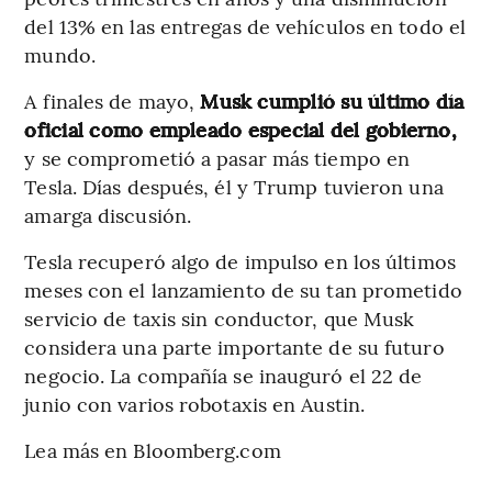
del 13% en las entregas de vehículos en todo el
mundo.
A finales de mayo,
Musk cumplió su último día
oficial como empleado especial del gobierno,
y se comprometió a pasar más tiempo en
Tesla. Días después, él y Trump tuvieron una
amarga discusión.
Tesla recuperó algo de impulso en los últimos
meses con el lanzamiento de su tan prometido
servicio de taxis sin conductor, que Musk
considera una parte importante de su futuro
negocio. La compañía se inauguró el 22 de
junio con varios robotaxis en Austin.
Lea más en Bloomberg.com