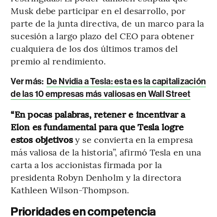
Musk debe participar en el desarrollo, por
parte de la junta directiva, de un marco para la
sucesión a largo plazo del CEO para obtener
cualquiera de los dos últimos tramos del
premio al rendimiento.
Ver más:
De Nvidia a Tesla: esta es la capitalización
de las 10 empresas más valiosas en Wall Street
“En pocas palabras, retener e incentivar a
Elon es fundamental para que Tesla logre
estos objetivos
y se convierta en la empresa
más valiosa de la historia”, afirmó Tesla en una
carta a los accionistas firmada por la
presidenta Robyn Denholm y la directora
Kathleen Wilson-Thompson.
Prioridades en competencia