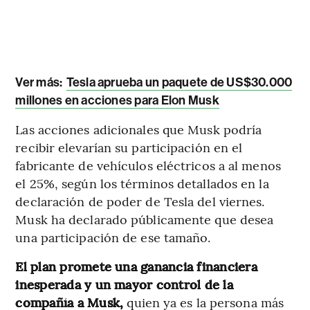
Ver más:
Tesla aprueba un paquete de US$30.000
millones en acciones para Elon Musk
Las acciones adicionales que Musk podría
recibir elevarían su participación en el
fabricante de vehículos eléctricos a al menos
el 25%, según los términos detallados en la
declaración de poder de Tesla del viernes.
Musk ha declarado públicamente que desea
una participación de ese tamaño.
El plan promete una ganancia financiera
inesperada y un mayor control de la
compañía a Musk,
quien ya es la persona más