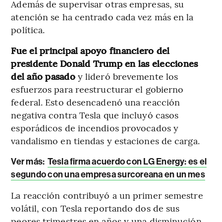
Además de supervisar otras empresas, su
atención se ha centrado cada vez más en la
política.
Fue el principal apoyo financiero del
presidente Donald Trump en las elecciones
del año pasado
y lideró brevemente los
esfuerzos para reestructurar el gobierno
federal. Esto desencadenó una reacción
negativa contra Tesla que incluyó casos
esporádicos de incendios provocados y
vandalismo en tiendas y estaciones de carga.
Ver más:
Tesla firma acuerdo con LG Energy: es el
segundo con una empresa surcoreana en un mes
La reacción contribuyó a un primer semestre
volátil, con Tesla reportando dos de sus
peores trimestres en años y una disminución