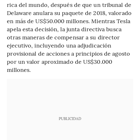
rica del mundo, después de que un tribunal de
Delaware anulara su paquete de 2018, valorado
en más de US$50.000 millones. Mientras Tesla
apela esta decisión, la junta directiva busca
otras maneras de compensar a su director
ejecutivo, incluyendo una adjudicación
provisional de acciones a principios de agosto
por un valor aproximado de US$30.000
millones.
PUBLICIDAD