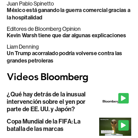
Juan Pablo Spinetto
México está ganando la guerra comercial gracias a
la hospitalidad
Editores de Bloomberg Opinion
Kevin Warsh tiene que dar algunas explicaciones
Liam Denning
Un Trump acorralado podría volverse contra las
grandes petroleras
¿Qué hay detrás de la inusual
intervención sobre el yen por
parte de EE. UU. y Japón?
Copa Mundial de la FIFA: La
batalla de las marcas