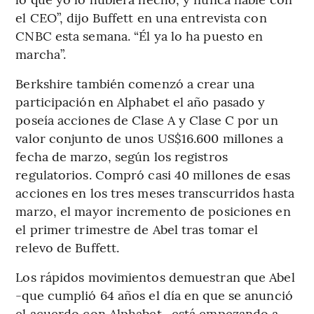
el CEO”, dijo Buffett en una entrevista con
CNBC esta semana. “Él ya lo ha puesto en
marcha”.
Berkshire también comenzó a crear una
participación en Alphabet el año pasado y
poseía acciones de Clase A y Clase C por un
valor conjunto de unos US$16.600 millones a
fecha de marzo, según los registros
regulatorios. Compró casi 40 millones de esas
acciones en los tres meses transcurridos hasta
marzo, el mayor incremento de posiciones en
el primer trimestre de Abel tras tomar el
relevo de Buffett.
Los rápidos movimientos demuestran que Abel
-que cumplió 64 años el día en que se anunció
el acuerdo con Alphabet- está empezando a