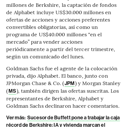
millones de Berkshire, la captación de fondos
de Alphabet incluye US$30.000 millones en
ofertas de acciones y acciones preferentes
convertibles obligatorias, así como un
programa de US$40.000 millones “en el
mercado” para vender acciones
periódicamente a partir del tercer trimestre,
según un comunicado del lunes.
Goldman Sachs fue el agente de la colocación
privada, dijo Alphabet. El banco, junto con
JPMorgan Chase & Co. (
) y Morgan Stanley
JPM
(
), también dirigen las ofertas suscritas. Los
MS
representantes de Berkshire, Alphabet y
Goldman Sachs declinaron hacer comentarios.
Ver más:
Sucesor de Buffett pone a trabajar la caja
récord de Berkshire: IA y vivienda marcan el