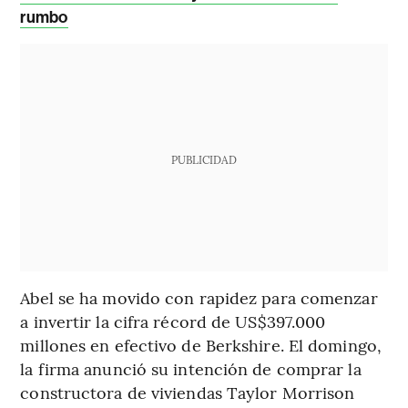
rumbo
PUBLICIDAD
Abel se ha movido con rapidez para comenzar
a invertir la cifra récord de US$397.000
millones en efectivo de Berkshire. El domingo,
la firma anunció su intención de comprar la
constructora de viviendas Taylor Morrison