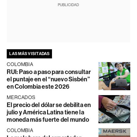
PUBLICIDAD
LAS MÁS VISITADAS
COLOMBIA
RUI: Paso a paso para consultar
el puntaje en el “nuevo Sisbén”
en Colombia este 2026
MERCADOS
El precio del dólar se debilita en
julio y América Latina tiene la
moneda más fuerte del mundo
COLOMBIA