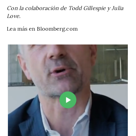
Con la colaboración de Todd Gillespie y Julia
Love.
Lea más en Bloomberg.com