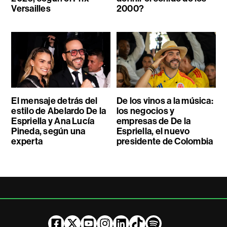
Versailles
2000?
El mensaje detrás del
De los vinos a la música:
estilo de Abelardo De la
los negocios y
Espriella y Ana Lucía
empresas de De la
Pineda, según una
Espriella, el nuevo
experta
presidente de Colombia