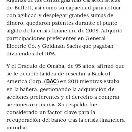
de Buffett, así como su capacidad para actuar
con agilidad y desplegar grandes sumas de
dinero, quedaron patentes durante el punto
álgido de la crisis financiera de 2008. Adquirió
participaciones preferentes en General
Electric Co. y Goldman Sachs que pagaban
dividendos del 10%.
Y el Oráculo de Omaha, de 95 años, afirmó que
se le ocurrió la idea de rescatar a Bank of
America Corp. (
) en 2011 mientras estaba
BAC
en la bañera, gestionando la adquisición de
acciones preferentes y el derecho a comprar
acciones ordinarias. Su respaldo fue
considerado un factor clave para la
recuperación del banco tras la crisis financiera
mundial.