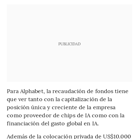
PUBLICIDAD
Para Alphabet, la recaudación de fondos tiene
que ver tanto con la capitalización de la
posición única y creciente de la empresa
como proveedor de chips de IA como con la
financiación del gasto global en IA.
Además de la colocación privada de US$10.000