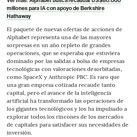
Ver más:
Alphabet busca recaudar US$80.000
millones para IA con apoyo de Berkshire
Hathaway
El paquete de nuevas ofertas de acciones de
Alphabet representa una de las mayores
sorpresas en un año repleto de grandes
operaciones, que se esperaba que estuviera
dominado por las salidas a bolsa de empresas
tecnológicas con valoraciones desorbitadas,
como SpaceX y Anthropic PBC. Es raro que
una gran empresa cotizada recaude tanto
capital, pero el avance de la inteligencia
artificial ha transformado las operaciones de
los gigantes tecnológicos y los ha impulsado a
explorar todos los rincones de los mercados
de capitales para satisfacer sus necesidades de
inversión.