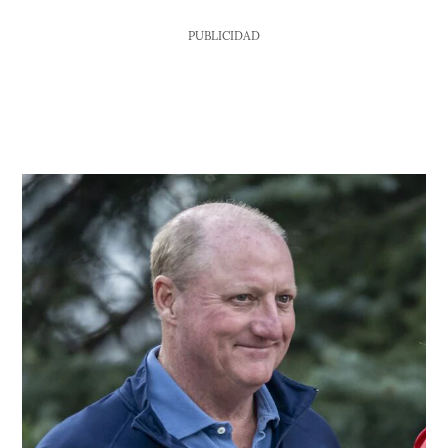
PUBLICIDAD