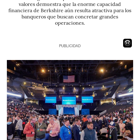
valores demuestra que la enorme capacidad
financiera de Berkshire aún resulta atractiva para los
banqueros que buscan concretar grandes
operaciones.
21
PUBLICIDAD