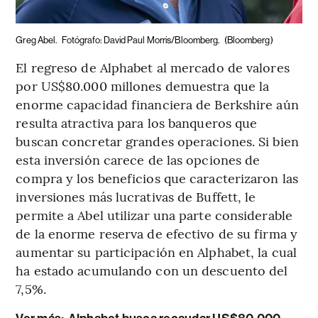
Greg Abel.
Fotógrafo: David Paul Morris/Bloomberg.
(Bloomberg)
El regreso de Alphabet al mercado de valores
por US$80.000 millones demuestra que la
enorme capacidad financiera de Berkshire aún
resulta atractiva para los banqueros que
buscan concretar grandes operaciones. Si bien
esta inversión carece de las opciones de
compra y los beneficios que caracterizaron las
inversiones más lucrativas de Buffett, le
permite a Abel utilizar una parte considerable
de la enorme reserva de efectivo de su firma y
aumentar su participación en Alphabet, la cual
ha estado acumulando con un descuento del
7,5%.