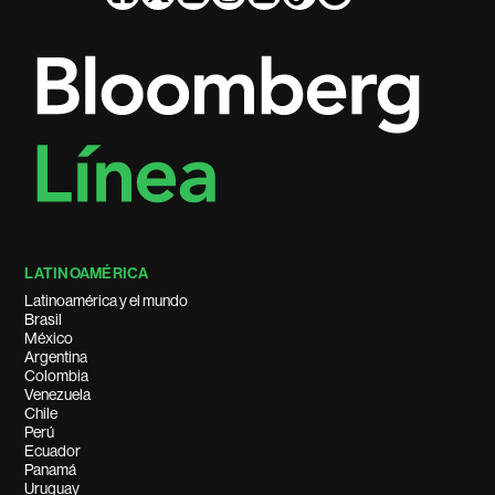
LATINOAMÉRICA
Latinoamérica y el mundo
Brasil
México
Argentina
Colombia
Venezuela
Chile
Perú
Ecuador
Panamá
Uruguay