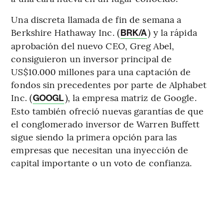
Una discreta llamada de fin de semana a
Berkshire Hathaway Inc. (
) y la rápida
BRK/A
aprobación del nuevo CEO, Greg Abel,
consiguieron un inversor principal de
US$10.000 millones para una captación de
fondos sin precedentes por parte de Alphabet
Inc. (
), la empresa matriz de Google.
GOOGL
Esto también ofreció nuevas garantías de que
el conglomerado inversor de Warren Buffett
sigue siendo la primera opción para las
empresas que necesitan una inyección de
capital importante o un voto de confianza.