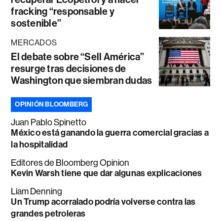
fracking “responsable y
sostenible”
MERCADOS
El debate sobre “Sell América”
resurge tras decisiones de
Washington que siembran dudas
OPINIÓN BLOOMBERG
Juan Pablo Spinetto
México está ganando la guerra comercial gracias a
la hospitalidad
Editores de Bloomberg Opinion
Kevin Warsh tiene que dar algunas explicaciones
Liam Denning
Un Trump acorralado podría volverse contra las
grandes petroleras