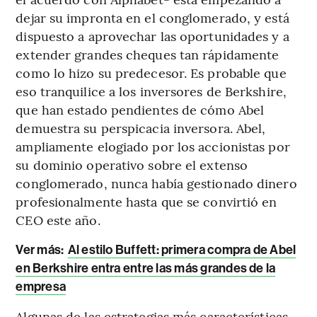
dejar su impronta en el conglomerado, y está
dispuesto a aprovechar las oportunidades y a
extender grandes cheques tan rápidamente
como lo hizo su predecesor. Es probable que
eso tranquilice a los inversores de Berkshire,
que han estado pendientes de cómo Abel
demuestra su perspicacia inversora. Abel,
ampliamente elogiado por los accionistas por
su dominio operativo sobre el extenso
conglomerado, nunca había gestionado dinero
profesionalmente hasta que se convirtió en
CEO este año.
Ver más:
Al estilo Buffett: primera compra de Abel
en Berkshire entra entre las más grandes de la
empresa
Algunas de las estrategias más características