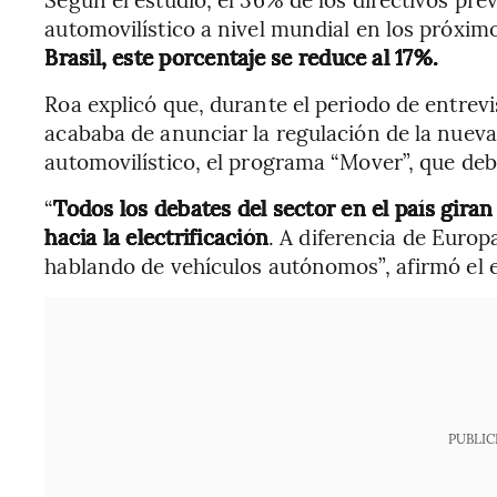
automovilístico a nivel mundial en los próxim
Brasil, este porcentaje se reduce al 17%.
Roa explicó que, durante el periodo de entrevi
acababa de anunciar la regulación de la nueva p
automovilístico, el programa “Mover”, que de
“
Todos los debates del sector en el país gira
hacia la electrificación
. A diferencia de Euro
hablando de vehículos autónomos”, afirmó el 
PUBLIC