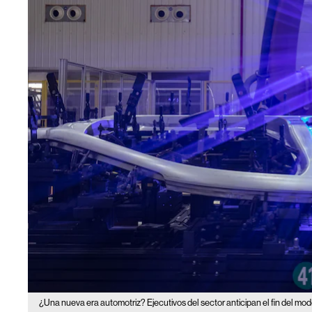
¿Una nueva era automotriz? Ejecutivos del sector anticipan el fin del mode