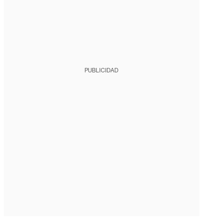
PUBLICIDAD