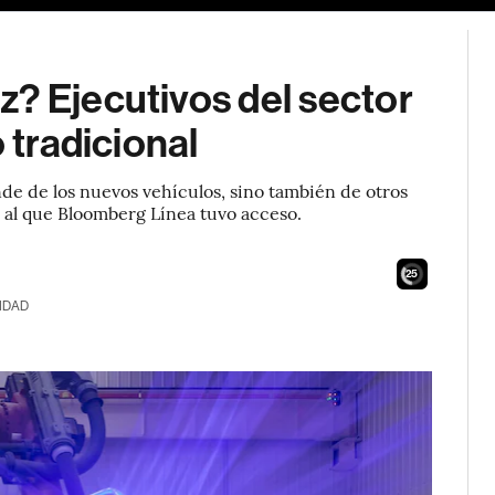
? Ejecutivos del sector
 tradicional
de de los nuevos vehículos, sino también de otros
al que Bloomberg Línea tuvo acceso.
24
IDAD