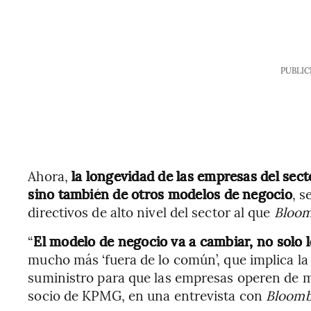
PUBLIC
Ahora,
la longevidad de las empresas del sec
sino también de otros modelos de negocio
, 
directivos de alto nivel del sector al que
Bloom
“
El modelo de negocio va a cambiar, no solo 
mucho más ‘fuera de lo común’, que implica la
suministro para que las empresas operen de m
socio de KPMG, en una entrevista con
Bloomb