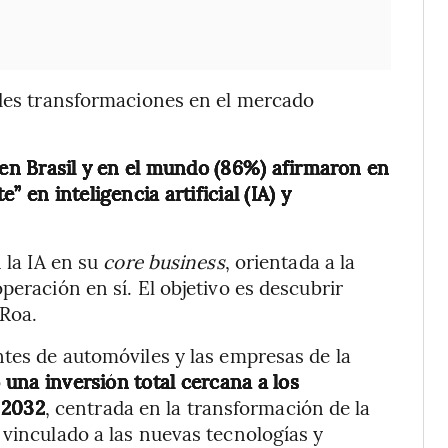
ndes transformaciones en el mercado
 en Brasil y en el mundo (86%) afirmaron en
 en inteligencia artificial (IA) y
 la IA en su
core business
, orientada a la
peración en sí. El objetivo es descubrir
 Roa.
ntes de automóviles y las empresas de la
o
una inversión total cercana a los
 2032
, centrada en la transformación de la
 vinculado a las nuevas tecnologías y