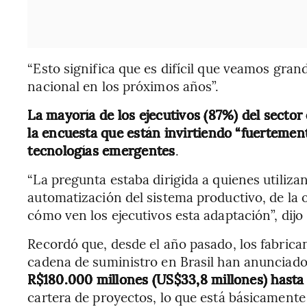
“Esto significa que es difícil que veamos gra
nacional en los próximos años”.
La mayoría de los ejecutivos (87%) del sector
la encuesta que están invirtiendo “fuertemente”
tecnologías emergentes
.
“La pregunta estaba dirigida a quienes utilizan
automatización del sistema productivo, de la o
cómo ven los ejecutivos esta adaptación”, dijo
Recordó que, desde el año pasado, los fabrica
cadena de suministro en Brasil han anunciad
R$180.000 millones (US$33,8 millones) hasta
cartera de proyectos, lo que está básicamente