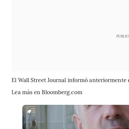
PUBLIC
El Wall Street Journal informó anteriormente d
Lea más en Bloomberg.com