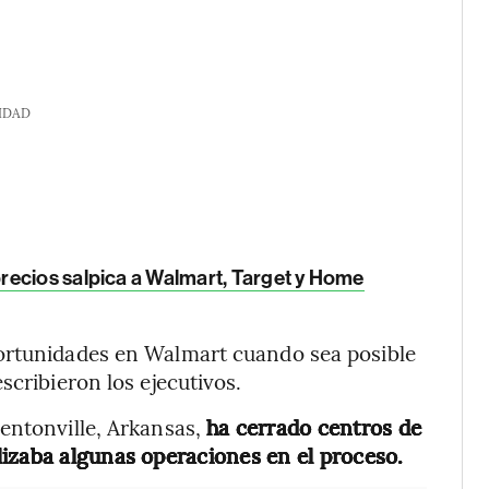
IDAD
recios salpica a Walmart, Target y Home
portunidades en Walmart cuando sea posible
scribieron los ejecutivos.
entonville, Arkansas,
ha cerrado centros de
izaba algunas operaciones en el proceso.