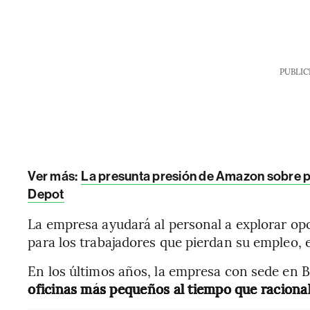
PUBLIC
Ver más:
La presunta presión de Amazon sobre p
Depot
La empresa ayudará al personal a explorar o
para los trabajadores que pierdan su empleo, e
En los últimos años, la empresa con sede en B
oficinas más pequeños al tiempo que racional