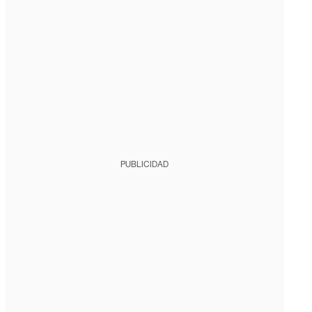
PUBLICIDAD