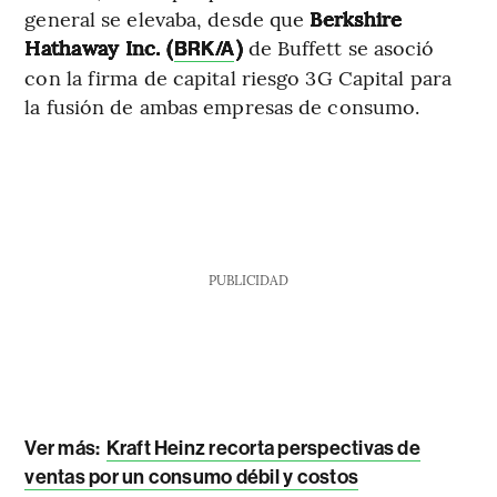
general se elevaba, desde que
Berkshire
Hathaway Inc. (
)
de Buffett se asoció
BRK/A
con la firma de capital riesgo 3G Capital para
la fusión de ambas empresas de consumo.
PUBLICIDAD
Ver más:
Kraft Heinz recorta perspectivas de
ventas por un consumo débil y costos