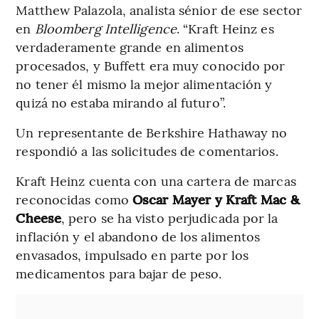
Matthew Palazola, analista sénior de ese sector
en
Bloomberg Intelligence
. “Kraft Heinz es
verdaderamente grande en alimentos
procesados, y Buffett era muy conocido por
no tener él mismo la mejor alimentación y
quizá no estaba mirando al futuro”.
Un representante de Berkshire Hathaway no
respondió a las solicitudes de comentarios.
Kraft Heinz cuenta con una cartera de marcas
reconocidas como
Oscar Mayer y Kraft Mac &
Cheese
, pero se ha visto perjudicada por la
inflación y el abandono de los alimentos
envasados, impulsado en parte por los
medicamentos para bajar de peso.