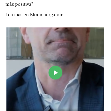
más positiva”.
Lea más en Bloomberg.com