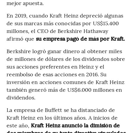
mejor apuesta.
En 2019, cuando Kraft Heinz depreció algunas
de sus marcas más conocidas por US$15.400
millones, el CEO de Berkshire Hathaway
afirmó que
su empresa pagó de más por Kraft.
Berkshire logró ganar dinero al obtener miles
de millones de dólares de los dividendos sobre
sus acciones preferentes en Heinz y el
reembolso de esas acciones en 2016. Su
inversión en acciones comunes de Kraft Heinz
también generó más de US$6.000 millones en
dividendos.
La empresa de Buffett se ha distanciado de
Kraft Heinz en los últimos años. A inicios de
este año,
Kraft Heinz anunció la dimisión de
dos miembros de su junta directiva vinculados