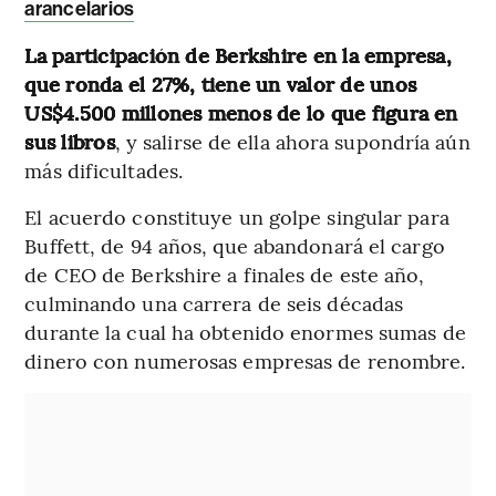
arancelarios
La participación de Berkshire en la empresa,
que ronda el 27%, tiene un valor de unos
US$4.500 millones menos de lo que figura en
sus libros
, y salirse de ella ahora supondría aún
más dificultades.
El acuerdo constituye un golpe singular para
Buffett, de 94 años, que abandonará el cargo
de CEO de Berkshire a finales de este año,
culminando una carrera de seis décadas
durante la cual ha obtenido enormes sumas de
dinero con numerosas empresas de renombre.