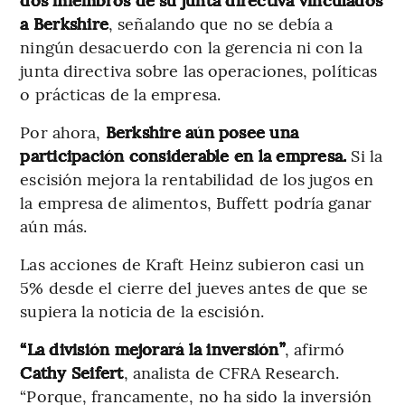
a Berkshire
, señalando que no se debía a
ningún desacuerdo con la gerencia ni con la
junta directiva sobre las operaciones, políticas
o prácticas de la empresa.
Por ahora,
Berkshire aún posee una
participación considerable en la empresa.
Si la
escisión mejora la rentabilidad de los jugos en
la empresa de alimentos, Buffett podría ganar
aún más.
Las acciones de Kraft Heinz subieron casi un
5% desde el cierre del jueves antes de que se
supiera la noticia de la escisión.
“La división mejorará la inversión”
, afirmó
Cathy Seifert
, analista de CFRA Research.
“Porque, francamente, no ha sido la inversión