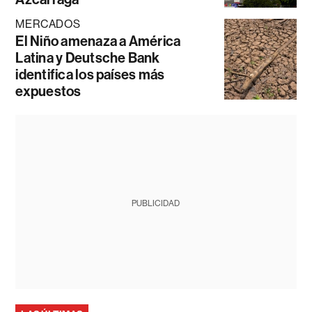
MERCADOS
El Niño amenaza a América
Latina y Deutsche Bank
identifica los países más
expuestos
PUBLICIDAD