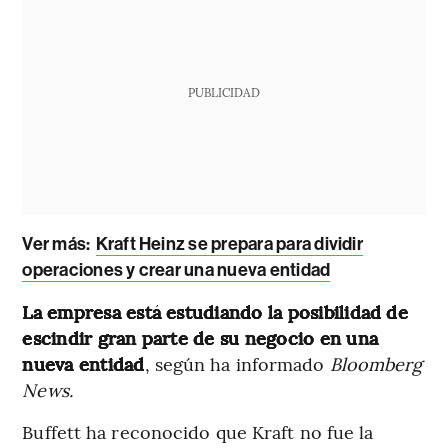
PUBLICIDAD
Ver más:
Kraft Heinz se prepara para dividir
operaciones y crear una nueva entidad
La empresa está estudiando la posibilidad de
escindir gran parte de su negocio en una
nueva entidad
, según ha informado
Bloomberg
News.
Buffett ha reconocido que Kraft no fue la