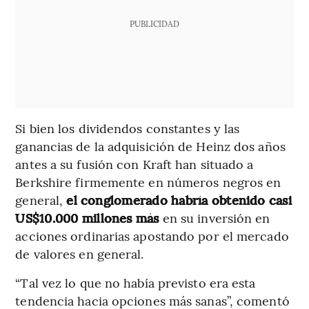
PUBLICIDAD
Si bien los dividendos constantes y las
ganancias de la adquisición de Heinz dos años
antes a su fusión con Kraft han situado a
Berkshire firmemente en números negros en
general,
el conglomerado habría obtenido casi
US$10.000 millones más
en su inversión en
acciones ordinarias apostando por el mercado
de valores en general.
“Tal vez lo que no había previsto era esta
tendencia hacia opciones más sanas”, comentó