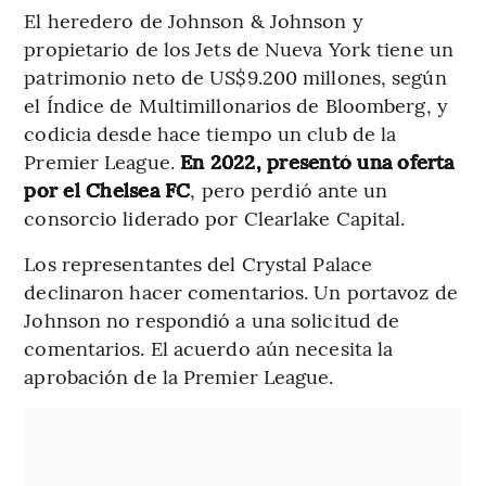
El heredero de Johnson & Johnson y
propietario de los Jets de Nueva York tiene un
patrimonio neto de US$9.200 millones, según
el Índice de Multimillonarios de Bloomberg, y
codicia desde hace tiempo un club de la
Premier League.
En 2022, presentó una oferta
por el Chelsea FC
, pero perdió ante un
consorcio liderado por Clearlake Capital.
Los representantes del Crystal Palace
declinaron hacer comentarios. Un portavoz de
Johnson no respondió a una solicitud de
comentarios. El acuerdo aún necesita la
aprobación de la Premier League.