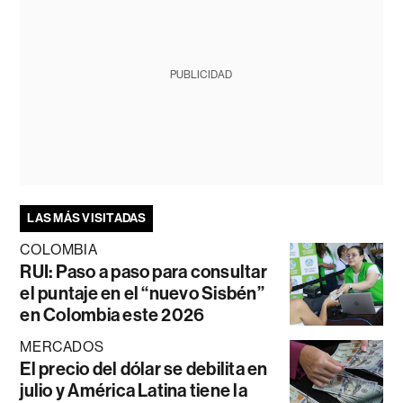
PUBLICIDAD
LAS MÁS VISITADAS
COLOMBIA
RUI: Paso a paso para consultar
el puntaje en el “nuevo Sisbén”
en Colombia este 2026
MERCADOS
El precio del dólar se debilita en
julio y América Latina tiene la