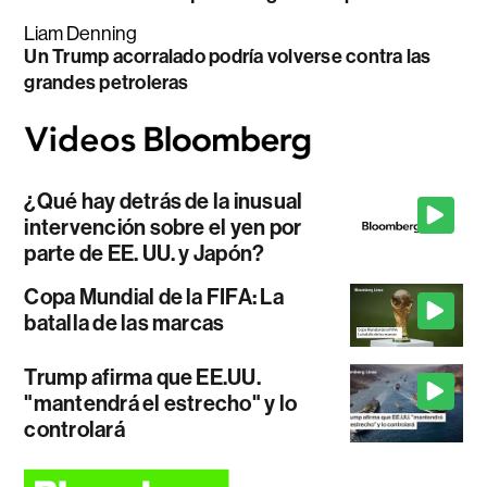
Liam Denning
Un Trump acorralado podría volverse contra las
grandes petroleras
¿Qué hay detrás de la inusual
intervención sobre el yen por
parte de EE. UU. y Japón?
Copa Mundial de la FIFA: La
batalla de las marcas
Trump afirma que EE.UU.
"mantendrá el estrecho" y lo
controlará