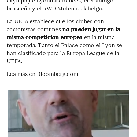
Olympique Lyonnais francés, el Botafogo
brasileño y el RWD Molenbeek belga.
La UEFA establece que los clubes con
accionistas comunes
no pueden jugar en la
misma competición europea
en la misma
temporada. Tanto el Palace como el Lyon se
han clasificado para la Europa League de la
UEFA.
Lea más en Bloomberg.com