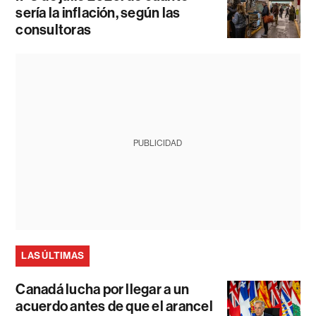
sería la inflación, según las
consultoras
PUBLICIDAD
LAS ÚLTIMAS
Canadá lucha por llegar a un
acuerdo antes de que el arancel