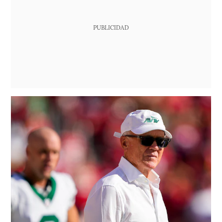
PUBLICIDAD