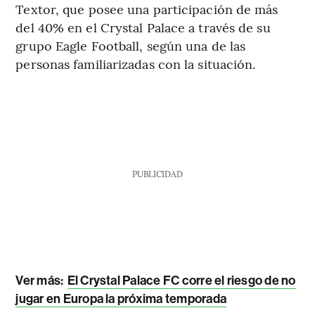
Textor, que posee una participación de más
del 40% en el Crystal Palace a través de su
grupo Eagle Football, según una de las
personas familiarizadas con la situación.
PUBLICIDAD
Ver más:
El Crystal Palace FC corre el riesgo de no
jugar en Europa la próxima temporada