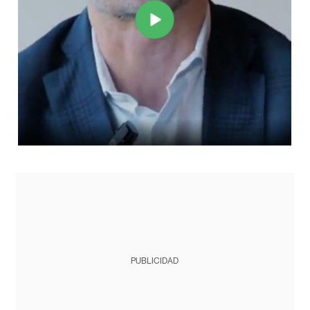
PUBLICIDAD