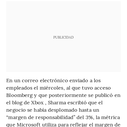
PUBLICIDAD
En un correo electrónico enviado a los
empleados el miércoles, al que tuvo acceso
Bloomberg y que posteriormente se publicó en
el blog de Xbox , Sharma escribió que el
negocio se había desplomado hasta un
“margen de responsabilidad” del 3%, la métrica
que Microsoft utiliza para reflejar el margen de