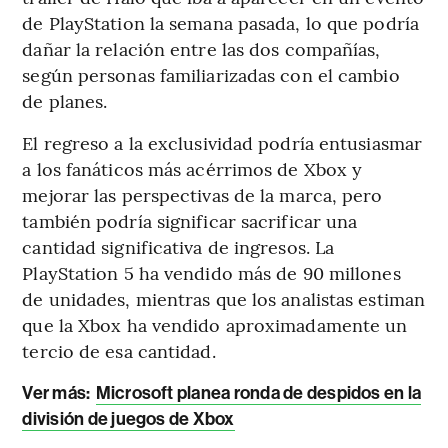
de PlayStation la semana pasada, lo que podría
dañar la relación entre las dos compañías,
según personas familiarizadas con el cambio
de planes.
El regreso a la exclusividad podría entusiasmar
a los fanáticos más acérrimos de Xbox y
mejorar las perspectivas de la marca, pero
también podría significar sacrificar una
cantidad significativa de ingresos. La
PlayStation 5 ha vendido más de 90 millones
de unidades, mientras que los analistas estiman
que la Xbox ha vendido aproximadamente un
tercio de esa cantidad.
Ver más:
Microsoft planea ronda de despidos en la
división de juegos de Xbox