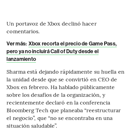
Un portavoz de Xbox declinó hacer
comentarios.
Ver más:
Xbox recorta el precio de Game Pass,
pero ya no incluirá Call of Duty desde el
lanzamiento
Sharma está dejando rápidamente su huella en
la unidad desde que se convirtió en CEO de
Xbox en febrero. Ha hablado públicamente
sobre los desafíos de la organización, y
recientemente declaró en la conferencia
Bloomberg Tech que planeaba “reestructurar
el negocio”, que “no se encontraba en una
situación saludable”.