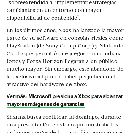
“sobreextendida al implementar estrategias
cambiantes en un entorno con mayor
disponibilidad de contenido”.
En los últimos años, Xbox ha lanzado la mayor
parte de su software en consolas rivales como
PlayStation (de Sony Group Corp.) y Nintendo
Co., lo que permitió que juegos como Indiana
Jones y Forza Horizon llegaran a un público
mucho mayor. Sin embargo, este abandono de
la exclusividad podría haber perjudicado el
atractivo del hardware de Xbox.
Ver más:
Microsoft presiona a Xbox para alcanzar
mayores márgenes de ganancias
Sharma busca rectificar. El domingo, durante
una presentación en video que mostraba los
próximos juegos de la compañía, anunció que