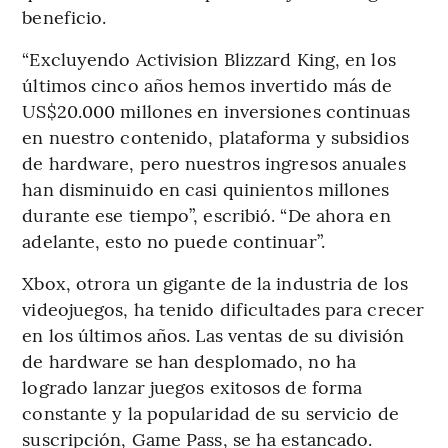
beneficio.
“Excluyendo Activision Blizzard King, en los
últimos cinco años hemos invertido más de
US$20.000 millones en inversiones continuas
en nuestro contenido, plataforma y subsidios
de hardware, pero nuestros ingresos anuales
han disminuido en casi quinientos millones
durante ese tiempo”, escribió. “De ahora en
adelante, esto no puede continuar”.
Xbox, otrora un gigante de la industria de los
videojuegos, ha tenido dificultades para crecer
en los últimos años. Las ventas de su división
de hardware se han desplomado, no ha
logrado lanzar juegos exitosos de forma
constante y la popularidad de su servicio de
suscripción, Game Pass, se ha estancado.