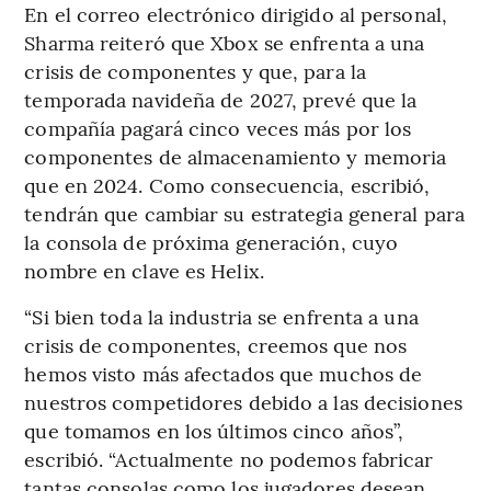
En el correo electrónico dirigido al personal,
Sharma reiteró que Xbox se enfrenta a una
crisis de componentes y que, para la
temporada navideña de 2027, prevé que la
compañía pagará cinco veces más por los
componentes de almacenamiento y memoria
que en 2024. Como consecuencia, escribió,
tendrán que cambiar su estrategia general para
la consola de próxima generación, cuyo
nombre en clave es Helix.
“Si bien toda la industria se enfrenta a una
crisis de componentes, creemos que nos
hemos visto más afectados que muchos de
nuestros competidores debido a las decisiones
que tomamos en los últimos cinco años”,
escribió. “Actualmente no podemos fabricar
tantas consolas como los jugadores desean