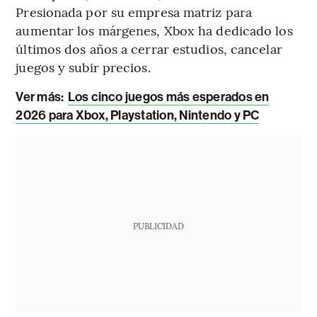
Presionada por su empresa matriz para
aumentar los márgenes, Xbox ha dedicado los
últimos dos años a cerrar estudios, cancelar
juegos y subir precios.
Ver más:
Los cinco juegos más esperados en
2026 para Xbox, Playstation, Nintendo y PC
PUBLICIDAD