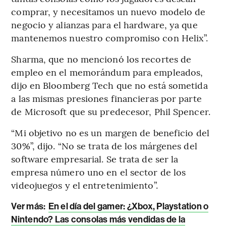
comprar, y necesitamos un nuevo modelo de
negocio y alianzas para el hardware, ya que
mantenemos nuestro compromiso con Helix”.
Sharma, que no mencionó los recortes de
empleo en el memorándum para empleados,
dijo en Bloomberg Tech que no está sometida
a las mismas presiones financieras por parte
de Microsoft que su predecesor, Phil Spencer.
“Mi objetivo no es un margen de beneficio del
30%”, dijo. “No se trata de los márgenes del
software empresarial. Se trata de ser la
empresa número uno en el sector de los
videojuegos y el entretenimiento”.
Ver más:
En el día del gamer: ¿Xbox, Playstation o
Nintendo? Las consolas más vendidas de la