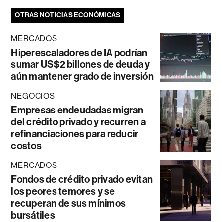
OTRAS NOTICIAS ECONÓMICAS
MERCADOS
Hiperescaladores de IA podrían
sumar US$2 billones de deuda y
aún mantener grado de inversión
NEGOCIOS
Empresas endeudadas migran
del crédito privado y recurren a
refinanciaciones para reducir
costos
MERCADOS
Fondos de crédito privado evitan
los peores temores y se
recuperan de sus mínimos
bursátiles