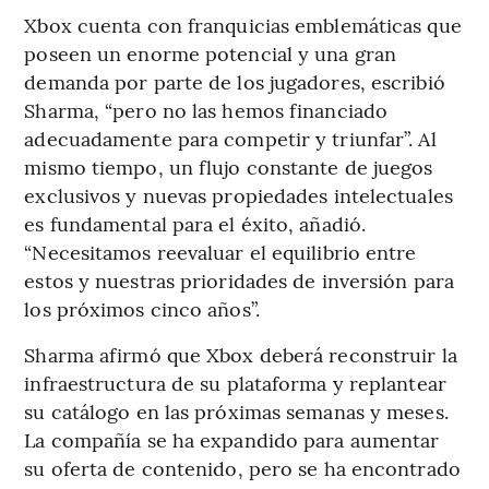
Xbox cuenta con franquicias emblemáticas que
poseen un enorme potencial y una gran
demanda por parte de los jugadores, escribió
Sharma, “pero no las hemos financiado
adecuadamente para competir y triunfar”. Al
mismo tiempo, un flujo constante de juegos
exclusivos y nuevas propiedades intelectuales
es fundamental para el éxito, añadió.
“Necesitamos reevaluar el equilibrio entre
estos y nuestras prioridades de inversión para
los próximos cinco años”.
Sharma afirmó que Xbox deberá reconstruir la
infraestructura de su plataforma y replantear
su catálogo en las próximas semanas y meses.
La compañía se ha expandido para aumentar
su oferta de contenido, pero se ha encontrado