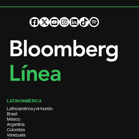
LATINOAMÉRICA
Latinoamérica y el mundo
Brasil
México
Argentina
Colombia
Venezuela