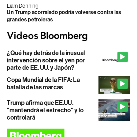
Liam Denning
Un Trump acorralado podría volverse contra las
grandes petroleras
¿Qué hay detrás de la inusual
intervención sobre el yen por
parte de EE. UU. y Japón?
Copa Mundial de la FIFA: La
batalla de las marcas
Trump afirma que EE.UU.
"mantendrá el estrecho" y lo
controlará