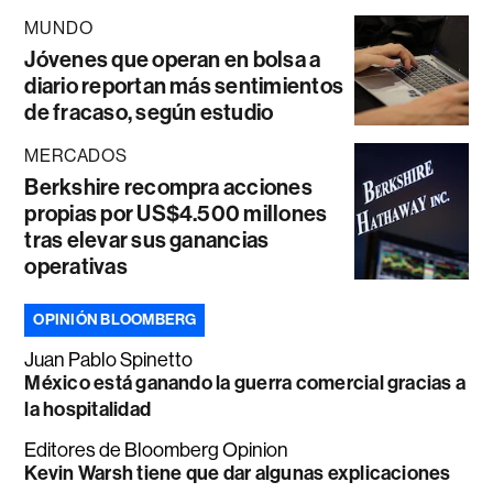
MUNDO
Jóvenes que operan en bolsa a
diario reportan más sentimientos
de fracaso, según estudio
MERCADOS
Berkshire recompra acciones
propias por US$4.500 millones
tras elevar sus ganancias
operativas
OPINIÓN BLOOMBERG
Juan Pablo Spinetto
México está ganando la guerra comercial gracias a
la hospitalidad
Editores de Bloomberg Opinion
Kevin Warsh tiene que dar algunas explicaciones