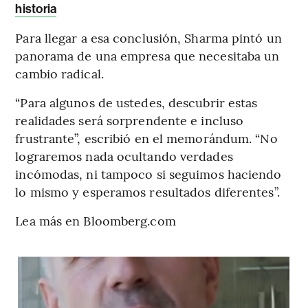
historia
Para llegar a esa conclusión, Sharma pintó un
panorama de una empresa que necesitaba un
cambio radical.
“Para algunos de ustedes, descubrir estas
realidades será sorprendente e incluso
frustrante”, escribió en el memorándum. “No
lograremos nada ocultando verdades
incómodas, ni tampoco si seguimos haciendo
lo mismo y esperamos resultados diferentes”.
Lea más en Bloomberg.com