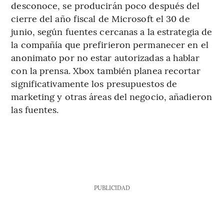
desconoce, se producirán poco después del
cierre del año fiscal de Microsoft el 30 de
junio, según fuentes cercanas a la estrategia de
la compañía que prefirieron permanecer en el
anonimato por no estar autorizadas a hablar
con la prensa. Xbox también planea recortar
significativamente los presupuestos de
marketing y otras áreas del negocio, añadieron
las fuentes.
PUBLICIDAD