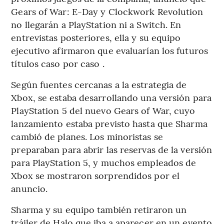
Gears of War: E-Day y Clockwork Revolution
no llegarán a PlayStation ni a Switch. En
entrevistas posteriores, ella y su equipo
ejecutivo afirmaron que evaluarían los futuros
títulos caso por caso .
Según fuentes cercanas a la estrategia de
Xbox, se estaba desarrollando una versión para
PlayStation 5 del nuevo Gears of War, cuyo
lanzamiento estaba previsto hasta que Sharma
cambió de planes. Los minoristas se
preparaban para abrir las reservas de la versión
para PlayStation 5, y muchos empleados de
Xbox se mostraron sorprendidos por el
anuncio.
Sharma y su equipo también retiraron un
tráiler de Halo que iba a aparecer en un evento