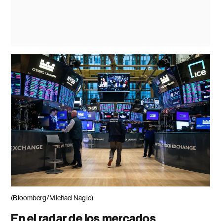
(Bloomberg/Michael Nagle)
En el radar de los mercados