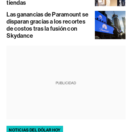
tiendas
Las ganancias de Paramount se
disparan gracias a los recortes
de costos tras la fusión con
Skydance
PUBLICIDAD
NOTICIAS DEL DÓLAR HOY