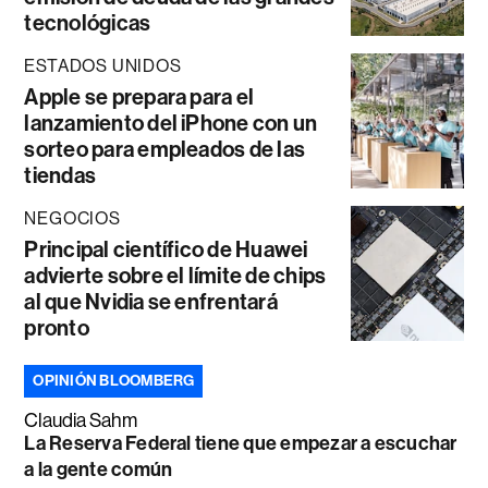
tecnológicas
ESTADOS UNIDOS
Apple se prepara para el
lanzamiento del iPhone con un
sorteo para empleados de las
tiendas
NEGOCIOS
Principal científico de Huawei
advierte sobre el límite de chips
al que Nvidia se enfrentará
pronto
OPINIÓN BLOOMBERG
Claudia Sahm
La Reserva Federal tiene que empezar a escuchar
a la gente común