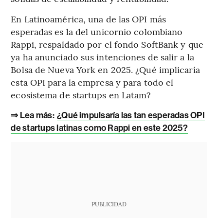
En Latinoamérica, una de las OPI más
esperadas es la del unicornio colombiano
Rappi, respaldado por el fondo SoftBank y que
ya ha anunciado sus intenciones de salir a la
Bolsa de Nueva York en 2025. ¿Qué implicaría
esta OPI para la empresa y para todo el
ecosistema de startups en Latam?
⇒ Lea más:
¿Qué impulsaría las tan esperadas OPI
de startups latinas como Rappi en este 2025?
PUBLICIDAD