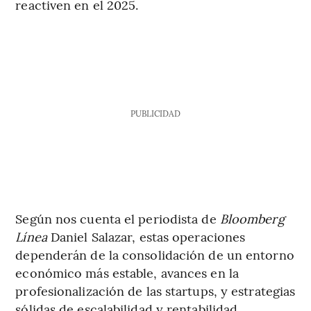
reactiven en el 2025.
PUBLICIDAD
Según nos cuenta el periodista de
Bloomberg
Línea
Daniel Salazar, estas operaciones
dependerán de la consolidación de un entorno
económico más estable, avances en la
profesionalización de las startups, y estrategias
sólidas de escalabilidad y rentabilidad.