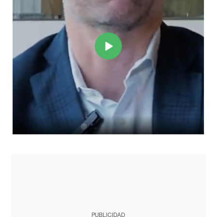
PUBLICIDAD