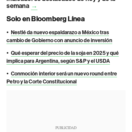
semana
→
Solo en Bloomberg Línea
•
Nestlé da nuevo espaldarazo a México tras
cambio de Gobierno con anuncio de inversión
•
Qué esperar del precio de la soja en 2025 y qué
implica para Argentina, según S&P y el USDA
•
Conmoción interior será un nuevo round entre
Petro y la Corte Constitucional
PUBLICIDAD