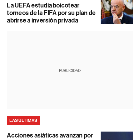
La UEFA estudia boicotear
torneos de la FIFA por su plan de
abrirse a inversión privada
PUBLICIDAD
LAS ÚLTIMAS
Acciones asiáticas avanzan por