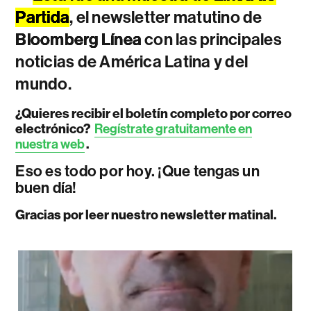
Partida
, el newsletter matutino de
Bloomberg Línea
con las principales
noticias de América Latina y del
mundo.
¿Quieres recibir el boletín completo por correo
electrónico?
Regístrate gratuitamente en
nuestra web
.
Eso es todo por hoy. ¡Que tengas un
buen día!
Gracias por leer nuestro newsletter matinal.