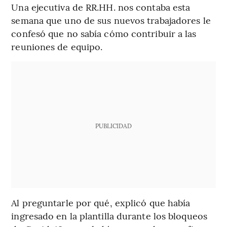
Una ejecutiva de RR.HH. nos contaba esta
semana que uno de sus nuevos trabajadores le
confesó que no sabía cómo contribuir a las
reuniones de equipo.
PUBLICIDAD
Al preguntarle por qué, explicó que había
ingresado en la plantilla durante los bloqueos