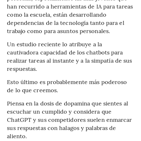
han recurrido a herramientas de IA para tareas
como la escuela, están desarrollando
dependencias de la tecnología tanto para el
trabajo como para asuntos personales.
Un estudio reciente lo atribuye a la
cautivadora capacidad de los chatbots para
realizar tareas al instante y a la simpatía de sus
respuestas.
Esto último es probablemente más poderoso
de lo que creemos.
Piensa en la dosis de dopamina que sientes al
escuchar un cumplido y considera que
ChatGPT y sus competidores suelen enmarcar
sus respuestas con halagos y palabras de
aliento.