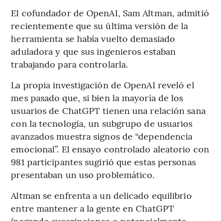
El cofundador de OpenAI, Sam Altman, admitió
recientemente que su última versión de la
herramienta se había vuelto demasiado
aduladora y que sus ingenieros estaban
trabajando para controlarla.
La propia investigación de OpenAI reveló el
mes pasado que, si bien la mayoría de los
usuarios de ChatGPT tienen una relación sana
con la tecnología, un subgrupo de usuarios
avanzados muestra signos de “dependencia
emocional”. El ensayo controlado aleatorio con
981 participantes sugirió que estas personas
presentaban un uso problemático.
Altman se enfrenta a un delicado equilibrio
entre mantener a la gente en ChatGPT
(pagando suscripciones o potencialmente