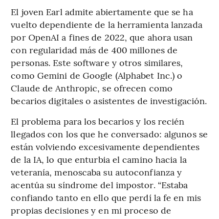
El joven Earl admite abiertamente que se ha
vuelto dependiente de la herramienta lanzada
por OpenAI a fines de 2022, que ahora usan
con regularidad más de 400 millones de
personas. Este software y otros similares,
como Gemini de Google (Alphabet Inc.) o
Claude de Anthropic, se ofrecen como
becarios digitales o asistentes de investigación.
El problema para los becarios y los recién
llegados con los que he conversado: algunos se
están volviendo excesivamente dependientes
de la IA, lo que enturbia el camino hacia la
veteranía, menoscaba su autoconfianza y
acentúa su síndrome del impostor. “Estaba
confiando tanto en ello que perdí la fe en mis
propias decisiones y en mi proceso de