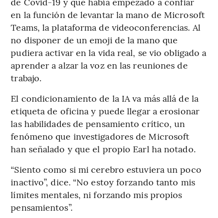
de Covid-19 y que había empezado a confiar
en la función de levantar la mano de Microsoft
Teams, la plataforma de videoconferencias. Al
no disponer de un emoji de la mano que
pudiera activar en la vida real, se vio obligado a
aprender a alzar la voz en las reuniones de
trabajo.
El condicionamiento de la IA va más allá de la
etiqueta de oficina y puede llegar a erosionar
las habilidades de pensamiento crítico, un
fenómeno que investigadores de Microsoft
han señalado y que el propio Earl ha notado.
“Siento como si mi cerebro estuviera un poco
inactivo”, dice. “No estoy forzando tanto mis
límites mentales, ni forzando mis propios
pensamientos”.