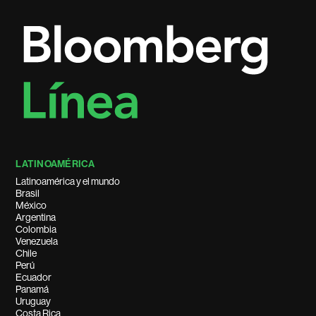
LATINOAMÉRICA
Latinoamérica y el mundo
Brasil
México
Argentina
Colombia
Venezuela
Chile
Perú
Ecuador
Panamá
Uruguay
Costa Rica