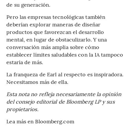
de su generación.
Pero las empresas tecnológicas también
deberían explorar maneras de diseñar
productos que favorezcan el desarrollo
mental, en lugar de obstaculizarlo. Y una
conversación más amplia sobre cómo
establecer límites saludables con la IA tampoco
estaría de más.
La franqueza de Earl al respecto es inspiradora.
Necesitamos más de ella.
Esta nota no refleja necesariamente la opinión
del consejo editorial de Bloomberg LP y sus
propietarios.
Lea más en Bloomberg.com