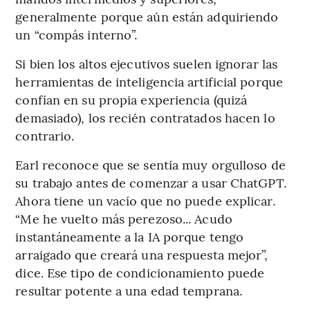
generalmente porque aún están adquiriendo
un “compás interno”.
Si bien los altos ejecutivos suelen ignorar las
herramientas de inteligencia artificial porque
confían en su propia experiencia (quizá
demasiado), los recién contratados hacen lo
contrario.
Earl reconoce que se sentía muy orgulloso de
su trabajo antes de comenzar a usar ChatGPT.
Ahora tiene un vacío que no puede explicar.
“Me he vuelto más perezoso... Acudo
instantáneamente a la IA porque tengo
arraigado que creará una respuesta mejor”,
dice. Ese tipo de condicionamiento puede
resultar potente a una edad temprana.