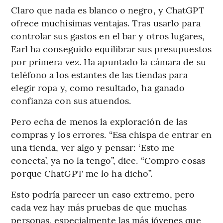
Claro que nada es blanco o negro, y ChatGPT
ofrece muchísimas ventajas. Tras usarlo para
controlar sus gastos en el bar y otros lugares,
Earl ha conseguido equilibrar sus presupuestos
por primera vez. Ha apuntado la cámara de su
teléfono a los estantes de las tiendas para
elegir ropa y, como resultado, ha ganado
confianza con sus atuendos.
Pero echa de menos la exploración de las
compras y los errores. “Esa chispa de entrar en
una tienda, ver algo y pensar: ‘Esto me
conecta’, ya no la tengo”, dice. “Compro cosas
porque ChatGPT me lo ha dicho”.
Esto podría parecer un caso extremo, pero
cada vez hay más pruebas de que muchas
personas, especialmente las más jóvenes que