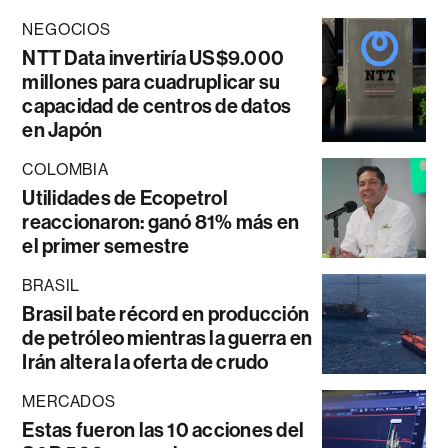
NEGOCIOS
NTT Data invertiría US$9.000
millones para cuadruplicar su
capacidad de centros de datos
en Japón
COLOMBIA
Utilidades de Ecopetrol
reaccionaron: ganó 81% más en
el primer semestre
BRASIL
Brasil bate récord en producción
de petróleo mientras la guerra en
Irán altera la oferta de crudo
MERCADOS
Estas fueron las 10 acciones del