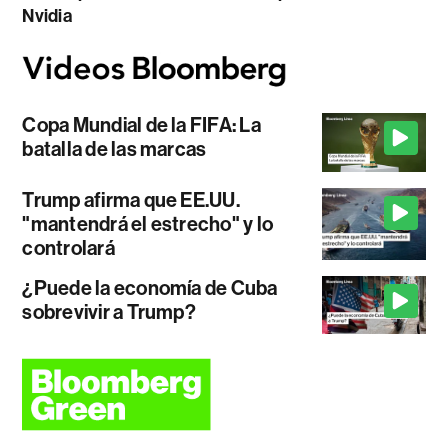
Nvidia
Copa Mundial de la FIFA: La
batalla de las marcas
Trump afirma que EE.UU.
"mantendrá el estrecho" y lo
controlará
¿Puede la economía de Cuba
sobrevivir a Trump?