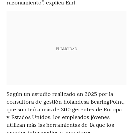
razonamiento”, explica Earl.
PUBLICIDAD
Según un estudio realizado en 2025 por la
consultora de gestión holandesa BearingPoint,
que sondeó a más de 300 gerentes de Europa
y Estados Unidos, los empleados jóvenes
utilizan más las herramientas de IA que los
mandos intermedios y superiores,