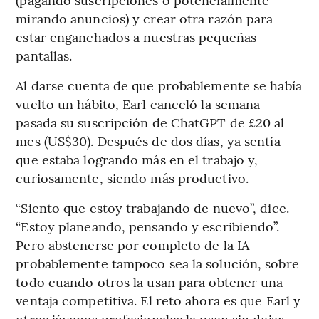
mirando anuncios) y crear otra razón para
estar enganchados a nuestras pequeñas
pantallas.
Al darse cuenta de que probablemente se había
vuelto un hábito, Earl canceló la semana
pasada su suscripción de ChatGPT de £20 al
mes (US$30). Después de dos días, ya sentía
que estaba logrando más en el trabajo y,
curiosamente, siendo más productivo.
“Siento que estoy trabajando de nuevo”, dice.
“Estoy planeando, pensando y escribiendo”.
Pero abstenerse por completo de la IA
probablemente tampoco sea la solución, sobre
todo cuando otros la usan para obtener una
ventaja competitiva. El reto ahora es que Earl y
otros jóvenes profesionales la usen sin dejar