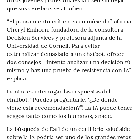
que sus cerebros se atrofien.
“El pensamiento crítico es un músculo”, afirma
Cheryl Einhorn, fundadora de la consultora
Decision Services y profesora adjunta de la
Universidad de Cornell. Para evitar
externalizar demasiado a un chatbot, ofrece
dos consejos: “Intenta analizar una decisión tú
mismo y haz una prueba de resistencia con IA”,
explica.
La otra es interrogar las respuestas del
chatbot. “Puedes preguntarle: ‘¿De dónde
viene esta recomendación?’”. La IA puede tener
sesgos tanto como los humanos, añade.
La búsqueda de Earl de un equilibrio saludable
sobre la IA podría ser uno de los grandes retos