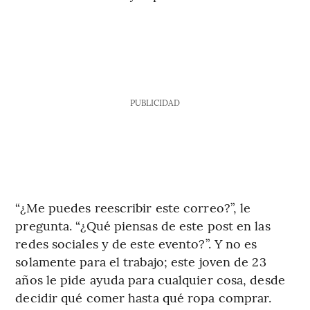
PUBLICIDAD
“¿Me puedes reescribir este correo?”, le
pregunta. “¿Qué piensas de este post en las
redes sociales y de este evento?”. Y no es
solamente para el trabajo; este joven de 23
años le pide ayuda para cualquier cosa, desde
decidir qué comer hasta qué ropa comprar.