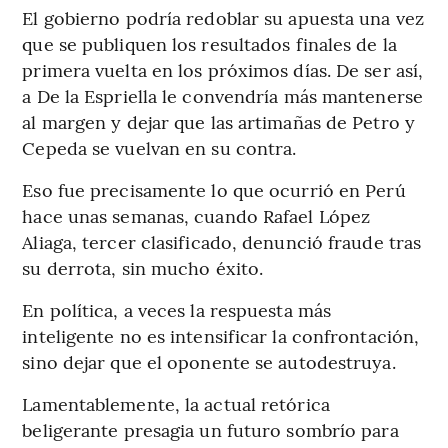
El gobierno podría redoblar su apuesta una vez
que se publiquen los resultados finales de la
primera vuelta en los próximos días. De ser así,
a De la Espriella le convendría más mantenerse
al margen y dejar que las artimañas de Petro y
Cepeda se vuelvan en su contra.
Eso fue precisamente lo que ocurrió en Perú
hace unas semanas, cuando Rafael López
Aliaga, tercer clasificado, denunció fraude tras
su derrota, sin mucho éxito.
En política, a veces la respuesta más
inteligente no es intensificar la confrontación,
sino dejar que el oponente se autodestruya.
Lamentablemente, la actual retórica
beligerante presagia un futuro sombrío para