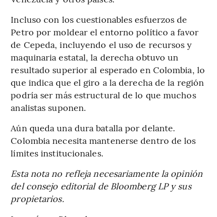
Incluso con los cuestionables esfuerzos de
Petro por moldear el entorno político a favor
de Cepeda, incluyendo el uso de recursos y
maquinaria estatal, la derecha obtuvo un
resultado superior al esperado en Colombia, lo
que indica que el giro a la derecha de la región
podría ser más estructural de lo que muchos
analistas suponen.
Aún queda una dura batalla por delante.
Colombia necesita mantenerse dentro de los
límites institucionales.
Esta nota no refleja necesariamente la opinión
del consejo editorial de Bloomberg LP y sus
propietarios.