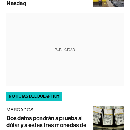
Nasdaq
PUBLICIDAD
NOTICIAS DEL DÓLAR HOY
MERCADOS
Dos datos pondrán a prueba al
dólar y a estas tres monedas de