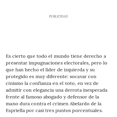
PUBLICIDAD
Es cierto que todo el mundo tiene derecho a
presentar impugnaciones electorales, pero lo
que han hecho el líder de izquierda y su
protegido es muy diferente: socavar con
cinismo la confianza en el voto, en vez de
admitir con elegancia una derrota inesperada
frente al famoso abogado y defensor de la
mano dura contra el crimen Abelardo de la
Espriella por casi tres puntos porcentuales.