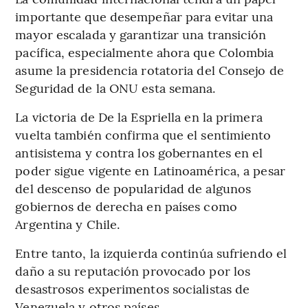
importante que desempeñar para evitar una
mayor escalada y garantizar una transición
pacífica, especialmente ahora que Colombia
asume la presidencia rotatoria del Consejo de
Seguridad de la ONU esta semana.
La victoria de De la Espriella en la primera
vuelta también confirma que el sentimiento
antisistema y contra los gobernantes en el
poder sigue vigente en Latinoamérica, a pesar
del descenso de popularidad de algunos
gobiernos de derecha en países como
Argentina y Chile.
Entre tanto, la izquierda continúa sufriendo el
daño a su reputación provocado por los
desastrosos experimentos socialistas de
Venezuela y otros países.