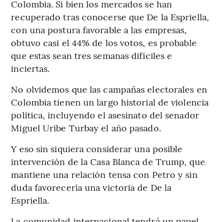
Colombia. Si bien los mercados se han
recuperado tras conocerse que De la Espriella,
con una postura favorable a las empresas,
obtuvo casi el 44% de los votos, es probable
que estas sean tres semanas difíciles e
inciertas.
No olvidemos que las campañas electorales en
Colombia tienen un largo historial de violencia
política, incluyendo el asesinato del senador
Miguel Uribe Turbay el año pasado.
Y eso sin siquiera considerar una posible
intervención de la Casa Blanca de Trump, que
mantiene una relación tensa con Petro y sin
duda favorecería una victoria de De la
Espriella.
La comunidad internacional tendrá un papel