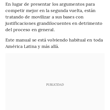
En lugar de presentar los argumentos para
competir mejor en la segunda vuelta, están
tratando de movilizar a sus bases con
justificaciones grandilocuentes en detrimento
del proceso en general.
Este manual se está volviendo habitual en toda
América Latina y más allá.
PUBLICIDAD