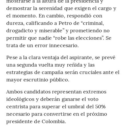
mostrarse a la altura de la presidencia y
demostrar la serenidad que exigen el cargo y
el momento. En cambio, respondió con
dureza, calificando a Petro de “criminal,
drogadicto y miserable” y prometiendo no
permitir que nadie “robe las elecciones”. Se
trata de un error innecesario.
Pese a la clara ventaja del aspirante, se prevé
una segunda vuelta muy reñida y las
estrategias de campaña serán cruciales ante el
mayor escrutinio público.
Ambos candidatos representan extremos
ideológicos y deberán ganarse el voto
centrista para superar el umbral del 50%
necesario para convertirse en el próximo
presidente de Colombia.