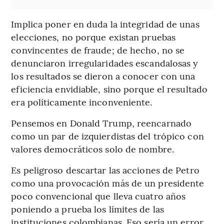
Implica poner en duda la integridad de unas
elecciones, no porque existan pruebas
convincentes de fraude; de hecho, no se
denunciaron irregularidades escandalosas y
los resultados se dieron a conocer con una
eficiencia envidiable, sino porque el resultado
era políticamente inconveniente.
Pensemos en Donald Trump, reencarnado
como un par de izquierdistas del trópico con
valores democráticos solo de nombre.
Es peligroso descartar las acciones de Petro
como una provocación más de un presidente
poco convencional que lleva cuatro años
poniendo a prueba los límites de las
instituciones colombianas. Eso sería un error.