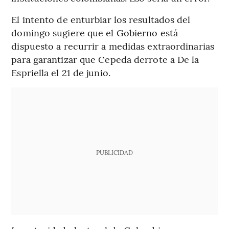
El intento de enturbiar los resultados del
domingo sugiere que el Gobierno está
dispuesto a recurrir a medidas extraordinarias
para garantizar que Cepeda derrote a De la
Espriella el 21 de junio.
PUBLICIDAD