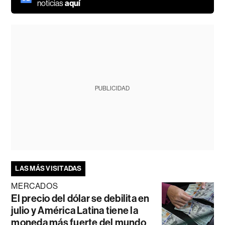
noticias
aquí
PUBLICIDAD
LAS MÁS VISITADAS
MERCADOS
El precio del dólar se debilita en
julio y América Latina tiene la
moneda más fuerte del mundo