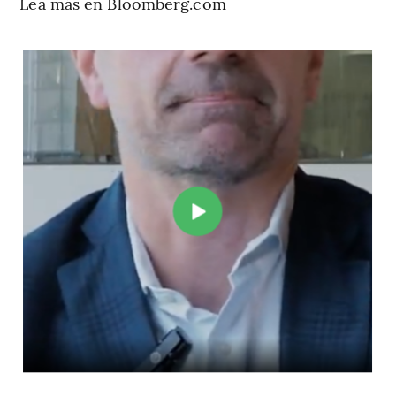
Lea más en Bloomberg.com