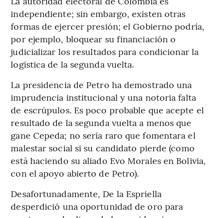
La autoridad electoral de Colombia es
independiente; sin embargo, existen otras
formas de ejercer presión; el Gobierno podría,
por ejemplo, bloquear su financiación o
judicializar los resultados para condicionar la
logística de la segunda vuelta.
La presidencia de Petro ha demostrado una
imprudencia institucional y una notoria falta
de escrúpulos. Es poco probable que acepte el
resultado de la segunda vuelta a menos que
gane Cepeda; no sería raro que fomentara el
malestar social si su candidato pierde (como
está haciendo su aliado Evo Morales en Bolivia,
con el apoyo abierto de Petro).
Desafortunadamente, De la Espriella
desperdició una oportunidad de oro para