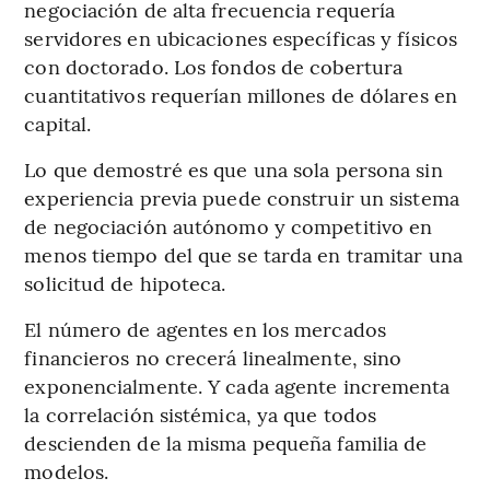
negociación de alta frecuencia requería
servidores en ubicaciones específicas y físicos
con doctorado. Los fondos de cobertura
cuantitativos requerían millones de dólares en
capital.
Lo que demostré es que una sola persona sin
experiencia previa puede construir un sistema
de negociación autónomo y competitivo en
menos tiempo del que se tarda en tramitar una
solicitud de hipoteca.
El número de agentes en los mercados
financieros no crecerá linealmente, sino
exponencialmente. Y cada agente incrementa
la correlación sistémica, ya que todos
descienden de la misma pequeña familia de
modelos.