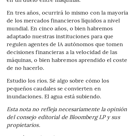
En tres años, ocurrirá lo mismo con la mayoría
de los mercados financieros líquidos a nivel
mundial. En cinco años, o bien habremos
adaptado nuestras instituciones para que
regulen agentes de IA autónomos que tomen
decisiones financieras a la velocidad de las
máquinas, o bien habremos aprendido el coste
de no hacerlo.
Estudio los ríos. Sé algo sobre cómo los
pequeños caudales se convierten en
inundaciones. El agua está subiendo.
Esta nota no refleja necesariamente la opinión
del consejo editorial de Bloomberg LP y sus
propietarios.