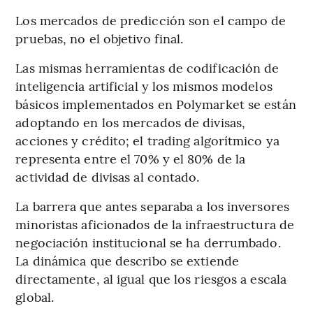
Los mercados de predicción son el campo de
pruebas, no el objetivo final.
Las mismas herramientas de codificación de
inteligencia artificial y los mismos modelos
básicos implementados en Polymarket se están
adoptando en los mercados de divisas,
acciones y crédito; el trading algorítmico ya
representa entre el 70% y el 80% de la
actividad de divisas al contado.
La barrera que antes separaba a los inversores
minoristas aficionados de la infraestructura de
negociación institucional se ha derrumbado.
La dinámica que describo se extiende
directamente, al igual que los riesgos a escala
global.