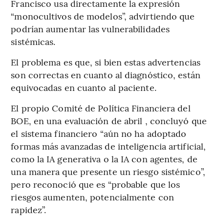
Francisco usa directamente la expresión
“monocultivos de modelos”, advirtiendo que
podrían aumentar las vulnerabilidades
sistémicas.
El problema es que, si bien estas advertencias
son correctas en cuanto al diagnóstico, están
equivocadas en cuanto al paciente.
El propio Comité de Política Financiera del
BOE, en una evaluación de abril , concluyó que
el sistema financiero “aún no ha adoptado
formas más avanzadas de inteligencia artificial,
como la IA generativa o la IA con agentes, de
una manera que presente un riesgo sistémico”,
pero reconoció que es “probable que los
riesgos aumenten, potencialmente con
rapidez”.