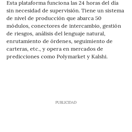
Esta plataforma funciona las 24 horas del día
sin necesidad de supervisión. Tiene un sistema
de nivel de producción que abarca 50
módulos, conectores de intercambio, gestión
de riesgos, análisis del lenguaje natural,
enrutamiento de órdenes, seguimiento de
carteras, etc., y opera en mercados de
predicciones como Polymarket y Kalshi.
PUBLICIDAD