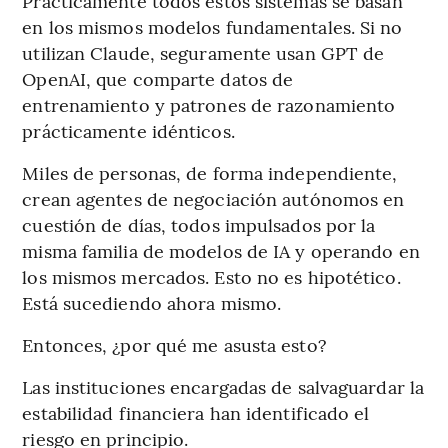
Prácticamente todos estos sistemas se basan
en los mismos modelos fundamentales. Si no
utilizan Claude, seguramente usan GPT de
OpenAI, que comparte datos de
entrenamiento y patrones de razonamiento
prácticamente idénticos.
Miles de personas, de forma independiente,
crean agentes de negociación autónomos en
cuestión de días, todos impulsados ​​por la
misma familia de modelos de IA y operando en
los mismos mercados. Esto no es hipotético.
Está sucediendo ahora mismo.
Entonces, ¿por qué me asusta esto?
Las instituciones encargadas de salvaguardar la
estabilidad financiera han identificado el
riesgo en principio.