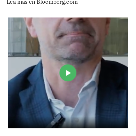
Lea más en Bloomberg.com