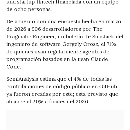
una startup fintech financiada con un equipo
de ocho personas.
De acuerdo con una encuesta hecha en marzo
de 2026 a 906 desarrolladores por The
Pragmatic Engineer, un boletín de Substack del
ingeniero de software Gergely Orosz, el 71%
de quienes usan regularmente agentes de
programación basados en IA usan Claude
Code.
SemiAnalysis estima que el 4% de todas las
contribuciones de código público en GitHub
ya fueron creadas por este; está previsto que
alcance el 20% a finales del 2026.