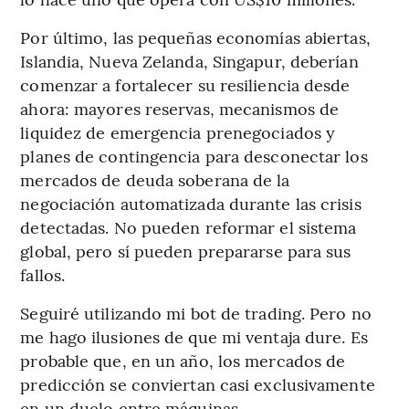
Por último, las pequeñas economías abiertas,
Islandia, Nueva Zelanda, Singapur, deberían
comenzar a fortalecer su resiliencia desde
ahora: mayores reservas, mecanismos de
liquidez de emergencia prenegociados y
planes de contingencia para desconectar los
mercados de deuda soberana de la
negociación automatizada durante las crisis
detectadas. No pueden reformar el sistema
global, pero sí pueden prepararse para sus
fallos.
Seguiré utilizando mi bot de trading. Pero no
me hago ilusiones de que mi ventaja dure. Es
probable que, en un año, los mercados de
predicción se conviertan casi exclusivamente
en un duelo entre máquinas.