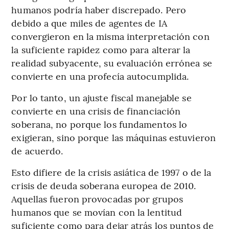
humanos podría haber discrepado. Pero
debido a que miles de agentes de IA
convergieron en la misma interpretación con
la suficiente rapidez como para alterar la
realidad subyacente, su evaluación errónea se
convierte en una profecía autocumplida.
Por lo tanto, un ajuste fiscal manejable se
convierte en una crisis de financiación
soberana, no porque los fundamentos lo
exigieran, sino porque las máquinas estuvieron
de acuerdo.
Esto difiere de la crisis asiática de 1997 o de la
crisis de deuda soberana europea de 2010.
Aquellas fueron provocadas por grupos
humanos que se movían con la lentitud
suficiente como para dejar atrás los puntos de