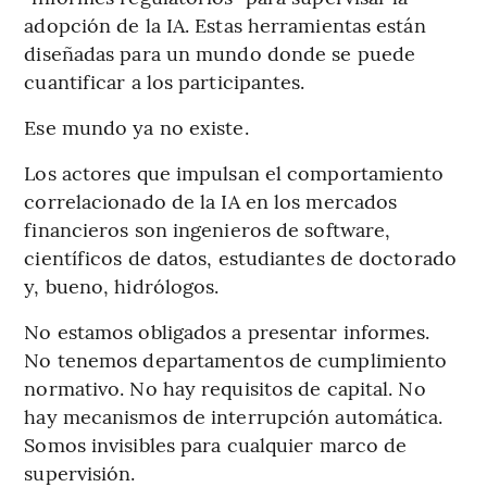
adopción de la IA. Estas herramientas están
diseñadas para un mundo donde se puede
cuantificar a los participantes.
Ese mundo ya no existe.
Los actores que impulsan el comportamiento
correlacionado de la IA en los mercados
financieros son ingenieros de software,
científicos de datos, estudiantes de doctorado
y, bueno, hidrólogos.
No estamos obligados a presentar informes.
No tenemos departamentos de cumplimiento
normativo. No hay requisitos de capital. No
hay mecanismos de interrupción automática.
Somos invisibles para cualquier marco de
supervisión.