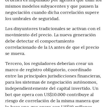
mismos modelos subyacentes y que pausen la
negociación cuando dicha correlación supere
los umbrales de seguridad.
Los disyuntores tradicionales se activan con el
movimiento del precio. La nueva generación
debe detectar el comportamiento
correlacionado de la IA antes de que el precio
se mueva.
Tercero, los reguladores deberían crear un
marco de registro obligatorio, coordinado
entre las principales jurisdicciones financieras,
para los sistemas de negociación autónomos,
independientemente del capital invertido. Un
bot que opera con US$10.000 contribuye al
riesgo de correlación de la misma manera que
lo hace uno que opera con US$10 millones.