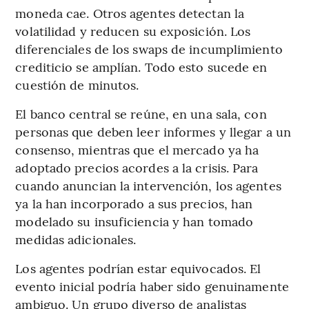
moneda cae. Otros agentes detectan la
volatilidad y reducen su exposición. Los
diferenciales de los swaps de incumplimiento
crediticio se amplían. Todo esto sucede en
cuestión de minutos.
El banco central se reúne, en una sala, con
personas que deben leer informes y llegar a un
consenso, mientras que el mercado ya ha
adoptado precios acordes a la crisis. Para
cuando anuncian la intervención, los agentes
ya la han incorporado a sus precios, han
modelado su insuficiencia y han tomado
medidas adicionales.
Los agentes podrían estar equivocados. El
evento inicial podría haber sido genuinamente
ambiguo. Un grupo diverso de analistas