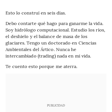
Esto lo construí en seis días.
Debo contarte qué hago para ganarme la vida.
Soy hidrólogo computacional. Estudio los ríos,
el deshielo y el balance de masa de los
glaciares. Tengo un doctorado en Ciencias
Ambientales del Ártico. Nunca he
intercambiado (trading) nada en mi vida.
Te cuento esto porque me aterra.
PUBLICIDAD