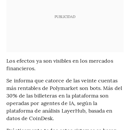
PUBLICIDAD
Los efectos ya son visibles en los mercados
financieros.
Se informa que catorce de las veinte cuentas
más rentables de Polymarket son bots. Más del
30% de las billeteras en la plataforma son
operadas por agentes de IA, según la
plataforma de análisis LayerHub, basada en
datos de CoinDesk.