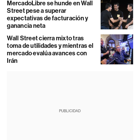
MercadoLibre se hunde en Wall
Street pese a superar
expectativas de facturación y
ganancia neta
Wall Street cierra mixto tras
toma de utilidades y mientras el
mercado evalúa avances con
Irán
PUBLICIDAD