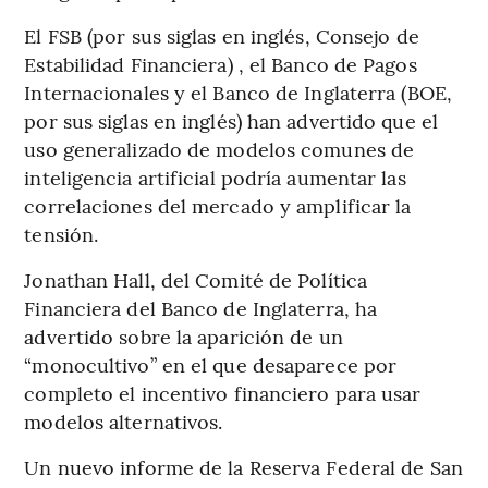
El FSB (por sus siglas en inglés, Consejo de
Estabilidad Financiera) , el Banco de Pagos
Internacionales y el Banco de Inglaterra (BOE,
por sus siglas en inglés) han advertido que el
uso generalizado de modelos comunes de
inteligencia artificial podría aumentar las
correlaciones del mercado y amplificar la
tensión.
Jonathan Hall, del Comité de Política
Financiera del Banco de Inglaterra, ha
advertido sobre la aparición de un
“monocultivo” en el que desaparece por
completo el incentivo financiero para usar
modelos alternativos.
Un nuevo informe de la Reserva Federal de San