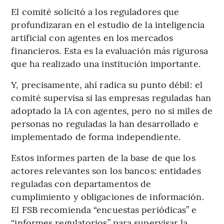
El comité solicitó a los reguladores que
profundizaran en el estudio de la inteligencia
artificial con agentes en los mercados
financieros. Esta es la evaluación más rigurosa
que ha realizado una institución importante.
Y, precisamente, ahí radica su punto débil: el
comité supervisa si las empresas reguladas han
adoptado la IA con agentes, pero no si miles de
personas no reguladas la han desarrollado e
implementado de forma independiente.
Estos informes parten de la base de que los
actores relevantes son los bancos: entidades
reguladas con departamentos de
cumplimiento y obligaciones de información.
El FSB recomienda “encuestas periódicas” e
“informes regulatorios” para supervisar la