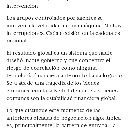
intervención.
Los grupos controlados por agentes se
mueven a la velocidad de una máquina. No hay
interrupciones. Cada decisión en la cadena es
racional.
El resultado global es un sistema que nadie
diseñó, nadie gobierna y que concentra el
riesgo de correlación como ninguna
tecnología financiera anterior lo había logrado.
Se trata de una tragedia de los bienes
comunes, con la salvedad de que esos bienes
comunes son la estabilidad financiera global.
Lo que distingue este momento de las
anteriores oleadas de negociación algorítmica
es, principalmente, la barrera de entrada. La