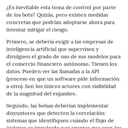
¿Es inevitable esta toma de control por parte
de los bots? Quizás, pero existen medidas
concretas que podrían adoptarse ahora para
intentar mitigar el riesgo.
Primero, se debería exigir a las empresas de
inteligencia artificial que supervisen y
divulguen el grado de uso de sus modelos para
el comercio financiero autónomo. Tienen los
datos. Pueden ver las llamadas a la API
(proceso en que un software pide información
a otro). Son los únicos actores con visibilidad
de la magnitud del enjambre.
Segundo, las bolsas deberían implementar
disyuntores que detecten la correlación:
sistemas que identifiquen cuándo el flujo de
órdenes es impulsado por agentes que usan los