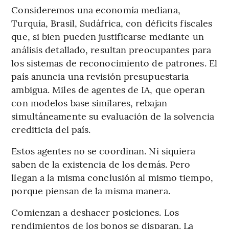
Consideremos una economía mediana,
Turquía, Brasil, Sudáfrica, con déficits fiscales
que, si bien pueden justificarse mediante un
análisis detallado, resultan preocupantes para
los sistemas de reconocimiento de patrones. El
país anuncia una revisión presupuestaria
ambigua. Miles de agentes de IA, que operan
con modelos base similares, rebajan
simultáneamente su evaluación de la solvencia
crediticia del país.
Estos agentes no se coordinan. Ni siquiera
saben de la existencia de los demás. Pero
llegan a la misma conclusión al mismo tiempo,
porque piensan de la misma manera.
Comienzan a deshacer posiciones. Los
rendimientos de los bonos se disparan. La