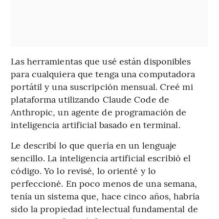
Las herramientas que usé están disponibles
para cualquiera que tenga una computadora
portátil y una suscripción mensual. Creé mi
plataforma utilizando Claude Code de
Anthropic, un agente de programación de
inteligencia artificial basado en terminal.
Le describí lo que quería en un lenguaje
sencillo. La inteligencia artificial escribió el
código. Yo lo revisé, lo orienté y lo
perfeccioné. En poco menos de una semana,
tenía un sistema que, hace cinco años, habría
sido la propiedad intelectual fundamental de