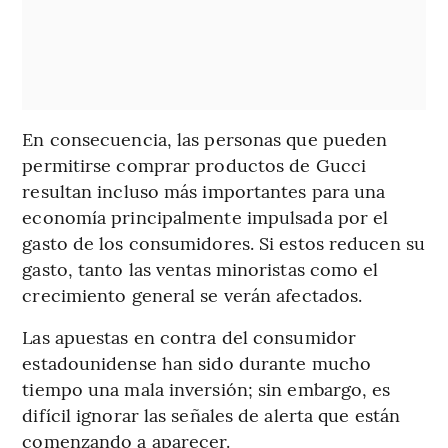
En consecuencia, las personas que pueden
permitirse comprar productos de Gucci
resultan incluso más importantes para una
economía principalmente impulsada por el
gasto de los consumidores. Si estos reducen su
gasto, tanto las ventas minoristas como el
crecimiento general se verán afectados.
Las apuestas en contra del consumidor
estadounidense han sido durante mucho
tiempo una mala inversión; sin embargo, es
difícil ignorar las señales de alerta que están
comenzando a aparecer.