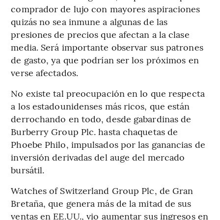
comprador de lujo con mayores aspiraciones
quizás no sea inmune a algunas de las
presiones de precios que afectan a la clase
media. Será importante observar sus patrones
de gasto, ya que podrían ser los próximos en
verse afectados.
No existe tal preocupación en lo que respecta
a los estadounidenses más ricos, que están
derrochando en todo, desde gabardinas de
Burberry Group Plc. hasta chaquetas de
Phoebe Philo, impulsados ​​por las ganancias de
inversión derivadas del auge del mercado
bursátil.
Watches of Switzerland Group Plc, de Gran
Bretaña, que genera más de la mitad de sus
ventas en EE.UU., vio aumentar sus ingresos en