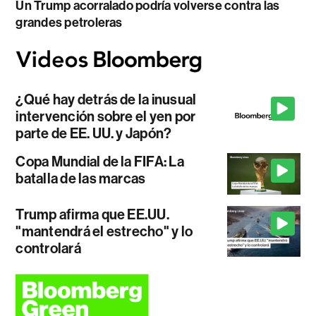
Un Trump acorralado podría volverse contra las
grandes petroleras
¿Qué hay detrás de la inusual
intervención sobre el yen por
parte de EE. UU. y Japón?
Copa Mundial de la FIFA: La
batalla de las marcas
Trump afirma que EE.UU.
"mantendrá el estrecho" y lo
controlará