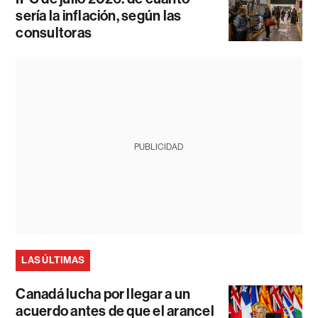
sería la inflación, según las
consultoras
PUBLICIDAD
LAS ÚLTIMAS
Canadá lucha por llegar a un
acuerdo antes de que el arancel