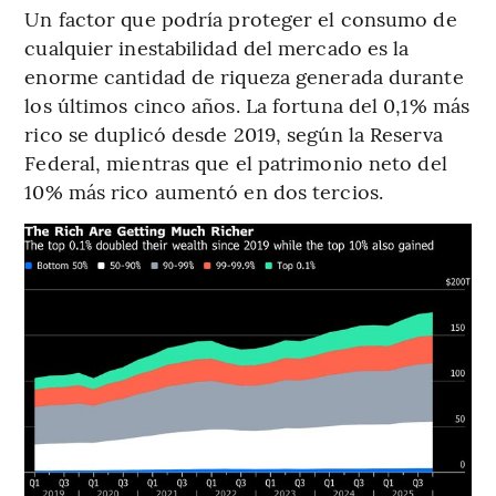
Un factor que podría proteger el consumo de
cualquier inestabilidad del mercado es la
enorme cantidad de riqueza generada durante
los últimos cinco años. La fortuna del 0,1% más
rico se duplicó desde 2019, según la Reserva
Federal, mientras que el patrimonio neto del
10% más rico aumentó en dos tercios.