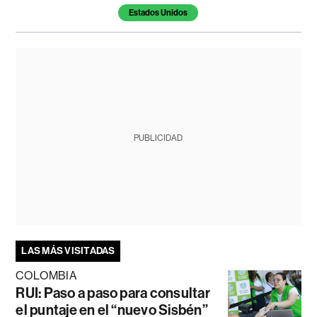
Estados Unidos
PUBLICIDAD
LAS MÁS VISITADAS
COLOMBIA
RUI: Paso a paso para consultar
el puntaje en el “nuevo Sisbén”