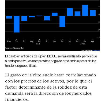
El gasto en artículos de lujo en EE.UU. se ha ralentizado, pero sigue
siendo positivo; las compras han seguido creciendo a pesar de las
tensiones geopolíticas.
El gasto de la élite suele estar correlacionado
con los precios de los activos, por lo que el
factor determinante de la solidez de esta
demanda será la dirección de los mercados
financieros.