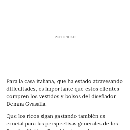
PUBLICIDAD
Para la casa italiana, que ha estado atravesando
dificultades, es importante que estos clientes
compren los vestidos y bolsos del diseñador
Demna Gvasalia.
Que los ricos sigan gastando también es
crucial para las perspectivas generales de los