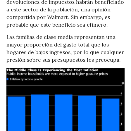
devoluciones de impuestos habrán beneficiado
a este sector de la población, una opinión
compartida por Walmart. Sin embargo, es
probable que este beneficio sea efímero.
Las familias de clase media representan una
mayor proporción del gasto total que los
hogares de bajos ingresos, por lo que cualquier
presión sobre sus presupuestos les preocupa.