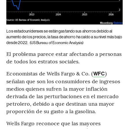
Los estadounidenses se están gastando sus ahorros debido al
aumento de los precios; la tasa de ahorro ha caído a su nivel más bajo
desde 2022.
(US Bureau of Economic Analysis)
El problema parece estar afectando a personas
de todos los estratos sociales.
Economistas de Wells Fargo & Co. (
)
WFC
señalan que son los consumidores de ingresos
medios quienes sufren la mayor inflación
derivada de las perturbaciones en el mercado
petrolero, debido a que destinan una mayor
proporción de su gasto a la gasolina.
Wells Fargo reconoce que las mayores