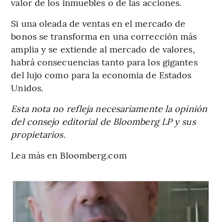
valor de los inmuebles o de las acciones.
Si una oleada de ventas en el mercado de
bonos se transforma en una corrección más
amplia y se extiende al mercado de valores,
habrá consecuencias tanto para los gigantes
del lujo como para la economía de Estados
Unidos.
Esta nota no refleja necesariamente la opinión
del consejo editorial de Bloomberg LP y sus
propietarios.
Lea más en Bloomberg.com