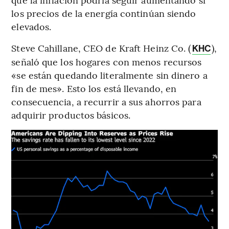
los precios de la energía continúan siendo
elevados.
Steve Cahillane, CEO de Kraft Heinz Co. (
),
KHC
señaló que los hogares con menos recursos
«se están quedando literalmente sin dinero a
fin de mes». Esto los está llevando, en
consecuencia, a recurrir a sus ahorros para
adquirir productos básicos.