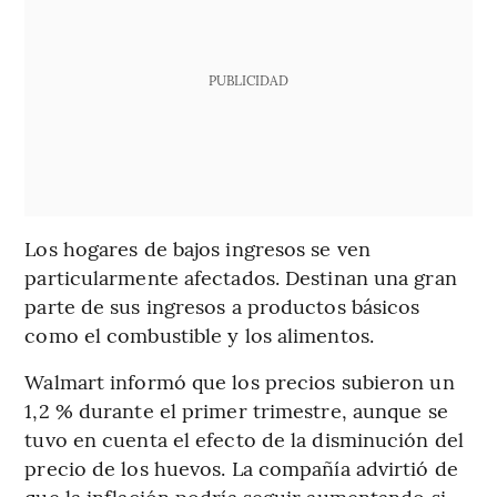
PUBLICIDAD
Los hogares de bajos ingresos se ven
particularmente afectados. Destinan una gran
parte de sus ingresos a productos básicos
como el combustible y los alimentos.
Walmart informó que los precios subieron un
1,2 % durante el primer trimestre, aunque se
tuvo en cuenta el efecto de la disminución del
precio de los huevos. La compañía advirtió de
que la inflación podría seguir aumentando si