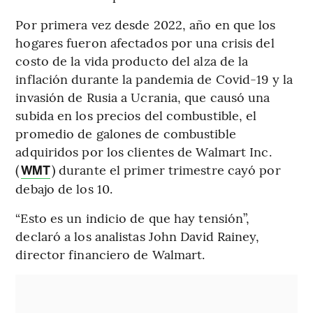
Por primera vez desde 2022, año en que los
hogares fueron afectados por una crisis del
costo de la vida producto del alza de la
inflación durante la pandemia de Covid-19 y la
invasión de Rusia a Ucrania, que causó una
subida en los precios del combustible, el
promedio de galones de combustible
adquiridos por los clientes de Walmart Inc.
(
) durante el primer trimestre cayó por
WMT
debajo de los 10.
“Esto es un indicio de que hay tensión”,
declaró a los analistas John David Rainey,
director financiero de Walmart.