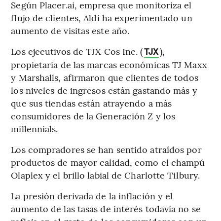
Según Placer.ai, empresa que monitoriza el
flujo de clientes, Aldi ha experimentado un
aumento de visitas este año.
Los ejecutivos de TJX Cos Inc. (
),
TJX
propietaria de las marcas económicas TJ Maxx
y Marshalls, afirmaron que clientes de todos
los niveles de ingresos están gastando más y
que sus tiendas están atrayendo a más
consumidores de la Generación Z y los
millennials.
Los compradores se han sentido atraídos por
productos de mayor calidad, como el champú
Olaplex y el brillo labial de Charlotte Tilbury.
La presión derivada de la inflación y el
aumento de las tasas de interés todavía no se