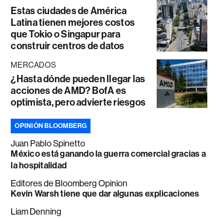
Estas ciudades de América
Latina tienen mejores costos
que Tokio o Singapur para
construir centros de datos
MERCADOS
¿Hasta dónde pueden llegar las
acciones de AMD? BofA es
optimista, pero advierte riesgos
OPINIÓN BLOOMBERG
Juan Pablo Spinetto
México está ganando la guerra comercial gracias a
la hospitalidad
Editores de Bloomberg Opinion
Kevin Warsh tiene que dar algunas explicaciones
Liam Denning