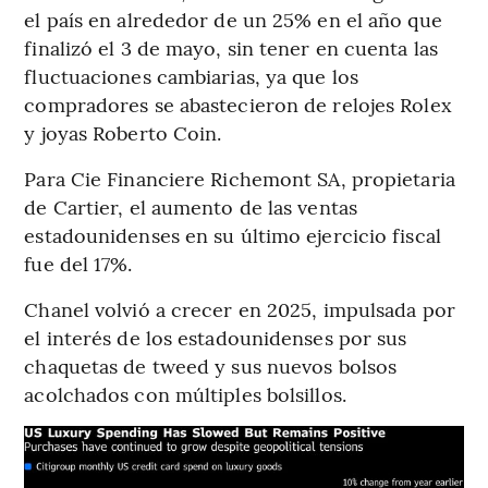
el país en alrededor de un 25% en el año que
finalizó el 3 de mayo, sin tener en cuenta las
fluctuaciones cambiarias, ya que los
compradores se abastecieron de relojes Rolex
y joyas Roberto Coin.
Para Cie Financiere Richemont SA, propietaria
de Cartier, el aumento de las ventas
estadounidenses en su último ejercicio fiscal
fue del 17%.
Chanel volvió a crecer en 2025, impulsada por
el interés de los estadounidenses por sus
chaquetas de tweed y sus nuevos bolsos
acolchados con múltiples bolsillos.