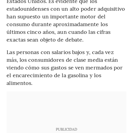
Estados Unidos. Es evidente que los
estadounidenses con un alto poder adquisitivo
han supuesto un importante motor del
consumo durante aproximadamente los
últimos cinco años, aun cuando las cifras
exactas sean objeto de debate.
Las personas con salarios bajos y, cada vez
más, los consumidores de clase media están
viendo cómo sus gastos se ven mermados por
el encarecimiento de la gasolina y los
alimentos.
PUBLICIDAD