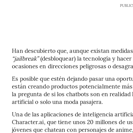
PUBLIC
Han descubierto que, aunque existan medidas 
“jailbreak”
(desbloquear) la tecnología y hacer 
ocasiones en direcciones peligrosas o desagra
Es posible que estén dejando pasar una oport
están creando productos potencialmente más 
la pregunta de si los chatbots son en realidad l
artificial o solo una moda pasajera.
Una de las aplicaciones de inteligencia artif
Character.ai, que tiene unos 20 millones de us
jóvenes que chatean con personajes de anime, 