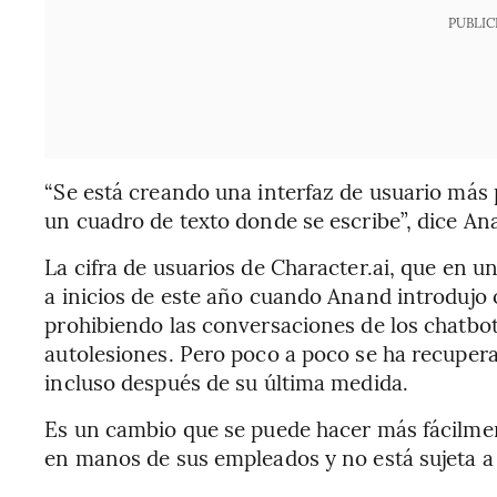
PUBLIC
“Se está creando una interfaz de usuario más
un cuadro de texto donde se escribe”, dice An
La cifra de usuarios de Character.ai, que en u
a inicios de este año cuando Anand introdujo 
prohibiendo las conversaciones de los chatbo
autolesiones. Pero poco a poco se ha recupera
incluso después de su última medida.
Es un cambio que se puede hacer más fácilment
en manos de sus empleados y no está sujeta a 