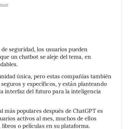
IDAD
de seguridad, los usuarios pueden
que un chatbot se aleje del tema, en
dables.
unidad única, pero estas compañías también
seguros y específicos, y están planteando
a interfaz del futuro para la inteligencia
icial más populares después de ChatGPT es
uarios activos al mes, muchos de ellos
libros o películas en su plataforma.