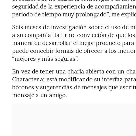
seguridad de la experiencia de acompañamien
periodo de tiempo muy prolongado”, me explic
Seis meses de investigación sobre el uso de m
a su compañía “la firme convicción de que lo
manera de desarrollar el mejor producto para 
puede concebir formas de ofrecer a los menor
“mejores y más seguras”.
En vez de tener una charla abierta con un chat
Character.ai está modificando su interfaz pa
botones y sugerencias de mensajes que escritu
mensaje a un amigo.