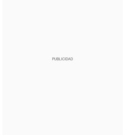
PUBLICIDAD