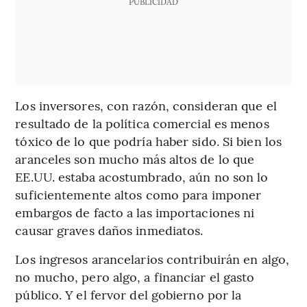
PUBLICIDAD
Los inversores, con razón, consideran que el
resultado de la política comercial es menos
tóxico de lo que podría haber sido. Si bien los
aranceles son mucho más altos de lo que
EE.UU. estaba acostumbrado, aún no son lo
suficientemente altos como para imponer
embargos de facto a las importaciones ni
causar graves daños inmediatos.
Los ingresos arancelarios contribuirán en algo,
no mucho, pero algo, a financiar el gasto
público. Y el fervor del gobierno por la