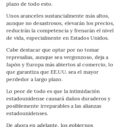
plazo de todo esto.
Unos aranceles sustancialmente más altos,
aunque no desastrosos, elevarán los precios,
reducirán la competencia y frenarán el nivel
de vida, especialmente en Estados Unidos.
Cabe destacar que optar por no tomar
represalias, aunque sea vergonzoso, deja a
Japón y Europa más abiertos al comercio, lo
que garantiza que EE.UU. sea el mayor
perdedor a largo plazo.
Lo peor de todo es que la intimidación
estadounidense causará daños duraderos y
posiblemente irreparables a las alianzas
estadounidenses.
De ahora en adelante, los gobiernos