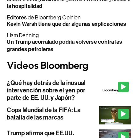
la hospitalidad
Editores de Bloomberg Opinion
Kevin Warsh tiene que dar algunas explicaciones
Liam Denning
Un Trump acorralado podría volverse contra las
grandes petroleras
¿Qué hay detrás de la inusual
intervención sobre el yen por
parte de EE. UU. y Japón?
Copa Mundial de la FIFA: La
batalla de las marcas
Trump afirma que EE.UU.