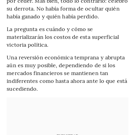
por ceder. Más bien, todo lo contrario: celebró
su derrota. No había forma de ocultar quién
había ganado y quién había perdido.
La pregunta es cuándo y cómo se
materializarán los costos de esta superficial
victoria política.
Una reversión económica temprana y abrupta
aún es muy posible, dependiendo de si los
mercados financieros se mantienen tan
indiferentes como hasta ahora ante lo que está
sucediendo.