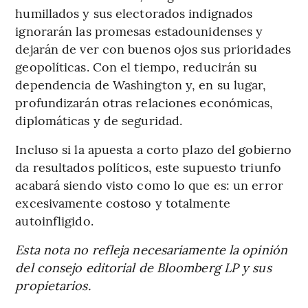
humillados y sus electorados indignados
ignorarán las promesas estadounidenses y
dejarán de ver con buenos ojos sus prioridades
geopolíticas. Con el tiempo, reducirán su
dependencia de Washington y, en su lugar,
profundizarán otras relaciones económicas,
diplomáticas y de seguridad.
Incluso si la apuesta a corto plazo del gobierno
da resultados políticos, este supuesto triunfo
acabará siendo visto como lo que es: un error
excesivamente costoso y totalmente
autoinfligido.
Esta nota no refleja necesariamente la opinión
del consejo editorial de Bloomberg LP y sus
propietarios.