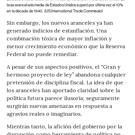
tasa arancelaria media de Estados Unidos superó por última vez el 10%
en la década de 1940.
(US International Trade Commissio)
Sin embargo, los nuevos aranceles ya han
generado indicios de estanflación. Una
combinación tóxica de mayor inflación y
menor crecimiento económico que la Reserva
Federal no puede remediar.
A pesar de sus aspectos positivos, el “Gran y
hermoso proyecto de ley” abandona cualquier
pretensión de disciplina fiscal. La idea de que
los aranceles han aportado claridad sobre la
política futura parece ilusoria; seguramente
surgirán nuevas amenazas en respuesta a
agravios reales o imaginarios.
Mientras tanto, la afición del gobierno por la
disrupción como herramienta de política no