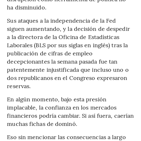
ha disminuido.
Sus ataques a la independencia de la Fed
siguen aumentando, y la decisión de despedir
a la directora de la Oficina de Estadísticas
Laborales (BLS por sus siglas en inglés) tras la
publicación de cifras de empleo
decepcionantes la semana pasada fue tan
patentemente injustificada que incluso uno o
dos republicanos en el Congreso expresaron
reservas.
En algún momento, bajo esta presión
implacable, la confianza en los mercados
financieros podría cambiar. Si así fuera, caerían
muchas fichas de dominó.
Eso sin mencionar las consecuencias a largo