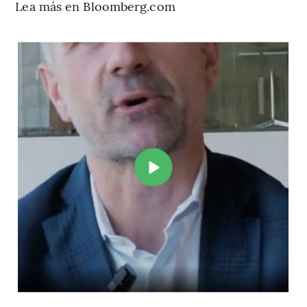
Lea más en Bloomberg.com