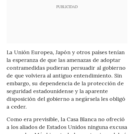
PUBLICIDAD
La Unión Europea, Japón y otros países tenían
la esperanza de que las amenazas de adoptar
contramedidas pudieran persuadir al gobierno
de que volviera al antiguo entendimiento. Sin
embargo, su dependencia de la protección de
seguridad estadounidense y la aparente
disposición del gobierno a negársela les obligó
a ceder.
Como era previsible, la Casa Blanca no ofreció
a los aliados de Estados Unidos ninguna excusa