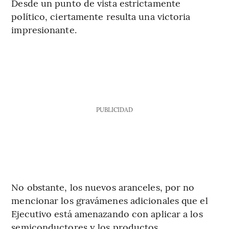
Desde un punto de vista estrictamente
político, ciertamente resulta una victoria
impresionante.
PUBLICIDAD
No obstante, los nuevos aranceles, por no
mencionar los gravámenes adicionales que el
Ejecutivo está amenazando con aplicar a los
semiconductores y los productos