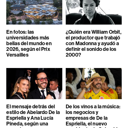
En fotos: las
¿Quién era William Orbit,
universidades más
el productor que trabajó
bellas del mundo en
con Madonna y ayudó a
2026, según el Prix
definir el sonido de los
Versailles
2000?
El mensaje detrás del
De los vinos a la música:
estilo de Abelardo De la
los negocios y
Espriella y Ana Lucía
empresas de De la
Pineda, según una
Espriella, el nuevo