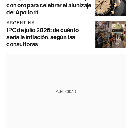
con oro para celebrar el alunizaje
del Apollo 11
ARGENTINA
IPC de julio 2026: de cuánto
sería la inflación, según las
consultoras
PUBLICIDAD