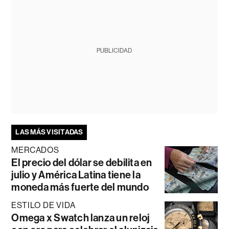
PUBLICIDAD
LAS MÁS VISITADAS
MERCADOS
El precio del dólar se debilita en
julio y América Latina tiene la
moneda más fuerte del mundo
ESTILO DE VIDA
Omega x Swatch lanza un reloj