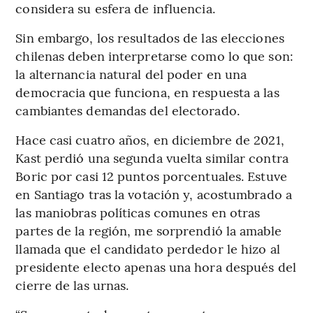
considera su esfera de influencia.
Sin embargo, los resultados de las elecciones
chilenas deben interpretarse como lo que son:
la alternancia natural del poder en una
democracia que funciona, en respuesta a las
cambiantes demandas del electorado.
Hace casi cuatro años, en diciembre de 2021,
Kast perdió una segunda vuelta similar contra
Boric por casi 12 puntos porcentuales. Estuve
en Santiago tras la votación y, acostumbrado a
las maniobras políticas comunes en otras
partes de la región, me sorprendió la amable
llamada que el candidato perdedor le hizo al
presidente electo apenas una hora después del
cierre de las urnas.