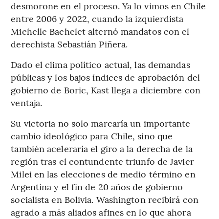
desmorone en el proceso. Ya lo vimos en Chile
entre 2006 y 2022, cuando la izquierdista
Michelle Bachelet alternó mandatos con el
derechista Sebastián Piñera.
Dado el clima político actual, las demandas
públicas y los bajos índices de aprobación del
gobierno de Boric, Kast llega a diciembre con
ventaja.
Su victoria no solo marcaría un importante
cambio ideológico para Chile, sino que
también aceleraría el giro a la derecha de la
región tras el contundente triunfo de Javier
Milei en las elecciones de medio término en
Argentina y el fin de 20 años de gobierno
socialista en Bolivia. Washington recibirá con
agrado a más aliados afines en lo que ahora