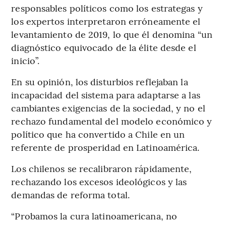
responsables políticos como los estrategas y
los expertos interpretaron erróneamente el
levantamiento de 2019, lo que él denomina “un
diagnóstico equivocado de la élite desde el
inicio”.
En su opinión, los disturbios reflejaban la
incapacidad del sistema para adaptarse a las
cambiantes exigencias de la sociedad, y no el
rechazo fundamental del modelo económico y
político que ha convertido a Chile en un
referente de prosperidad en Latinoamérica.
Los chilenos se recalibraron rápidamente,
rechazando los excesos ideológicos y las
demandas de reforma total.
“Probamos la cura latinoamericana, no