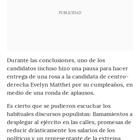
PUBLICIDAD
Durante las conclusiones, uno de los
candidatos incluso hizo una pausa para hacer
entrega de una rosa a la candidata de centro-
derecha Evelyn Matthei por su cumpleaños, en
medio de una ronda de aplausos.
Es cierto que se pudieron escuchar los
habituales discursos populistas: llamamientos a
desplegar al ejército en las calles, promesas de
reducir drásticamente los salarios de los
políticos y un representante de la extrema