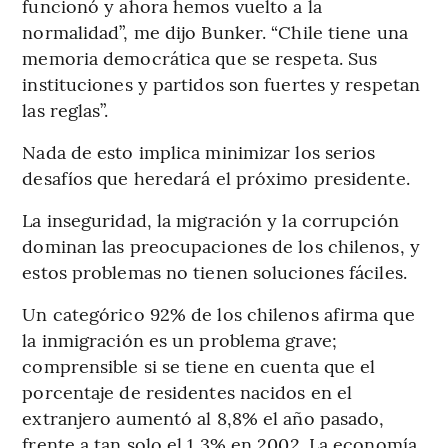
funcionó y ahora hemos vuelto a la
normalidad”, me dijo Bunker. “Chile tiene una
memoria democrática que se respeta. Sus
instituciones y partidos son fuertes y respetan
las reglas”.
Nada de esto implica minimizar los serios
desafíos que heredará el próximo presidente.
La inseguridad, la migración y la corrupción
dominan las preocupaciones de los chilenos, y
estos problemas no tienen soluciones fáciles.
Un categórico 92% de los chilenos afirma que
la inmigración es un problema grave;
comprensible si se tiene en cuenta que el
porcentaje de residentes nacidos en el
extranjero aumentó al 8,8% el año pasado,
frente a tan solo el 1,3% en 2002. La economía