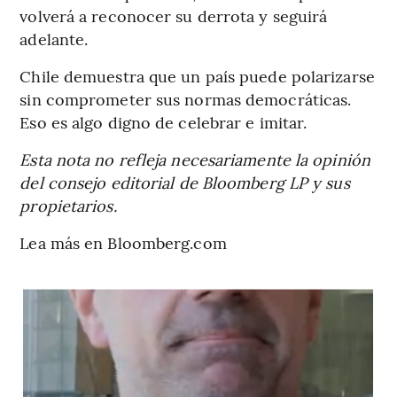
volverá a reconocer su derrota y seguirá
adelante.
Chile demuestra que un país puede polarizarse
sin comprometer sus normas democráticas.
Eso es algo digno de celebrar e imitar.
Esta nota no refleja necesariamente la opinión
del consejo editorial de Bloomberg LP y sus
propietarios.
Lea más en Bloomberg.com