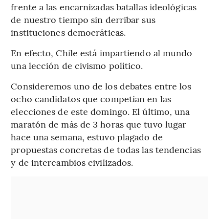
frente a las encarnizadas batallas ideológicas
de nuestro tiempo sin derribar sus
instituciones democráticas.
En efecto, Chile está impartiendo al mundo
una lección de civismo político.
Consideremos uno de los debates entre los
ocho candidatos que competían en las
elecciones de este domingo. El último, una
maratón de más de 3 horas que tuvo lugar
hace una semana, estuvo plagado de
propuestas concretas de todas las tendencias
y de intercambios civilizados.