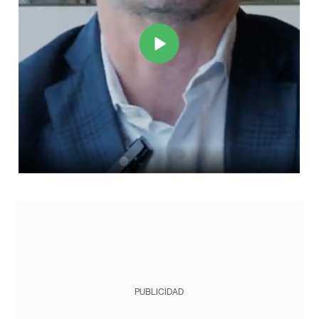
PUBLICIDAD