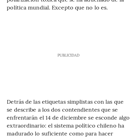
política mundial. Excepto que no lo es.
PUBLICIDAD
Detrás de las etiquetas simplistas con las que
se describe a los dos contendientes que se
enfrentarán el 14 de diciembre se esconde algo
extraordinario: el sistema político chileno ha
madurado lo suficiente como para hacer