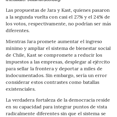
Las propuestas de Jara y Kast, quienes pasaron
a la segunda vuelta con casi el 27% y el 24% de
los votos, respectivamente, no podrían ser más
diferentes.
Mientras Jara promete aumentar el ingreso
mínimo y ampliar el sistema de bienestar social
de Chile, Kast se compromete a reducir los
impuestos a las empresas, desplegar al ejército
para sellar la frontera y deportar a miles de
indocumentados. Sin embargo, sería un error
considerar estos contrastes como batallas
existenciales.
La verdadera fortaleza de la democracia reside
en su capacidad para integrar puntos de vista
radicalmente diferentes sin que el sistema se