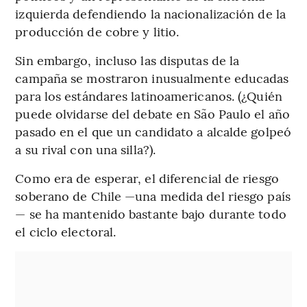
izquierda defendiendo la nacionalización de la
producción de cobre y litio.
Sin embargo, incluso las disputas de la
campaña se mostraron inusualmente educadas
para los estándares latinoamericanos. (¿Quién
puede olvidarse del debate en São Paulo el año
pasado en el que un candidato a alcalde golpeó
a su rival con una silla?).
Como era de esperar, el diferencial de riesgo
soberano de Chile —una medida del riesgo país
— se ha mantenido bastante bajo durante todo
el ciclo electoral.