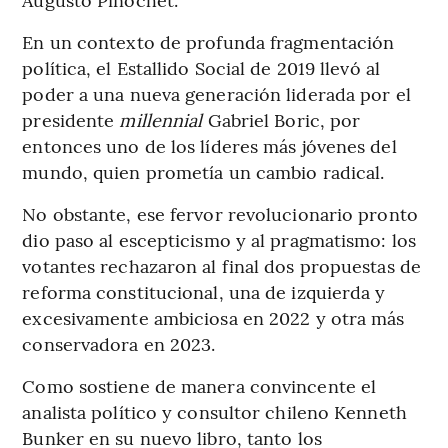
En un contexto de profunda fragmentación
política, el Estallido Social de 2019 llevó al
poder a una nueva generación liderada por el
presidente
millennial
Gabriel Boric, por
entonces uno de los líderes más jóvenes del
mundo, quien prometía un cambio radical.
No obstante, ese fervor revolucionario pronto
dio paso al escepticismo y al pragmatismo: los
votantes rechazaron al final dos propuestas de
reforma constitucional, una de izquierda y
excesivamente ambiciosa en 2022 y otra más
conservadora en 2023.
Como sostiene de manera convincente el
analista político y consultor chileno Kenneth
Bunker en su nuevo libro, tanto los