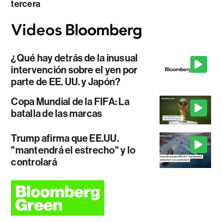
tercera
¿Qué hay detrás de la inusual
intervención sobre el yen por
parte de EE. UU. y Japón?
Copa Mundial de la FIFA: La
batalla de las marcas
Trump afirma que EE.UU.
"mantendrá el estrecho" y lo
controlará