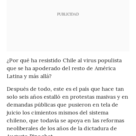
PUBLICIDAD
¿Por qué ha resistido Chile al virus populista
que se ha apoderado del resto de América
Latina y más allá?
Después de todo, este es el país que hace tan
solo seis años estalló en protestas masivas y en
demandas públicas que pusieron en tela de
juicio los cimientos mismos del sistema
chileno, que todavía se apoya en las reformas
neoliberales de los años de la dictadura de
Augusto Pinochet.