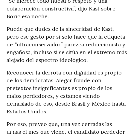
“Se merece todo nuestro respeto y una
colaboración constructiva”, dijo Kast sobre
Boric esa noche.
Puede que dudes de la sinceridad de Kast,
pero ese gesto por sí solo hace que la etiqueta
de “ultraconservador” parezca reduccionista y
engañosa, incluso si se sitúa en el extremo más
alejado del espectro ideológico.
Reconocer la derrota con dignidad es propio
de los demócratas. Alegar fraude con
pretextos insignificantes es propio de los
malos perdedores, y estamos viendo
demasiado de eso, desde Brasil y México hasta
Estados Unidos.
Por eso, preveo que, una vez cerradas las
urnas el mes que viene, el candidato perdedor