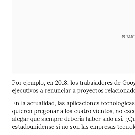
PUBLIC
Por ejemplo, en 2018, los trabajadores de Goog
ejecutivos a renunciar a proyectos relacionado
En la actualidad, las aplicaciones tecnológic
quieren pregonar a los cuatro vientos, no esc
alegar que siempre debería haber sido así. ¿Qu
estadounidense si no son las empresas tecnol