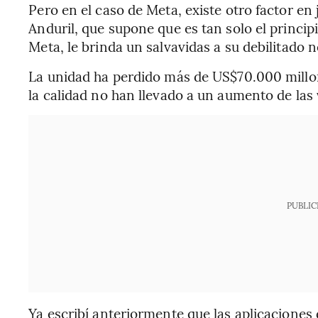
Pero en el caso de Meta, existe otro factor e
Anduril, que supone que es tan solo el princip
Meta, le brinda un salvavidas a su debilitado n
La unidad ha perdido más de US$70.000 millon
la calidad no han llevado a un aumento de las 
PUBLIC
Ya escribí anteriormente que las aplicaciones