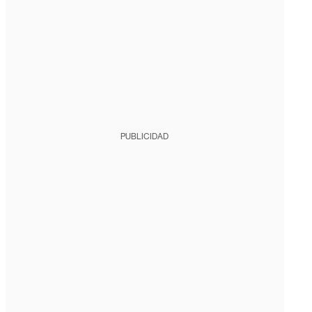
PUBLICIDAD