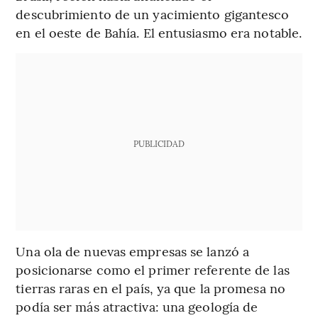
descubrimiento de un yacimiento gigantesco
en el oeste de Bahía. El entusiasmo era notable.
PUBLICIDAD
Una ola de nuevas empresas se lanzó a
posicionarse como el primer referente de las
tierras raras en el país, ya que la promesa no
podía ser más atractiva: una geología de