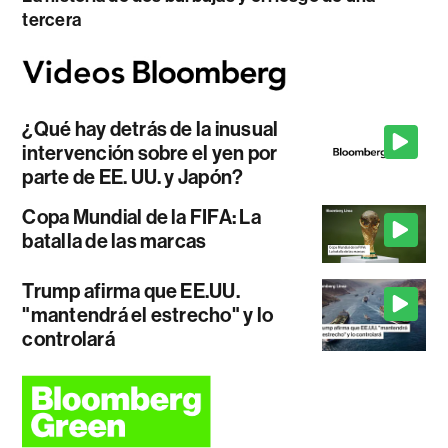
tercera
¿Qué hay detrás de la inusual
intervención sobre el yen por
parte de EE. UU. y Japón?
Copa Mundial de la FIFA: La
batalla de las marcas
Trump afirma que EE.UU.
"mantendrá el estrecho" y lo
controlará