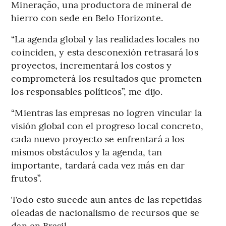
Mineração, una productora de mineral de
hierro con sede en Belo Horizonte.
“La agenda global y las realidades locales no
coinciden, y esta desconexión retrasará los
proyectos, incrementará los costos y
comprometerá los resultados que prometen
los responsables políticos”, me dijo.
“Mientras las empresas no logren vincular la
visión global con el progreso local concreto,
cada nuevo proyecto se enfrentará a los
mismos obstáculos y la agenda, tan
importante, tardará cada vez más en dar
frutos”.
Todo esto sucede aun antes de las repetidas
oleadas de nacionalismo de recursos que se
dan en Brasil.