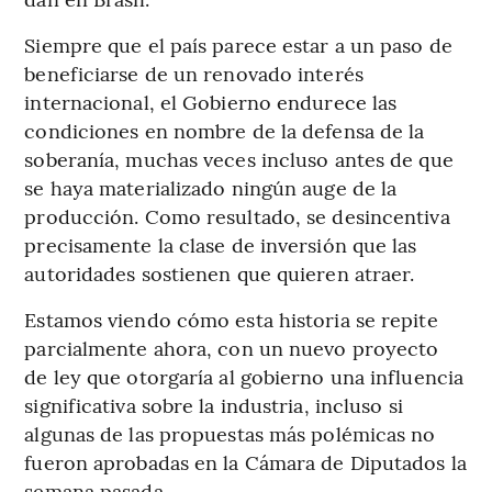
Siempre que el país parece estar a un paso de
beneficiarse de un renovado interés
internacional, el Gobierno endurece las
condiciones en nombre de la defensa de la
soberanía, muchas veces incluso antes de que
se haya materializado ningún auge de la
producción. Como resultado, se desincentiva
precisamente la clase de inversión que las
autoridades sostienen que quieren atraer.
Estamos viendo cómo esta historia se repite
parcialmente ahora, con un nuevo proyecto
de ley que otorgaría al gobierno una influencia
significativa sobre la industria, incluso si
algunas de las propuestas más polémicas no
fueron aprobadas en la Cámara de Diputados la
semana pasada.