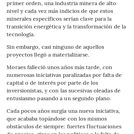
primer orden, una industria minera de alto
nivel y cada vez más indicios de que estos
minerales específicos serían clave para la
transición energética y la transformación de la
tecnología.
Sin embargo, casi ninguno de aquellos
proyectos llegó a materializarse.
Moraes falleció unos años más tarde, con
numerosas iniciativas paralizadas por falta de
capital o de interés por parte de los
inversionistas, y con las sucesivas oleadas de
entusiasmo pasando a un segundo plano.
Cada pocos años surgía una nueva iniciativa,
que acababa topándose con los mismos
obstáculos de siempre: fuertes fluctuaciones
de precios, giros en las políticas o la falta de