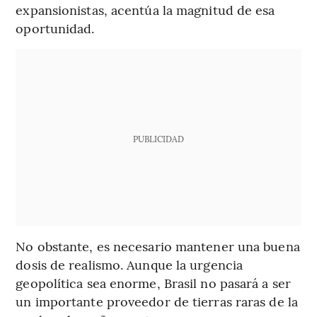
expansionistas, acentúa la magnitud de esa
oportunidad.
PUBLICIDAD
No obstante, es necesario mantener una buena
dosis de realismo. Aunque la urgencia
geopolítica sea enorme, Brasil no pasará a ser
un importante proveedor de tierras raras de la