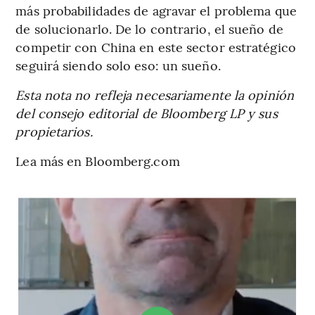
más probabilidades de agravar el problema que
de solucionarlo. De lo contrario, el sueño de
competir con China en este sector estratégico
seguirá siendo solo eso: un sueño.
Esta nota no refleja necesariamente la opinión
del consejo editorial de Bloomberg LP y sus
propietarios.
Lea más en Bloomberg.com