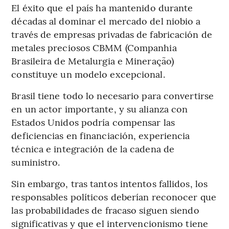
El éxito que el país ha mantenido durante
décadas al dominar el mercado del niobio a
través de empresas privadas de fabricación de
metales preciosos CBMM (Companhia
Brasileira de Metalurgia e Mineração)
constituye un modelo excepcional.
Brasil tiene todo lo necesario para convertirse
en un actor importante, y su alianza con
Estados Unidos podría compensar las
deficiencias en financiación, experiencia
técnica e integración de la cadena de
suministro.
Sin embargo, tras tantos intentos fallidos, los
responsables políticos deberían reconocer que
las probabilidades de fracaso siguen siendo
significativas y que el intervencionismo tiene