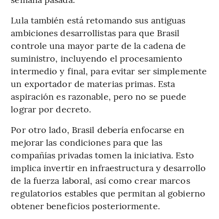
Lula también está retomando sus antiguas
ambiciones desarrollistas para que Brasil
controle una mayor parte de la cadena de
suministro, incluyendo el procesamiento
intermedio y final, para evitar ser simplemente
un exportador de materias primas. Esta
aspiración es razonable, pero no se puede
lograr por decreto.
Por otro lado, Brasil debería enfocarse en
mejorar las condiciones para que las
compañías privadas tomen la iniciativa. Esto
implica invertir en infraestructura y desarrollo
de la fuerza laboral, así como crear marcos
regulatorios estables que permitan al gobierno
obtener beneficios posteriormente.