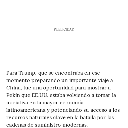
PUBLICIDAD
Para Trump, que se encontraba en ese
momento preparando un importante viaje a
China, fue una oportunidad para mostrar a
Pekín que EE.UU. estaba volviendo a tomar la
iniciativa en la mayor economía
latinoamericana y potenciando su acceso a los
recursos naturales clave en la batalla por las
cadenas de suministro modernas.