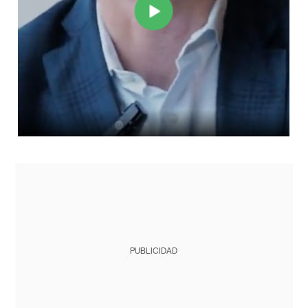
PUBLICIDAD