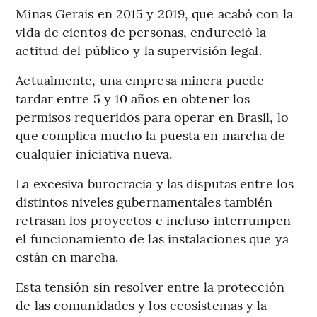
Minas Gerais en 2015 y 2019, que acabó con la
vida de cientos de personas, endureció la
actitud del público y la supervisión legal.
Actualmente, una empresa minera puede
tardar entre 5 y 10 años en obtener los
permisos requeridos para operar en Brasil, lo
que complica mucho la puesta en marcha de
cualquier iniciativa nueva.
La excesiva burocracia y las disputas entre los
distintos niveles gubernamentales también
retrasan los proyectos e incluso interrumpen
el funcionamiento de las instalaciones que ya
están en marcha.
Esta tensión sin resolver entre la protección
de las comunidades y los ecosistemas y la