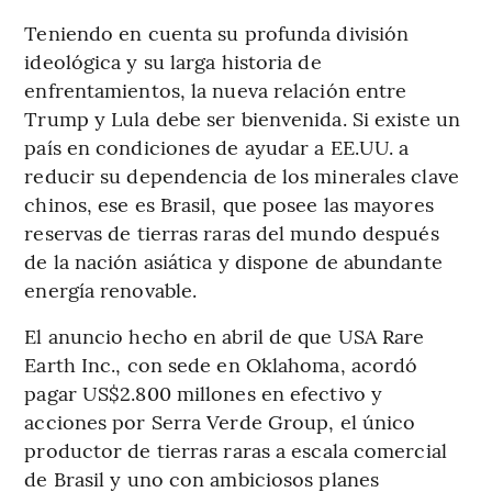
Teniendo en cuenta su profunda división
ideológica y su larga historia de
enfrentamientos, la nueva relación entre
Trump y Lula debe ser bienvenida. Si existe un
país en condiciones de ayudar a EE.UU. a
reducir su dependencia de los minerales clave
chinos, ese es Brasil, que posee las mayores
reservas de tierras raras del mundo después
de la nación asiática y dispone de abundante
energía renovable.
El anuncio hecho en abril de que USA Rare
Earth Inc., con sede en Oklahoma, acordó
pagar US$2.800 millones en efectivo y
acciones por Serra Verde Group, el único
productor de tierras raras a escala comercial
de Brasil y uno con ambiciosos planes