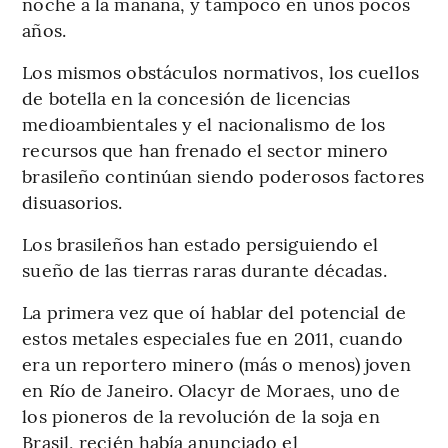
noche a la mañana, y tampoco en unos pocos
años.
Los mismos obstáculos normativos, los cuellos
de botella en la concesión de licencias
medioambientales y el nacionalismo de los
recursos que han frenado el sector minero
brasileño continúan siendo poderosos factores
disuasorios.
Los brasileños han estado persiguiendo el
sueño de las tierras raras durante décadas.
La primera vez que oí hablar del potencial de
estos metales especiales fue en 2011, cuando
era un reportero minero (más o menos) joven
en Río de Janeiro. Olacyr de Moraes, uno de
los pioneros de la revolución de la soja en
Brasil, recién había anunciado el