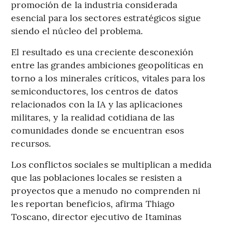
promoción de la industria considerada
esencial para los sectores estratégicos sigue
siendo el núcleo del problema.
El resultado es una creciente desconexión
entre las grandes ambiciones geopolíticas en
torno a los minerales críticos, vitales para los
semiconductores, los centros de datos
relacionados con la IA y las aplicaciones
militares, y la realidad cotidiana de las
comunidades donde se encuentran esos
recursos.
Los conflictos sociales se multiplican a medida
que las poblaciones locales se resisten a
proyectos que a menudo no comprenden ni
les reportan beneficios, afirma Thiago
Toscano, director ejecutivo de Itaminas