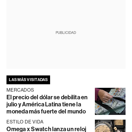
PUBLICIDAD
LAS MÁS VISITADAS
MERCADOS
El precio del dólar se debilita en
julio y América Latina tiene la
moneda más fuerte del mundo
ESTILO DE VIDA
Omega x Swatch lanza un reloj