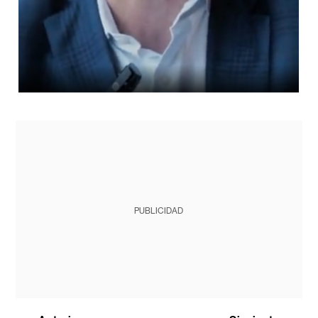
PUBLICIDAD