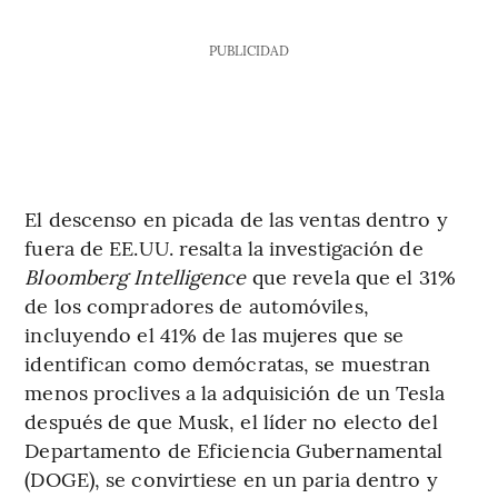
PUBLICIDAD
El descenso en picada de las ventas dentro y
fuera de EE.UU. resalta la investigación de
Bloomberg Intelligence
que revela que el 31%
de los compradores de automóviles,
incluyendo el 41% de las mujeres que se
identifican como demócratas, se muestran
menos proclives a la adquisición de un Tesla
después de que Musk, el líder no electo del
Departamento de Eficiencia Gubernamental
(DOGE), se convirtiese en un paria dentro y