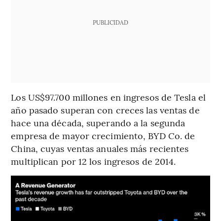
PUBLICIDAD
Los US$97.700 millones en ingresos de Tesla el
año pasado superan con creces las ventas de
hace una década, superando a la segunda
empresa de mayor crecimiento, BYD Co. de
China, cuyas ventas anuales más recientes
multiplican por 12 los ingresos de 2014.