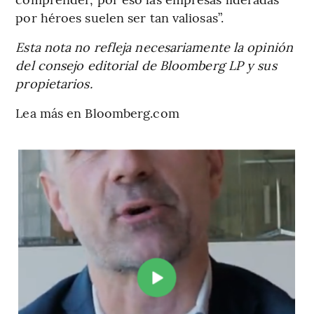
por héroes suelen ser tan valiosas”.
Esta nota no refleja necesariamente la opinión
del consejo editorial de Bloomberg LP y sus
propietarios.
Lea más en Bloomberg.com