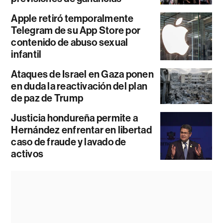
Apple retiró temporalmente
Telegram de su App Store por
contenido de abuso sexual
infantil
Ataques de Israel en Gaza ponen
en duda la reactivación del plan
de paz de Trump
Justicia hondureña permite a
Hernández enfrentar en libertad
caso de fraude y lavado de
activos