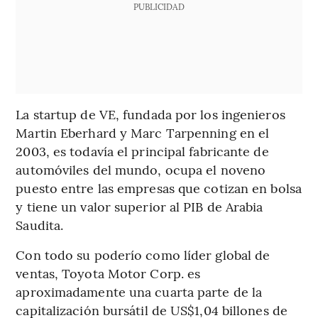
PUBLICIDAD
La startup de VE, fundada por los ingenieros
Martin Eberhard y Marc Tarpenning en el
2003, es todavía el principal fabricante de
automóviles del mundo, ocupa el noveno
puesto entre las empresas que cotizan en bolsa
y tiene un valor superior al PIB de Arabia
Saudita.
Con todo su poderío como líder global de
ventas, Toyota Motor Corp. es
aproximadamente una cuarta parte de la
capitalización bursátil de US$1,04 billones de