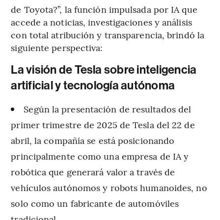
de Toyota?”, la función impulsada por IA que
accede a noticias, investigaciones y análisis
con total atribución y transparencia, brindó la
siguiente perspectiva:
La visión de Tesla sobre inteligencia
artificial y tecnología autónoma
Según la presentación de resultados del
primer trimestre de 2025 de Tesla del 22 de
abril, la compañía se está posicionando
principalmente como una empresa de IA y
robótica que generará valor a través de
vehículos autónomos y robots humanoides, no
solo como un fabricante de automóviles
tradicional.