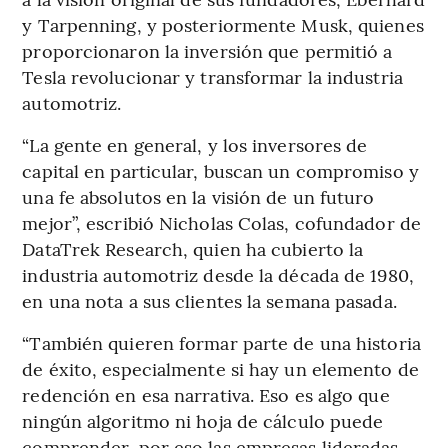
y Tarpenning, y posteriormente Musk, quienes
proporcionaron la inversión que permitió a
Tesla revolucionar y transformar la industria
automotriz.
“La gente en general, y los inversores de
capital en particular, buscan un compromiso y
una fe absolutos en la visión de un futuro
mejor”, escribió Nicholas Colas, cofundador de
DataTrek Research, quien ha cubierto la
industria automotriz desde la década de 1980,
en una nota a sus clientes la semana pasada.
“También quieren formar parte de una historia
de éxito, especialmente si hay un elemento de
redención en esa narrativa. Eso es algo que
ningún algoritmo ni hoja de cálculo puede
comprender, por eso las empresas lideradas