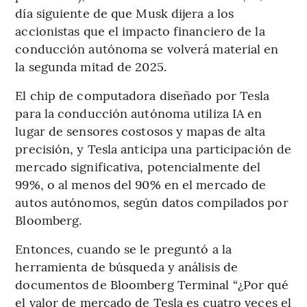
día siguiente de que Musk dijera a los
accionistas que el impacto financiero de la
conducción autónoma se volverá material en
la segunda mitad de 2025.
El chip de computadora diseñado por Tesla
para la conducción autónoma utiliza IA en
lugar de sensores costosos y mapas de alta
precisión, y Tesla anticipa una participación de
mercado significativa, potencialmente del
99%, o al menos del 90% en el mercado de
autos autónomos, según datos compilados por
Bloomberg.
Entonces, cuando se le preguntó a la
herramienta de búsqueda y análisis de
documentos de Bloomberg Terminal “¿Por qué
el valor de mercado de Tesla es cuatro veces el