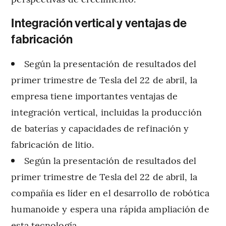
Integración vertical y ventajas de
fabricación
Según la presentación de resultados del
primer trimestre de Tesla del 22 de abril, la
empresa tiene importantes ventajas de
integración vertical, incluidas la producción
de baterías y capacidades de refinación y
fabricación de litio.
Según la presentación de resultados del
primer trimestre de Tesla del 22 de abril, la
compañía es líder en el desarrollo de robótica
humanoide y espera una rápida ampliación de
esta tecnología.