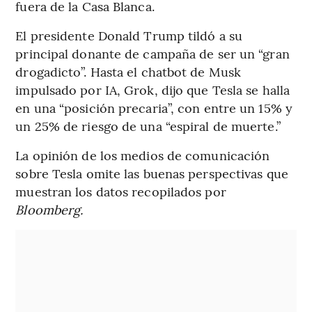
fuera de la Casa Blanca.
El presidente Donald Trump tildó a su
principal donante de campaña de ser un “gran
drogadicto”. Hasta el chatbot de Musk
impulsado por IA, Grok, dijo que Tesla se halla
en una “posición precaria”, con entre un 15% y
un 25% de riesgo de una “espiral de muerte.”
La opinión de los medios de comunicación
sobre Tesla omite las buenas perspectivas que
muestran los datos recopilados por
Bloomberg.