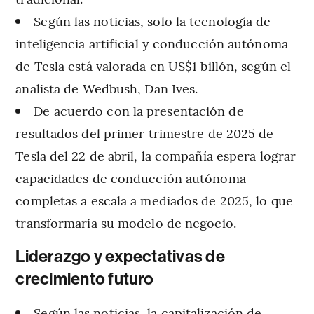
Según las noticias, solo la tecnología de
inteligencia artificial y conducción autónoma
de Tesla está valorada en US$1 billón, según el
analista de Wedbush, Dan Ives.
De acuerdo con la presentación de
resultados del primer trimestre de 2025 de
Tesla del 22 de abril, la compañía espera lograr
capacidades de conducción autónoma
completas a escala a mediados de 2025, lo que
transformaría su modelo de negocio.
Liderazgo y expectativas de
crecimiento futuro
Según las noticias, la capitalización de