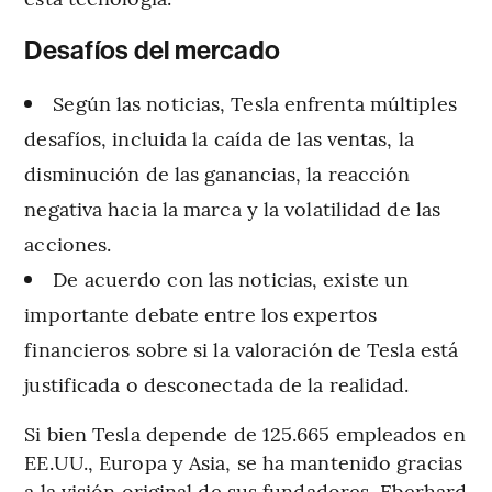
Desafíos del mercado
Según las noticias, Tesla enfrenta múltiples
desafíos, incluida la caída de las ventas, la
disminución de las ganancias, la reacción
negativa hacia la marca y la volatilidad de las
acciones.
De acuerdo con las noticias, existe un
importante debate entre los expertos
financieros sobre si la valoración de Tesla está
justificada o desconectada de la realidad.
Si bien Tesla depende de 125.665 empleados en
EE.UU., Europa y Asia, se ha mantenido gracias
a la visión original de sus fundadores, Eberhard