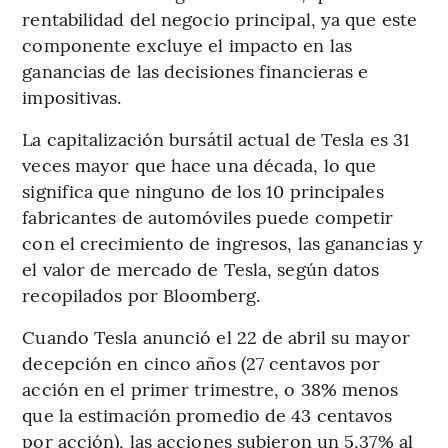
rentabilidad del negocio principal, ya que este
componente excluye el impacto en las
ganancias de las decisiones financieras e
impositivas.
La capitalización bursátil actual de Tesla es 31
veces mayor que hace una década, lo que
significa que ninguno de los 10 principales
fabricantes de automóviles puede competir
con el crecimiento de ingresos, las ganancias y
el valor de mercado de Tesla, según datos
recopilados por Bloomberg.
Cuando Tesla anunció el 22 de abril su mayor
decepción en cinco años (27 centavos por
acción en el primer trimestre, o 38% menos
que la estimación promedio de 43 centavos
por acción), las acciones subieron un 5,37% al