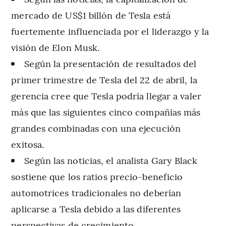
mercado de US$1 billón de Tesla está
fuertemente influenciada por el liderazgo y la
visión de Elon Musk.
Según la presentación de resultados del
primer trimestre de Tesla del 22 de abril, la
gerencia cree que Tesla podría llegar a valer
más que las siguientes cinco compañías más
grandes combinadas con una ejecución
exitosa.
Según las noticias, el analista Gary Black
sostiene que los ratios precio-beneficio
automotrices tradicionales no deberían
aplicarse a Tesla debido a las diferentes
perspectivas de crecimiento.