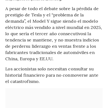
A pesar de todo el debate sobre la pérdida de
prestigio de Tesla y el “problema de la
demanda”, el Model Y sigue siendo el modelo
eléctrico más vendido a nivel mundial en 2025,
lo que sería el tercer año consecutivosi la
tendencia se mantiene, y no muestra indicios
de perdersu liderazgo en ventas frente a los
fabricantes tradicionales de automóviles en
China, Europa y EE.UU.
Los accionistas solo necesitan consultar su
historial financiero para no conmoverse ante
el catastrofismo.