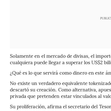
PUBLIC
Solamente en el mercado de divisas, el import
cualquiera puede llegar a superar los US$2 bil
¿Qué es lo que servirá como dinero en este 
No existe un verdadero equivalente tokenizado 
descartó su creación. Como alternativa, apues
privada que pretenden estar vinculados al valo
Su proliferación, afirma el secretario del Tes