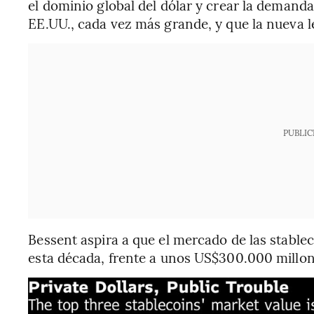
el dominio global del dólar y crear la demand
EE.UU., cada vez más grande, y que la nueva l
PUBLIC
Bessent aspira a que el mercado de las stablec
esta década, frente a unos US$300.000 millone