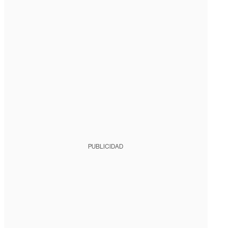
PUBLICIDAD