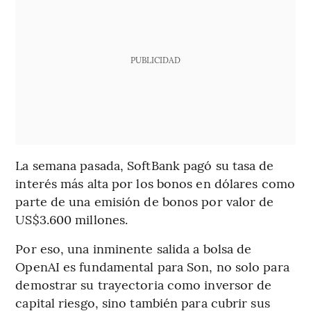
PUBLICIDAD
La semana pasada, SoftBank pagó su tasa de
interés más alta por los bonos en dólares como
parte de una emisión de bonos por valor de
US$3.600 millones.
Por eso, una inminente salida a bolsa de
OpenAI es fundamental para Son, no solo para
demostrar su trayectoria como inversor de
capital riesgo, sino también para cubrir sus