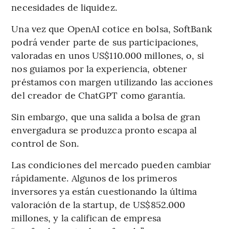
necesidades de liquidez.
Una vez que OpenAI cotice en bolsa, SoftBank
podrá vender parte de sus participaciones,
valoradas en unos US$110.000 millones, o, si
nos guiamos por la experiencia, obtener
préstamos con margen utilizando las acciones
del creador de ChatGPT como garantía.
Sin embargo, que una salida a bolsa de gran
envergadura se produzca pronto escapa al
control de Son.
Las condiciones del mercado pueden cambiar
rápidamente. Algunos de los primeros
inversores ya están cuestionando la última
valoración de la startup, de US$852.000
millones, y la califican de empresa