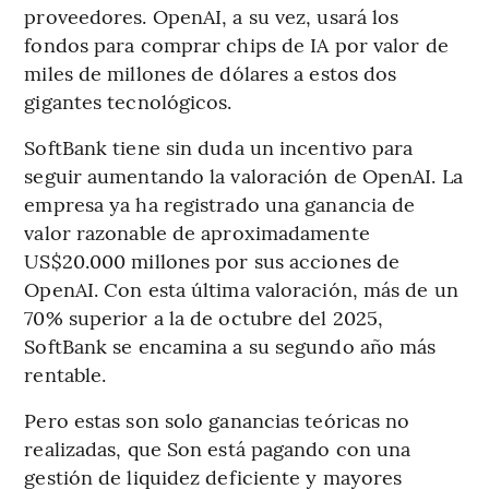
proveedores. OpenAI, a su vez, usará los
fondos para comprar chips de IA por valor de
miles de millones de dólares a estos dos
gigantes tecnológicos.
SoftBank tiene sin duda un incentivo para
seguir aumentando la valoración de OpenAI. La
empresa ya ha registrado una ganancia de
valor razonable de aproximadamente
US$20.000 millones por sus acciones de
OpenAI. Con esta última valoración, más de un
70% superior a la de octubre del 2025,
SoftBank se encamina a su segundo año más
rentable.
Pero estas son solo ganancias teóricas no
realizadas, que Son está pagando con una
gestión de liquidez deficiente y mayores