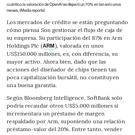
cuántico; la valoración de OpenAI se disparó un 70% en tan solo unos
meses.
(Media reports)
Los mercados de crédito se están preguntando
cómo piensa Son gestionar el flujo de caja de
su empresa. Su participación del 87% en Arm
Holdings Plc (
), valorada en unos
ARM
US$150.000 millones, es, con diferencia, su
mayor activo. Ahora bien, dado que las
acciones del diseñador de chips tienen tan
poca capitalización bursátil, no constituyen
una buena garantía.
Según Bloomberg Intelligence, SoftBank solo
podría recaudar otros US$5.000 millones si
incrementara un préstamo de margen
respaldado por Arm, suponiendo una relación
préstamo-valor del 20%. Entre tanto, vender