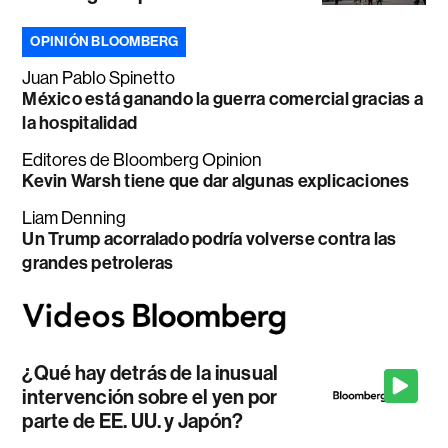
OPINIÓN BLOOMBERG
Juan Pablo Spinetto
México está ganando la guerra comercial gracias a
la hospitalidad
Editores de Bloomberg Opinion
Kevin Warsh tiene que dar algunas explicaciones
Liam Denning
Un Trump acorralado podría volverse contra las
grandes petroleras
¿Qué hay detrás de la inusual
intervención sobre el yen por
parte de EE. UU. y Japón?