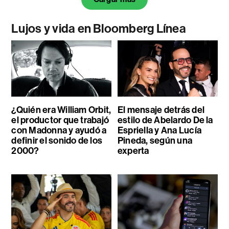
Lujos y vida en Bloomberg Línea
¿Quién era William Orbit,
El mensaje detrás del
el productor que trabajó
estilo de Abelardo De la
con Madonna y ayudó a
Espriella y Ana Lucía
definir el sonido de los
Pineda, según una
2000?
experta