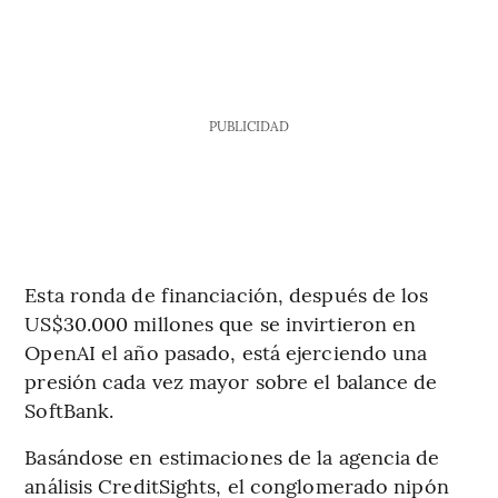
PUBLICIDAD
Esta ronda de financiación, después de los
US$30.000 millones que se invirtieron en
OpenAI el año pasado, está ejerciendo una
presión cada vez mayor sobre el balance de
SoftBank.
Basándose en estimaciones de la agencia de
análisis CreditSights, el conglomerado nipón