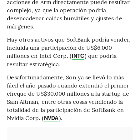
acciones de Arm directamente puede resultar
complejo, ya que la operación podría
desencadenar caídas bursátiles y ajustes de
márgenes.
Hay otros activos que SoftBank podría vender,
incluida una participación de US$6.000
millones en Intel Corp. (
) que podría
INTC
resultar estratégica.
Desafortunadamente, Son ya se llevó lo más
fácil el año pasado cuando extendió el primer
cheque de US$30.000 millones a la startup de
Sam Altman, entre otras cosas vendiendo la
totalidad de la participación de SoftBank en
Nvidia Corp. (
).
NVDA