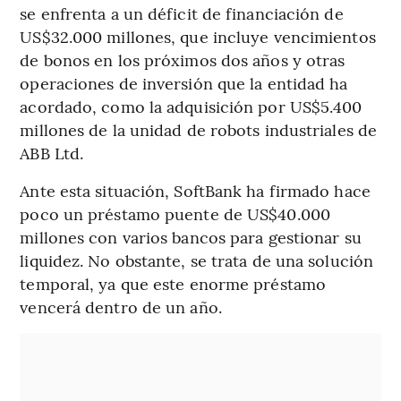
se enfrenta a un déficit de financiación de
US$32.000 millones, que incluye vencimientos
de bonos en los próximos dos años y otras
operaciones de inversión que la entidad ha
acordado, como la adquisición por US$5.400
millones de la unidad de robots industriales de
ABB Ltd.
Ante esta situación, SoftBank ha firmado hace
poco un préstamo puente de US$40.000
millones con varios bancos para gestionar su
liquidez. No obstante, se trata de una solución
temporal, ya que este enorme préstamo
vencerá dentro de un año.