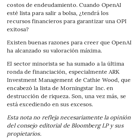
costos de endeudamiento. Cuando OpenAI
esté lista para salir a bolsa, ¿tendrá los
recursos financieros para garantizar una OPI
exitosa?
Existen buenas razones para creer que OpenAI
ha alcanzado su valoración máxima.
El sector minorista se ha sumado a la última
ronda de financiación, especialmente ARK
Investment Management de Cathie Wood, que
encabezó la lista de Morningstar Inc. en
destrucción de riqueza. Son, una vez más, se
está excediendo en sus excesos.
Esta nota no refleja necesariamente la opinión
del consejo editorial de Bloomberg LP y sus
propietarios.