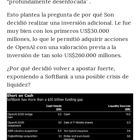
“profundamente desenfocada” .
Esto plantea la pregunta de por qué Son
decidió realizar una inversión adicional. Le fue
muy bien con los primeros US$30.000
millones, lo que le permitió adquirir acciones
de OpenAI con una valoración previa a la
inversión de tan solo US$260.000 millones.
¿Por qué decidió volver a apostar fuerte,
exponiendo a SoftBank a una posible crisis de
liquidez?