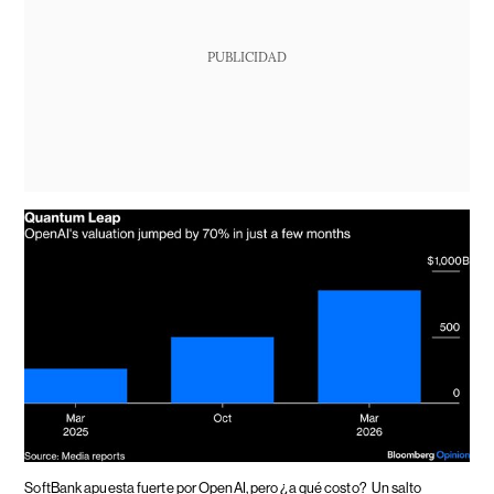
PUBLICIDAD
SoftBank apuesta fuerte por OpenAI, pero ¿a qué costo?
Un salto