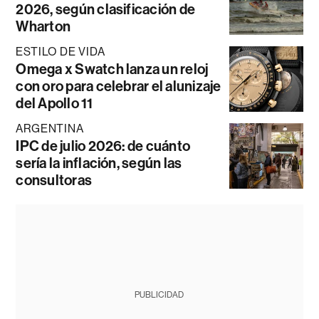
2026, según clasificación de
Wharton
ESTILO DE VIDA
Omega x Swatch lanza un reloj
con oro para celebrar el alunizaje
del Apollo 11
ARGENTINA
IPC de julio 2026: de cuánto
sería la inflación, según las
consultoras
PUBLICIDAD