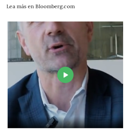
Lea más en Bloomberg.com