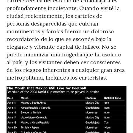
cárteles cerca del estadio de Guadalajara es
profundamente inquietante. Cuando visité la
ciudad recientemente, los carteles de
personas desaparecidas que cubrían
monumentos y farolas fueron un doloroso
recordatorio de lo que se esconde bajo la
elegante y vibrante capital de Jalisco. No se
puede minimizar una tragedia que ha asolado
al país, y los visitantes deben ser conscientes
de los riesgos inherentes a cualquier gran área
metropolitana, incluidos los carteristas.