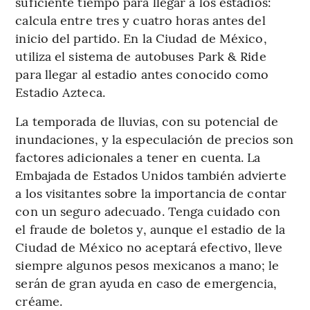
suficiente tiempo para llegar a los estadios:
calcula entre tres y cuatro horas antes del
inicio del partido. En la Ciudad de México,
utiliza el sistema de autobuses Park & ​​Ride
para llegar al estadio antes conocido como
Estadio Azteca.
La temporada de lluvias, con su potencial de
inundaciones, y la especulación de precios son
factores adicionales a tener en cuenta. La
Embajada de Estados Unidos también advierte
a los visitantes sobre la importancia de contar
con un seguro adecuado. Tenga cuidado con
el fraude de boletos y, aunque el estadio de la
Ciudad de México no aceptará efectivo, lleve
siempre algunos pesos mexicanos a mano; le
serán de gran ayuda en caso de emergencia,
créame.