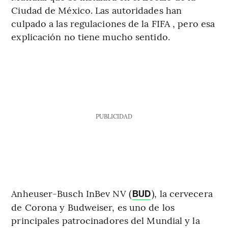
Ciudad de México. Las autoridades han
culpado a las regulaciones de la FIFA , pero esa
explicación no tiene mucho sentido.
PUBLICIDAD
Anheuser-Busch InBev NV (
), la cervecera
BUD
de Corona y Budweiser, es uno de los
principales patrocinadores del Mundial y la