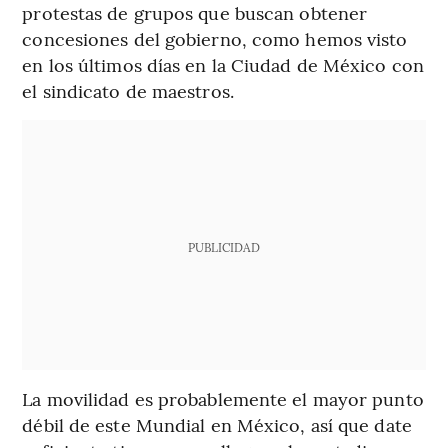
protestas de grupos que buscan obtener
concesiones del gobierno, como hemos visto
en los últimos días en la Ciudad de México con
el sindicato de maestros.
PUBLICIDAD
La movilidad es probablemente el mayor punto
débil de este Mundial en México, así que date