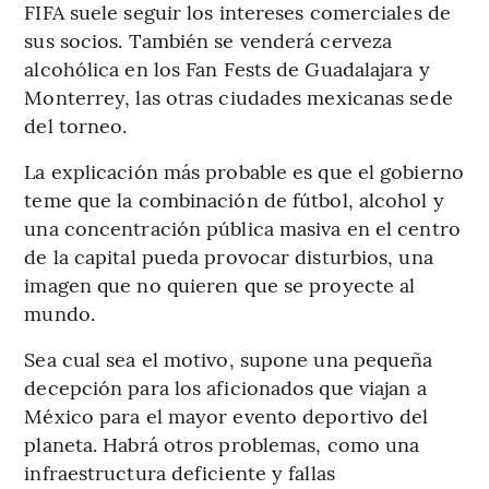
FIFA suele seguir los intereses comerciales de
sus socios. También se venderá cerveza
alcohólica en los Fan Fests de Guadalajara y
Monterrey, las otras ciudades mexicanas sede
del torneo.
La explicación más probable es que el gobierno
teme que la combinación de fútbol, ​​alcohol y
una concentración pública masiva en el centro
de la capital pueda provocar disturbios, una
imagen que no quieren que se proyecte al
mundo.
Sea cual sea el motivo, supone una pequeña
decepción para los aficionados que viajan a
México para el mayor evento deportivo del
planeta. Habrá otros problemas, como una
infraestructura deficiente y fallas