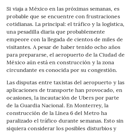
Si viaja a México en las próximas semanas, es
probable que se encuentre con frustraciones
cotidianas. La principal: el tráfico y la logística,
una pesadilla diaria que probablemente
empeore con la llegada de cientos de miles de
visitantes. A pesar de haber tenido ocho años
para prepararse, el aeropuerto de la Ciudad de
México aún está en construcción y la zona
circundante es conocida por su congestión.
Las disputas entre taxistas del aeropuerto y las
aplicaciones de transporte han provocado, en
ocasiones, la incautación de Ubers por parte
de la Guardia Nacional. En Monterrey, la
construcción de la Línea 6 del Metro ha
paralizado el tráfico durante semanas. Esto sin
siquiera considerar los posibles disturbios y