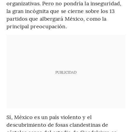
organizativas. Pero no pondría la inseguridad,
la gran incógnita que se cierne sobre los 13
partidos que albergará México, como la
principal preocupación.
PUBLICIDAD
Sí, México es un país violento y el
descubrimiento de fosas clandestinas de