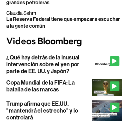
grandes petroleras
Claudia Sahm
La Reserva Federal tiene que empezar a escuchar
a la gente común
¿Qué hay detrás de la inusual
intervención sobre el yen por
parte de EE. UU. y Japón?
Copa Mundial de la FIFA: La
batalla de las marcas
Trump afirma que EE.UU.
"mantendrá el estrecho" y lo
controlará