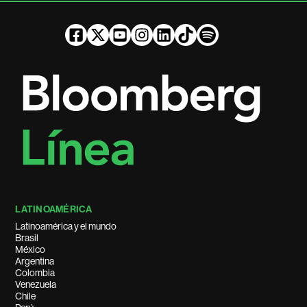
LATINOAMÉRICA
Latinoamérica y el mundo
Brasil
México
Argentina
Colombia
Venezuela
Chile