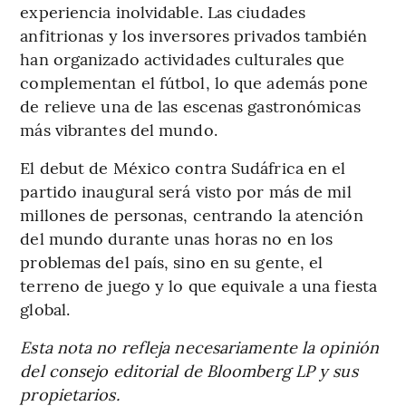
experiencia inolvidable. Las ciudades
anfitrionas y los inversores privados también
han organizado actividades culturales que
complementan el fútbol, ​​lo que además pone
de relieve una de las escenas gastronómicas
más vibrantes del mundo.
El debut de México contra Sudáfrica en el
partido inaugural será visto por más de mil
millones de personas, centrando la atención
del mundo durante unas horas no en los
problemas del país, sino en su gente, el
terreno de juego y lo que equivale a una fiesta
global.
Esta nota no refleja necesariamente la opinión
del consejo editorial de Bloomberg LP y sus
propietarios.