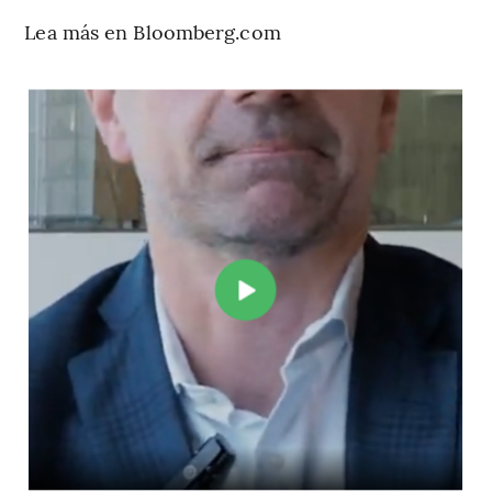
Lea más en Bloomberg.com