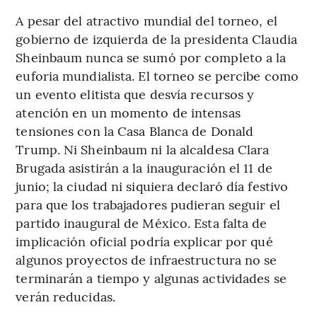
A pesar del atractivo mundial del torneo, el
gobierno de izquierda de la presidenta Claudia
Sheinbaum nunca se sumó por completo a la
euforia mundialista. El torneo se percibe como
un evento elitista que desvía recursos y
atención en un momento de intensas
tensiones con la Casa Blanca de Donald
Trump. Ni Sheinbaum ni la alcaldesa Clara
Brugada asistirán a la inauguración el 11 de
junio; la ciudad ni siquiera declaró día festivo
para que los trabajadores pudieran seguir el
partido inaugural de México. Esta falta de
implicación oficial podría explicar por qué
algunos proyectos de infraestructura no se
terminarán a tiempo y algunas actividades se
verán reducidas.