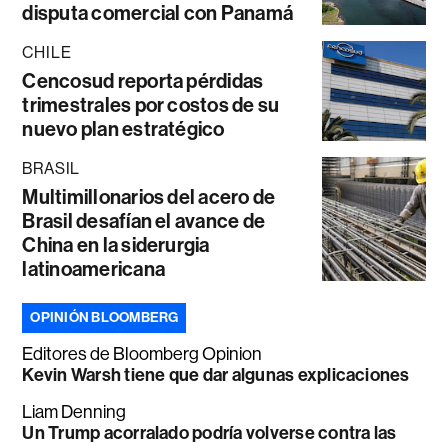
disputa comercial con Panamá
CHILE
Cencosud reporta pérdidas
trimestrales por costos de su
nuevo plan estratégico
BRASIL
Multimillonarios del acero de
Brasil desafían el avance de
China en la siderurgia
latinoamericana
OPINIÓN BLOOMBERG
Editores de Bloomberg Opinion
Kevin Warsh tiene que dar algunas explicaciones
Liam Denning
Un Trump acorralado podría volverse contra las