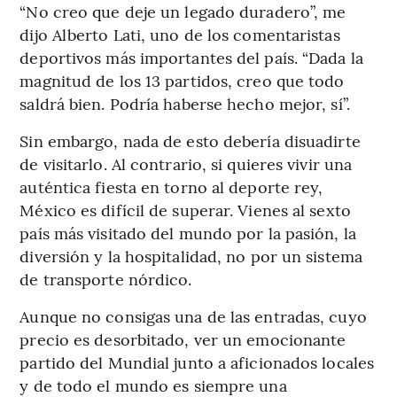
“No creo que deje un legado duradero”, me
dijo Alberto Lati, uno de los comentaristas
deportivos más importantes del país. “Dada la
magnitud de los 13 partidos, creo que todo
saldrá bien. Podría haberse hecho mejor, sí”.
Sin embargo, nada de esto debería disuadirte
de visitarlo. Al contrario, si quieres vivir una
auténtica fiesta en torno al deporte rey,
México es difícil de superar. Vienes al sexto
país más visitado del mundo por la pasión, la
diversión y la hospitalidad, no por un sistema
de transporte nórdico.
Aunque no consigas una de las entradas, cuyo
precio es desorbitado, ver un emocionante
partido del Mundial junto a aficionados locales
y de todo el mundo es siempre una