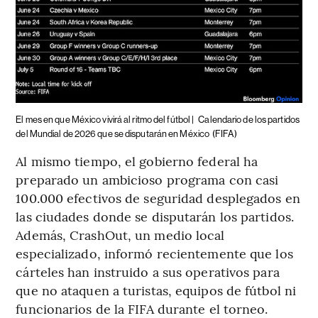
El mes en que México vivirá al ritmo del fútbol |
Calendario de los partidos
del Mundial de 2026 que se disputarán en México
(FIFA)
Al mismo tiempo, el gobierno federal ha
preparado un ambicioso programa con casi
100.000 efectivos de seguridad desplegados en
las ciudades donde se disputarán los partidos.
Además, CrashOut, un medio local
especializado, informó recientemente que los
cárteles han instruido a sus operativos para
que no ataquen a turistas, equipos de fútbol ni
funcionarios de la FIFA durante el torneo.