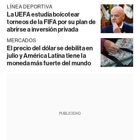
LÍNEA DEPORTIVA
La UEFA estudia boicotear
torneos de la FIFA por su plan de
abrirse a inversión privada
MERCADOS
El precio del dólar se debilita en
julio y América Latina tiene la
moneda más fuerte del mundo
PUBLICIDAD