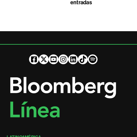
entradas