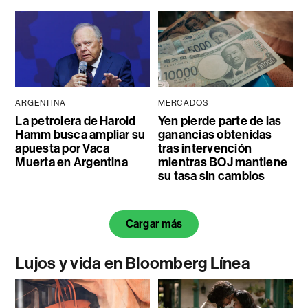
ARGENTINA
MERCADOS
La petrolera de Harold
Yen pierde parte de las
Hamm busca ampliar su
ganancias obtenidas
apuesta por Vaca
tras intervención
Muerta en Argentina
mientras BOJ mantiene
su tasa sin cambios
Cargar más
Lujos y vida en Bloomberg Línea