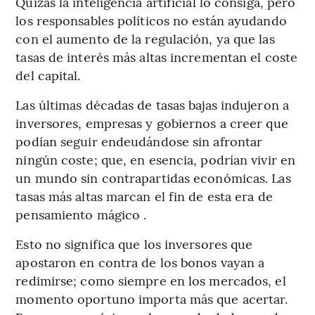
Quizás la inteligencia artificial lo consiga, pero
los responsables políticos no están ayudando
con el aumento de la regulación, ya que las
tasas de interés más altas incrementan el coste
del capital.
Las últimas décadas de tasas bajas indujeron a
inversores, empresas y gobiernos a creer que
podían seguir endeudándose sin afrontar
ningún coste; que, en esencia, podrían vivir en
un mundo sin contrapartidas económicas. Las
tasas más altas marcan el fin de esta era de
pensamiento mágico .
Esto no significa que los inversores que
apostaron en contra de los bonos vayan a
redimirse; como siempre en los mercados, el
momento oportuno importa más que acertar.