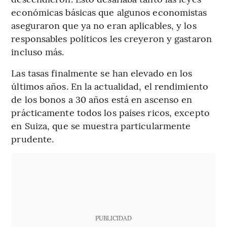
económicas básicas que algunos economistas
aseguraron que ya no eran aplicables, y los
responsables políticos les creyeron y gastaron
incluso más.
Las tasas finalmente se han elevado en los
últimos años. En la actualidad, el rendimiento
de los bonos a 30 años está en ascenso en
prácticamente todos los países ricos, excepto
en Suiza, que se muestra particularmente
prudente.
PUBLICIDAD