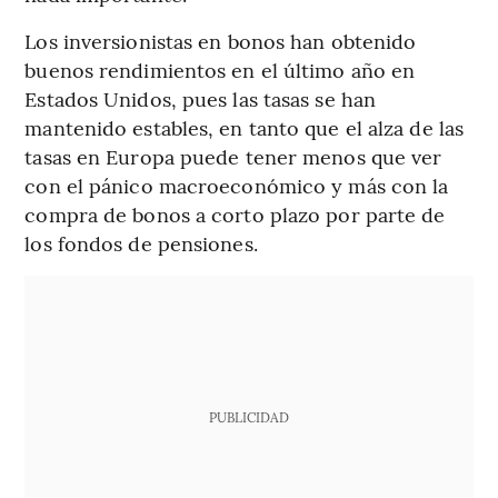
Los inversionistas en bonos han obtenido
buenos rendimientos en el último año en
Estados Unidos, pues las tasas se han
mantenido estables, en tanto que el alza de las
tasas en Europa puede tener menos que ver
con el pánico macroeconómico y más con la
compra de bonos a corto plazo por parte de
los fondos de pensiones.
PUBLICIDAD