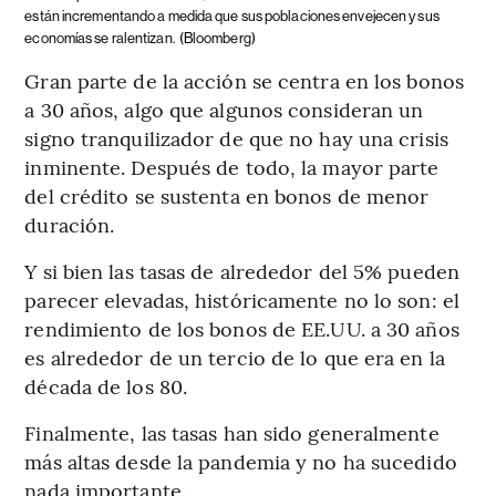
están incrementando a medida que sus poblaciones envejecen y sus
economías se ralentizan.
(Bloomberg)
Gran parte de la acción se centra en los bonos
a 30 años, algo que algunos consideran un
signo tranquilizador de que no hay una crisis
inminente. Después de todo, la mayor parte
del crédito se sustenta en bonos de menor
duración.
Y si bien las tasas de alrededor del 5% pueden
parecer elevadas, históricamente no lo son: el
rendimiento de los bonos de EE.UU. a 30 años
es alrededor de un tercio de lo que era en la
década de los 80.
Finalmente, las tasas han sido generalmente
más altas desde la pandemia y no ha sucedido
nada importante.