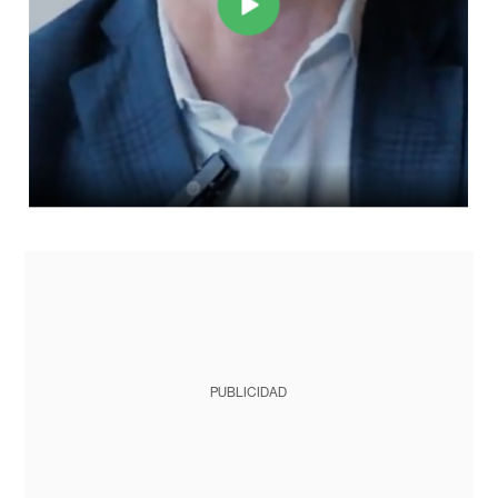
PUBLICIDAD