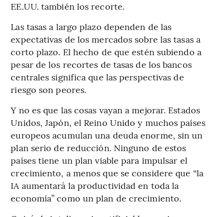
EE.UU. también los recorte.
Las tasas a largo plazo dependen de las
expectativas de los mercados sobre las tasas a
corto plazo. El hecho de que estén subiendo a
pesar de los recortes de tasas de los bancos
centrales significa que las perspectivas de
riesgo son peores.
Y no es que las cosas vayan a mejorar. Estados
Unidos, Japón, el Reino Unido y muchos países
europeos acumulan una deuda enorme, sin un
plan serio de reducción. Ninguno de estos
países tiene un plan viable para impulsar el
crecimiento, a menos que se considere que “la
IA aumentará la productividad en toda la
economía” como un plan de crecimiento.