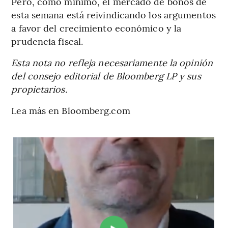
Pero, como mínimo, el mercado de bonos de
esta semana está reivindicando los argumentos
a favor del crecimiento económico y la
prudencia fiscal.
Esta nota no refleja necesariamente la opinión
del consejo editorial de Bloomberg LP y sus
propietarios.
Lea más en Bloomberg.com