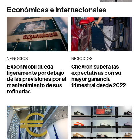
Económicas e internacionales
NEGOCIOS
NEGOCIOS
ExxonMobil queda
Chevron supera las
ligeramente por debajo
expectativas con su
de las previsiones por el
mayor ganancia
mantenimiento de sus
trimestral desde 2022
refinerías