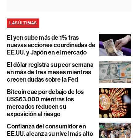
LAS ÚLTIMAS
El yen sube más de 1% tras
nuevas acciones coordinadas de
EE.UU. y Japón en el mercado
El dólar registra su peor semana
en más de tres meses mientras
crecen dudas sobre la Fed
Bitcoin cae por debajo de los
US$63.000 mientras los
mercados reducen su
exposición al riesgo
Confianza del consumidor en
EE.UU. alcanza su nivel más alto