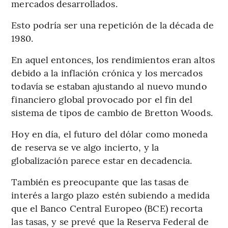
mercados desarrollados.
Esto podría ser una repetición de la década de
1980.
En aquel entonces, los rendimientos eran altos
debido a la inflación crónica y los mercados
todavía se estaban ajustando al nuevo mundo
financiero global provocado por el fin del
sistema de tipos de cambio de Bretton Woods.
Hoy en día, el futuro del dólar como moneda
de reserva se ve algo incierto, y la
globalización parece estar en decadencia.
También es preocupante que las tasas de
interés a largo plazo estén subiendo a medida
que el Banco Central Europeo (BCE) recorta
las tasas, y se prevé que la Reserva Federal de