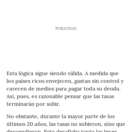
PUBLICIDAD
Esta lógica sigue siendo válida. A medida que
los países ricos envejecen, gastan sin control y
carecen de medios para pagar toda su deuda.
Así, pues, es razonable pensar que las tasas
terminarán por subir.
No obstante, durante la mayor parte de los
últimos 20 años, las tasas no subieron, sino que
descendieron. Esto desafiaba tanto las leyes