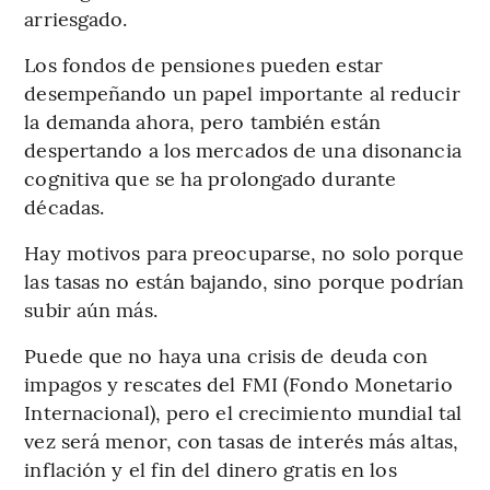
arriesgado.
Los fondos de pensiones pueden estar
desempeñando un papel importante al reducir
la demanda ahora, pero también están
despertando a los mercados de una disonancia
cognitiva que se ha prolongado durante
décadas.
Hay motivos para preocuparse, no solo porque
las tasas no están bajando, sino porque podrían
subir aún más.
Puede que no haya una crisis de deuda con
impagos y rescates del FMI (Fondo Monetario
Internacional), pero el crecimiento mundial tal
vez será menor, con tasas de interés más altas,
inflación y el fin del dinero gratis en los