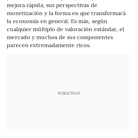
mejora rápida, sus perspectivas de
monetización y la forma en que transformará
la economía en general. Es más, según
cualquier múltiplo de valoración estándar, el
mercado y muchos de sus componentes
parecen extremadamente ricos.
PUBLICIDAD