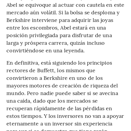
Abel se equivoque al actuar con cautela en este
mercado aún volátil. Si la bolsa se desploma y
Berkshire interviene para adquirir las joyas
entre los escombros, Abel estará en una
posición privilegiada para disfrutar de una
larga y próspera carrera, quizás incluso
convirtiéndose en una leyenda.
En definitiva, está siguiendo los principios
rectores de Buffett, los mismos que
convirtieron a Berkshire en uno de los
mayores motores de creación de riqueza del
mundo. Pero nadie puede saber si se avecina
una caída, dado que los mercados se
recuperan rápidamente de las pérdidas en
estos tiempos. Y los inversores no van a apoyar
eternamente a un inversor sin experiencia
para ver si se demuestra que tiene razón.