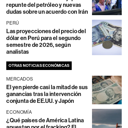
repunte del petróleo y nuevas
dudas sobre un acuerdo con Irán
PERÚ
Las proyecciones del precio del
dólar en Perú para el segundo
semestre de 2026, según
analistas
OTRAS NOTICIAS ECONÓMICAS
MERCADOS
El yen pierde casi la mitad de sus
ganancias tras la intervención
conjunta de EE.UU. y Japón
ECONOMÍA
¿Qué países de América Latina
apuestan por el fracking? El