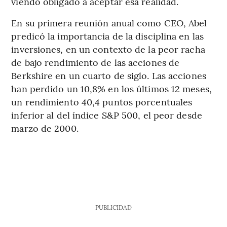
viendo obligado a aceptar esa realidad.
En su primera reunión anual como CEO, Abel
predicó la importancia de la disciplina en las
inversiones, en un contexto de la peor racha
de bajo rendimiento de las acciones de
Berkshire en un cuarto de siglo. Las acciones
han perdido un 10,8% en los últimos 12 meses,
un rendimiento 40,4 puntos porcentuales
inferior al del índice S&P 500, el peor desde
marzo de 2000.
PUBLICIDAD