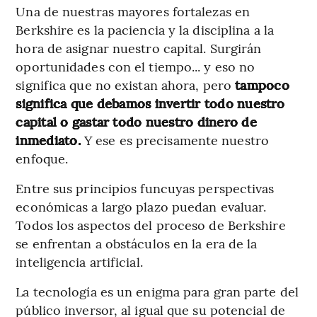
Una de nuestras mayores fortalezas en
Berkshire es la paciencia y la disciplina a la
hora de asignar nuestro capital. Surgirán
oportunidades con el tiempo... y eso no
significa que no existan ahora, pero
tampoco
significa que debamos invertir todo nuestro
capital o gastar todo nuestro dinero de
inmediato.
Y ese es precisamente nuestro
enfoque.
Entre sus principios funcuyas perspectivas
económicas a largo plazo puedan evaluar.
Todos los aspectos del proceso de Berkshire
se enfrentan a obstáculos en la era de la
inteligencia artificial.
La tecnología es un enigma para gran parte del
público inversor, al igual que su potencial de