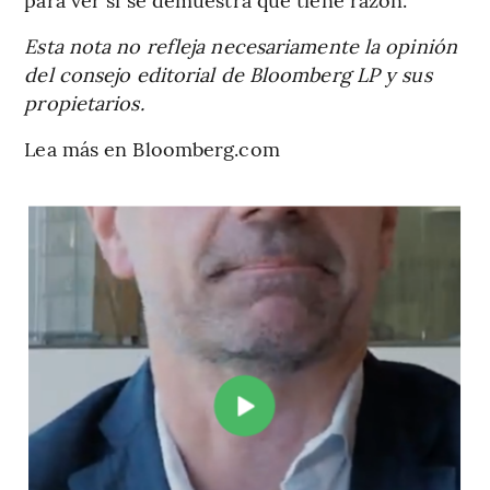
Esta nota no refleja necesariamente la opinión
del consejo editorial de Bloomberg LP y sus
propietarios.
Lea más en Bloomberg.com