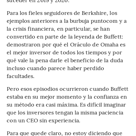
Para los fieles seguidores de Berkshire, los
ejemplos anteriores a la burbuja puntocom y a
la crisis financiera, en particular, se han
convertido en parte de la leyenda de Buffett:
demostraron por qué el Oráculo de Omaha es
el mejor inversor de todos los tiempos y por
qué vale la pena darle el beneficio de la duda
incluso cuando parece haber perdido
facultades.
Pero esos episodios ocurrieron cuando Buffett
estaba en su mejor momento y la confianza en
su método era casi máxima. Es difícil imaginar
que los inversores tengan la misma paciencia
con un CEO sin experiencia.
Para que quede claro, no estoy diciendo que