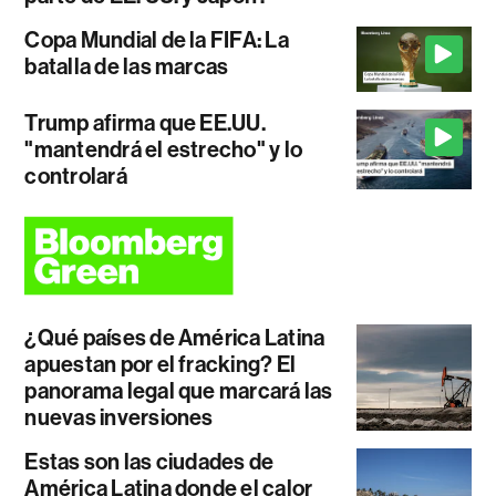
Copa Mundial de la FIFA: La
batalla de las marcas
Trump afirma que EE.UU.
"mantendrá el estrecho" y lo
controlará
¿Qué países de América Latina
apuestan por el fracking? El
panorama legal que marcará las
nuevas inversiones
Estas son las ciudades de
América Latina donde el calor