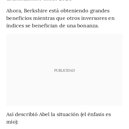
Ahora, Berkshire está obteniendo grandes
beneficios mientras que otros inversores en
índices se benefician de una bonanza.
PUBLICIDAD
Así describió Abel la situación (el énfasis es
mío):