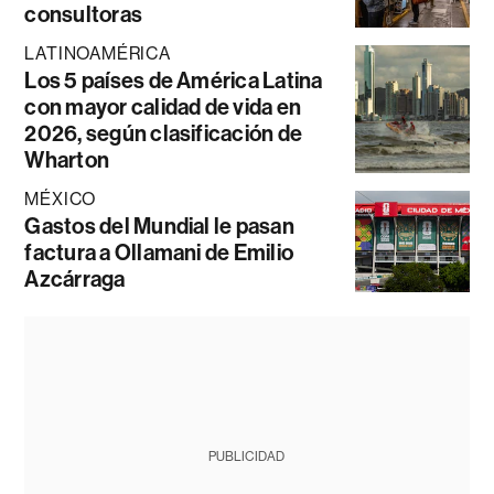
consultoras
LATINOAMÉRICA
Los 5 países de América Latina
con mayor calidad de vida en
2026, según clasificación de
Wharton
MÉXICO
Gastos del Mundial le pasan
factura a Ollamani de Emilio
Azcárraga
PUBLICIDAD