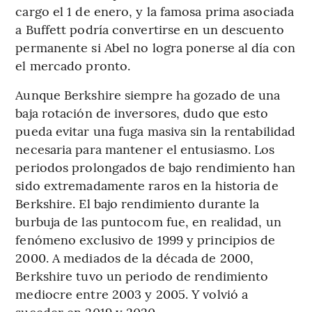
cargo el 1 de enero, y la famosa prima asociada
a Buffett podría convertirse en un descuento
permanente si Abel no logra ponerse al día con
el mercado pronto.
Aunque Berkshire siempre ha gozado de una
baja rotación de inversores, dudo que esto
pueda evitar una fuga masiva sin la rentabilidad
necesaria para mantener el entusiasmo. Los
periodos prolongados de bajo rendimiento han
sido extremadamente raros en la historia de
Berkshire. El bajo rendimiento durante la
burbuja de las puntocom fue, en realidad, un
fenómeno exclusivo de 1999 y principios de
2000. A mediados de la década de 2000,
Berkshire tuvo un periodo de rendimiento
mediocre entre 2003 y 2005. Y volvió a
suceder en 2019 y 2020.