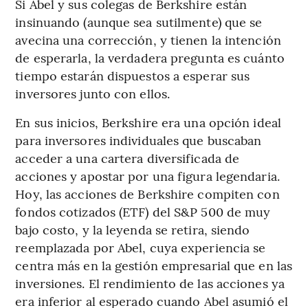
Si Abel y sus colegas de Berkshire están
insinuando (aunque sea sutilmente) que se
avecina una corrección, y tienen la intención
de esperarla, la verdadera pregunta es cuánto
tiempo estarán dispuestos a esperar sus
inversores junto con ellos.
En sus inicios, Berkshire era una opción ideal
para inversores individuales que buscaban
acceder a una cartera diversificada de
acciones y apostar por una figura legendaria.
Hoy, las acciones de Berkshire compiten con
fondos cotizados (ETF) del S&P 500 de muy
bajo costo, y la leyenda se retira, siendo
reemplazada por Abel, cuya experiencia se
centra más en la gestión empresarial que en las
inversiones. El rendimiento de las acciones ya
era inferior al esperado cuando Abel asumió el