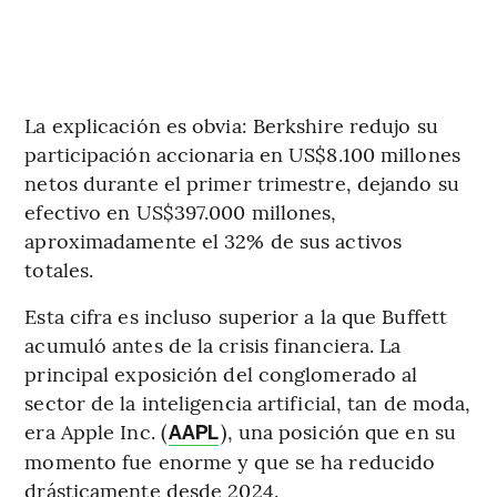
La explicación es obvia: Berkshire redujo su
participación accionaria en US$8.100 millones
netos durante el primer trimestre, dejando su
efectivo en US$397.000 millones,
aproximadamente el 32% de sus activos
totales.
Esta cifra es incluso superior a la que Buffett
acumuló antes de la crisis financiera. La
principal exposición del conglomerado al
sector de la inteligencia artificial, tan de moda,
era Apple Inc. (
), una posición que en su
AAPL
momento fue enorme y que se ha reducido
drásticamente desde 2024.