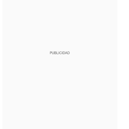
PUBLICIDAD