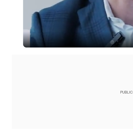
PUBLIC