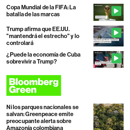
Copa Mundial de la FIFA: La
batalla de las marcas
Trump afirma que EE.UU.
"mantendrá el estrecho" y lo
controlará
¿Puede la economía de Cuba
sobrevivir a Trump?
Ni los parques nacionales se
salvan: Greenpeace emite
preocupante alerta sobre
Amazonía colombiana