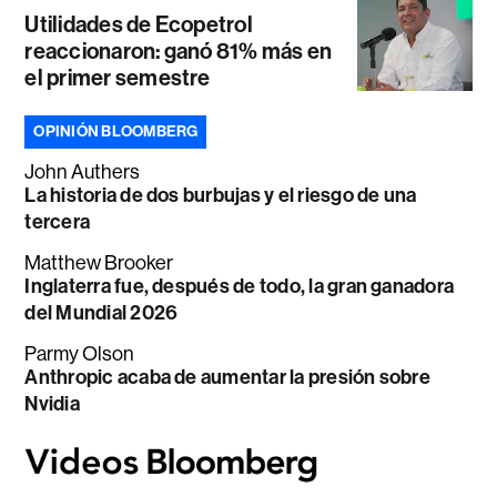
Utilidades de Ecopetrol
reaccionaron: ganó 81% más en
el primer semestre
OPINIÓN BLOOMBERG
John Authers
La historia de dos burbujas y el riesgo de una
tercera
Matthew Brooker
Inglaterra fue, después de todo, la gran ganadora
del Mundial 2026
Parmy Olson
Anthropic acaba de aumentar la presión sobre
Nvidia