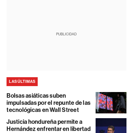
PUBLICIDAD
LAS ÚLTIMAS
Bolsas asiáticas suben
impulsadas por el repunte de las
tecnológicas en Wall Street
Justicia hondureña permite a
Hernández enfrentar en libertad