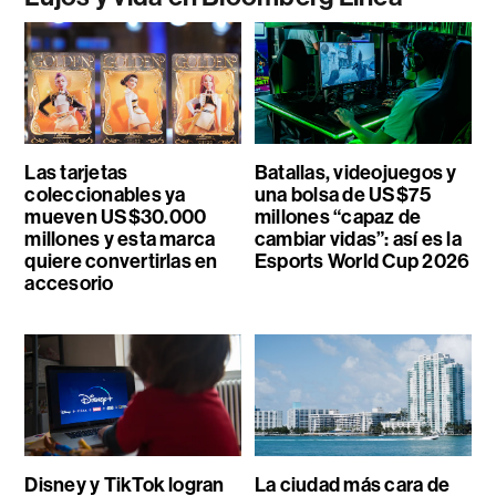
Las tarjetas
Batallas, videojuegos y
coleccionables ya
una bolsa de US$75
mueven US$30.000
millones “capaz de
millones y esta marca
cambiar vidas”: así es la
quiere convertirlas en
Esports World Cup 2026
accesorio
Disney y TikTok logran
La ciudad más cara de