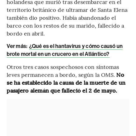
holandesa que murió tras desembarcar en el
territorio británico de ultramar de Santa Elena
también dio positivo. Había abandonado el
barco con los restos de su marido, fallecido a
bordo en abril.
Ver más:
¿Qué es el hantavirus y cómo causó un
brote mortal en un crucero en el Atlántico?
Otros tres casos sospechosos con síntomas
leves permanecen a bordo, según la OMS.
No
se ha establecido la causa de la muerte de un
pasajero alemán que falleció el 2 de mayo.