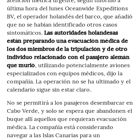
última hora del lunes Oceanwide Expeditions
BV, el operador holandés del barco, que añadió
que no se habían identificado otros casos
sintomáticos.
Las autoridades holandesas
están preparando una evacuación médica de
los dos miembros de la tripulación y de otro
individuo relacionado con el pasajero alemán
que murió
, utilizando potencialmente aviones
especializados con equipos médicos, dijo la
compañía. La operación no se ha ultimado y el
calendario sigue sin estar claro.
No se permitirá a los pasajeros desembarcar en
Cabo Verde, y solo se espera que abandonen el
buque allí aquellos que requieran evacuación
médica. La compañía está considerando
navegar a las Islas Canarias para un