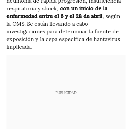
neumonía de rápida progresión, insuficiencia
respiratoria y shock,
con un inicio de la
enfermedad entre el 6 y el 28 de abril
, según
la OMS. Se están llevando a cabo
investigaciones para determinar la fuente de
exposición y la cepa específica de hantavirus
implicada.
PUBLICIDAD