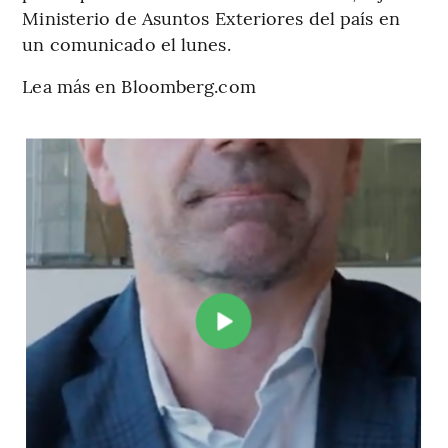
Ministerio de Asuntos Exteriores del país en
un comunicado el lunes.
Lea más en Bloomberg.com