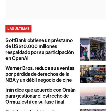
LAS ÚLTIMAS
SoftBank obtiene un préstamo
de US$10.000 millones
respaldado por su participación
en OpenAI
Warner Bros. reduce sus ventas
por pérdida de derechos de la
NBA y un débil negocio de cine
Irán dice que acuerdo con Omán
para gestionar el estrecho de
Ormuz está en su fase final