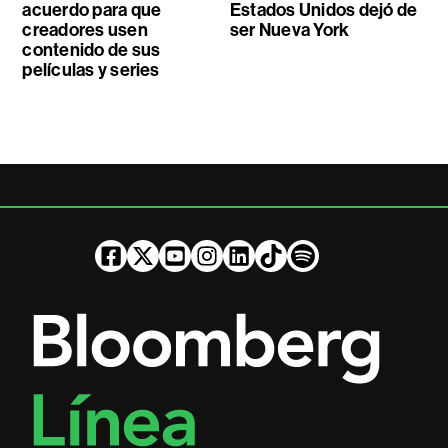
acuerdo para que
Estados Unidos dejó de
creadores usen
ser Nueva York
contenido de sus
películas y series