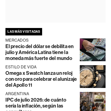
LAS MÁS VISITADAS
MERCADOS
El precio del dólar se debilita en
julio y América Latina tiene la
moneda más fuerte del mundo
ESTILO DE VIDA
Omega x Swatch lanza un reloj
con oro para celebrar el alunizaje
del Apollo 11
ARGENTINA
IPC de julio 2026: de cuánto
sería la inflación, según las