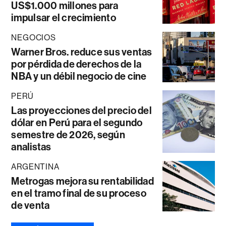
US$1.000 millones para
impulsar el crecimiento
NEGOCIOS
Warner Bros. reduce sus ventas
por pérdida de derechos de la
NBA y un débil negocio de cine
PERÚ
Las proyecciones del precio del
dólar en Perú para el segundo
semestre de 2026, según
analistas
ARGENTINA
Metrogas mejora su rentabilidad
en el tramo final de su proceso
de venta