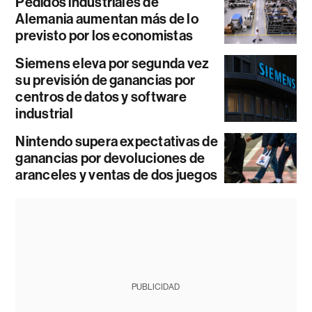
Pedidos industriales de
Alemania aumentan más de lo
previsto por los economistas
Siemens eleva por segunda vez
su previsión de ganancias por
centros de datos y software
industrial
Nintendo supera expectativas de
ganancias por devoluciones de
aranceles y ventas de dos juegos
PUBLICIDAD