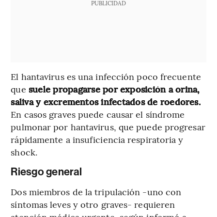
PUBLICIDAD
El hantavirus es una infección poco frecuente
que
suele propagarse por exposición a orina,
saliva y excrementos infectados de roedores.
En casos graves puede causar el síndrome
pulmonar por hantavirus, que puede progresar
rápidamente a insuficiencia respiratoria y
shock.
Riesgo general
Dos miembros de la tripulación -uno con
síntomas leves y otro graves- requieren
atención médica urgente, según informó a