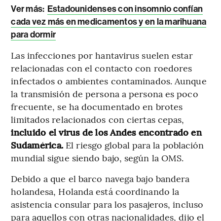
Ver más:
Estadounidenses con insomnio confían
cada vez más en medicamentos y en la marihuana
para dormir
Las infecciones por hantavirus suelen estar
relacionadas con el contacto con roedores
infectados o ambientes contaminados. Aunque
la transmisión de persona a persona es poco
frecuente, se ha documentado en brotes
limitados relacionados con ciertas cepas,
incluido el virus de los Andes encontrado en
Sudamérica.
El riesgo global para la población
mundial sigue siendo bajo, según la OMS.
Debido a que el barco navega bajo bandera
holandesa, Holanda está coordinando la
asistencia consular para los pasajeros, incluso
para aquellos con otras nacionalidades, dijo el