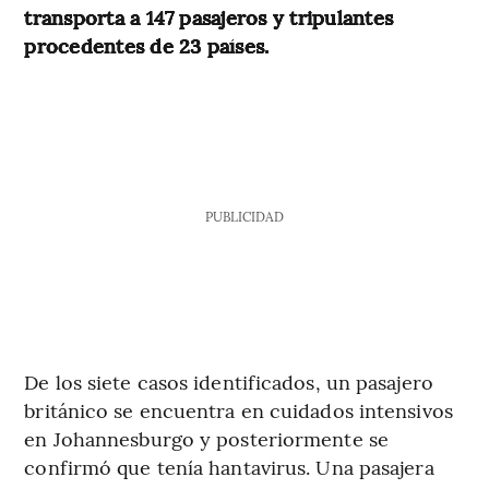
transporta a 147 pasajeros y tripulantes
procedentes de 23 países.
PUBLICIDAD
De los siete casos identificados, un pasajero
británico se encuentra en cuidados intensivos
en Johannesburgo y posteriormente se
confirmó que tenía hantavirus. Una pasajera