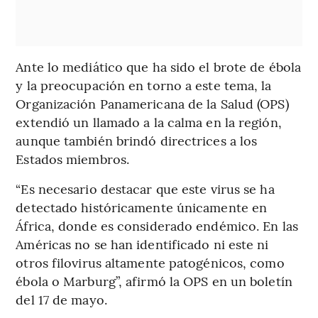
Ante lo mediático que ha sido el brote de ébola
y la preocupación en torno a este tema, la
Organización Panamericana de la Salud (OPS)
extendió un llamado a la calma en la región,
aunque también brindó directrices a los
Estados miembros.
“Es necesario destacar que este virus se ha
detectado históricamente únicamente en
África, donde es considerado endémico. En las
Américas no se han identificado ni este ni
otros filovirus altamente patogénicos, como
ébola o Marburg”, afirmó la OPS en un boletín
del 17 de mayo.