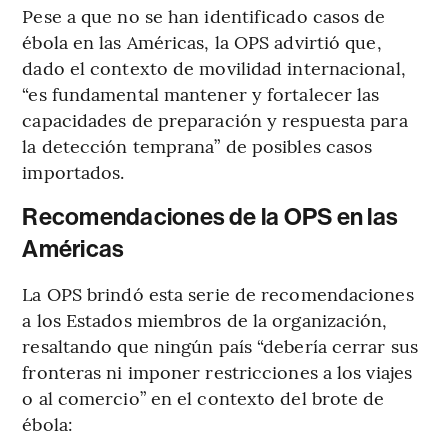
Pese a que no se han identificado casos de
ébola en las Américas, la OPS advirtió que,
dado el contexto de movilidad internacional,
“es fundamental mantener y fortalecer las
capacidades de preparación y respuesta para
la detección temprana” de posibles casos
importados.
Recomendaciones de la OPS en las
Américas
La OPS brindó esta serie de recomendaciones
a los Estados miembros de la organización,
resaltando que ningún país “debería cerrar sus
fronteras ni imponer restricciones a los viajes
o al comercio” en el contexto del brote de
ébola: