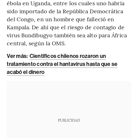
ébola en Uganda, entre los cuales uno habría
sido importado de la República Democrática
del Congo, en un hombre que falleció en
Kampala. De ahí que el riesgo de contagio de
virus Bundibugyo también sea alto para África
central, según la OMS.
Ver más:
Científicos chilenos rozaron un
tratamiento contra el hantavirus hasta que se
acabó el dinero
PUBLICIDAD