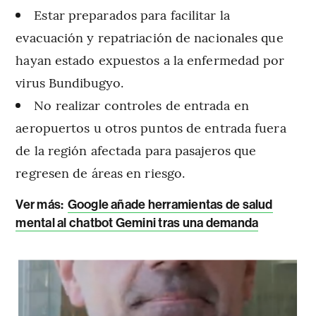
Estar preparados para facilitar la
evacuación y repatriación de nacionales que
hayan estado expuestos a la enfermedad por
virus Bundibugyo.
No realizar controles de entrada en
aeropuertos u otros puntos de entrada fuera
de la región afectada para pasajeros que
regresen de áreas en riesgo.
Ver más:
Google añade herramientas de salud
mental al chatbot Gemini tras una demanda