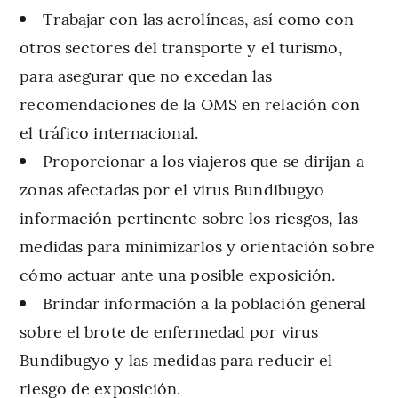
Trabajar con las aerolíneas, así como con
otros sectores del transporte y el turismo,
para asegurar que no excedan las
recomendaciones de la OMS en relación con
el tráfico internacional.
Proporcionar a los viajeros que se dirijan a
zonas afectadas por el virus Bundibugyo
información pertinente sobre los riesgos, las
medidas para minimizarlos y orientación sobre
cómo actuar ante una posible exposición.
Brindar información a la población general
sobre el brote de enfermedad por virus
Bundibugyo y las medidas para reducir el
riesgo de exposición.