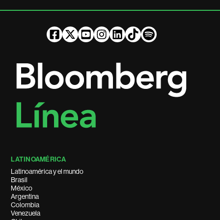
LATINOAMÉRICA
Latinoamérica y el mundo
Brasil
México
Argentina
Colombia
Venezuela