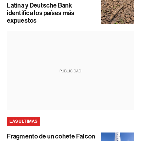
Latina y Deutsche Bank
identifica los países más
expuestos
PUBLICIDAD
LAS ÚLTIMAS
Fragmento de un cohete Falcon