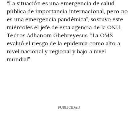
“La situación es una emergencia de salud
pública de importancia internacional, pero no
es una emergencia pandémica”, sostuvo este
miércoles el jefe de esta agencia de la ONU,
Tedros Adhanom Ghebreyesus. “La OMS
evaluó el riesgo de la epidemia como alto a
nivel nacional y regional y bajo a nivel
mundial”.
PUBLICIDAD