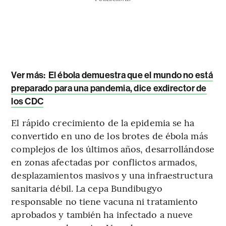
Ver más:
El ébola demuestra que el mundo no está
preparado para una pandemia, dice exdirector de
los CDC
El rápido crecimiento de la epidemia se ha
convertido en uno de los brotes de ébola más
complejos de los últimos años, desarrollándose
en zonas afectadas por conflictos armados,
desplazamientos masivos y una infraestructura
sanitaria débil. La cepa Bundibugyo
responsable no tiene vacuna ni tratamiento
aprobados y también ha infectado a nueve