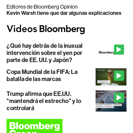
Editores de Bloomberg Opinion
Kevin Warsh tiene que dar algunas explicaciones
¿Qué hay detrás de la inusual
intervención sobre el yen por
parte de EE. UU. y Japón?
Copa Mundial de la FIFA: La
batalla de las marcas
Trump afirma que EE.UU.
"mantendrá el estrecho" y lo
controlará