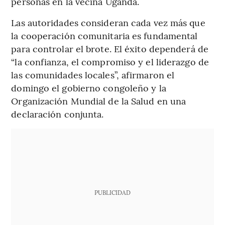
personas en la vecina Uganda.
Las autoridades consideran cada vez más que
la cooperación comunitaria es fundamental
para controlar el brote. El éxito dependerá de
“la confianza, el compromiso y el liderazgo de
las comunidades locales”, afirmaron el
domingo el gobierno congoleño y la
Organización Mundial de la Salud en una
declaración conjunta.
PUBLICIDAD