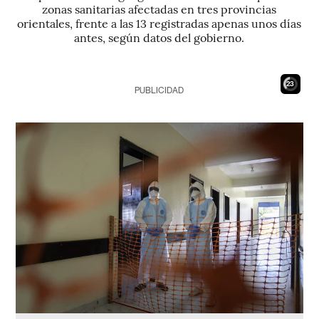
zonas sanitarias afectadas en tres provincias
orientales, frente a las 13 registradas apenas unos días
antes, según datos del gobierno.
22
PUBLICIDAD