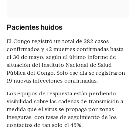
Pacientes huidos
El Congo registró un total de 282 casos
confirmados y 42 muertes confirmadas hasta
el 30 de mayo, según el último informe de
situación del Instituto Nacional de Salud
Pública del Congo. Sólo ese día se registraron
19 nuevas infecciones confirmadas.
Los equipos de respuesta están perdiendo
visibilidad sobre las cadenas de transmisión a
medida que el virus se propaga por zonas
inseguras, con tasas de seguimiento de los
contactos de tan solo el 45%.