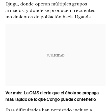
Djugu, donde operan múltiples grupos
armados, y donde se producen frecuentes
movimientos de población hacia Uganda.
PUBLICIDAD
Ver más:
La OMS alerta que el ébola se propaga
más rápido de lo que Congo puede contenerlo
Esas dificultades han persistido incluso a