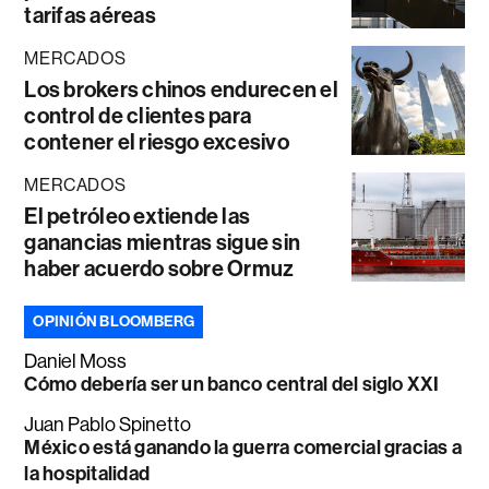
tarifas aéreas
MERCADOS
Los brokers chinos endurecen el
control de clientes para
contener el riesgo excesivo
MERCADOS
El petróleo extiende las
ganancias mientras sigue sin
haber acuerdo sobre Ormuz
OPINIÓN BLOOMBERG
Daniel Moss
Cómo debería ser un banco central del siglo XXI
Juan Pablo Spinetto
México está ganando la guerra comercial gracias a
la hospitalidad