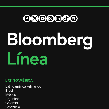
LATINOAMÉRICA
Latinoamérica y el mundo
Brasil
México
Argentina
Colombia
Venezuela