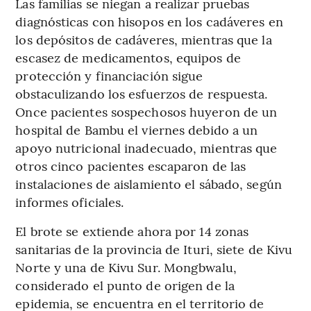
Las familias se niegan a realizar pruebas
diagnósticas con hisopos en los cadáveres en
los depósitos de cadáveres, mientras que la
escasez de medicamentos, equipos de
protección y financiación sigue
obstaculizando los esfuerzos de respuesta.
Once pacientes sospechosos huyeron de un
hospital de Bambu el viernes debido a un
apoyo nutricional inadecuado, mientras que
otros cinco pacientes escaparon de las
instalaciones de aislamiento el sábado, según
informes oficiales.
El brote se extiende ahora por 14 zonas
sanitarias de la provincia de Ituri, siete de Kivu
Norte y una de Kivu Sur. Mongbwalu,
considerado el punto de origen de la
epidemia, se encuentra en el territorio de