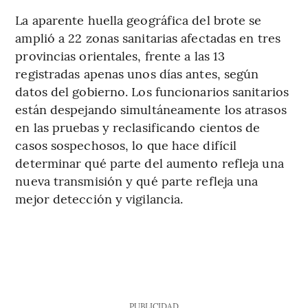
La aparente huella geográfica del brote se
amplió a 22 zonas sanitarias afectadas en tres
provincias orientales, frente a las 13
registradas apenas unos días antes, según
datos del gobierno. Los funcionarios sanitarios
están despejando simultáneamente los atrasos
en las pruebas y reclasificando cientos de
casos sospechosos, lo que hace difícil
determinar qué parte del aumento refleja una
nueva transmisión y qué parte refleja una
mejor detección y vigilancia.
PUBLICIDAD