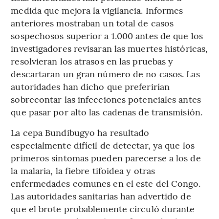
medida que mejora la vigilancia. Informes
anteriores mostraban un total de casos
sospechosos superior a 1.000 antes de que los
investigadores revisaran las muertes históricas,
resolvieran los atrasos en las pruebas y
descartaran un gran número de no casos. Las
autoridades han dicho que preferirían
sobrecontar las infecciones potenciales antes
que pasar por alto las cadenas de transmisión.
La cepa Bundibugyo ha resultado
especialmente difícil de detectar, ya que los
primeros síntomas pueden parecerse a los de
la malaria, la fiebre tifoidea y otras
enfermedades comunes en el este del Congo.
Las autoridades sanitarias han advertido de
que el brote probablemente circuló durante