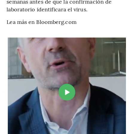
semanas antes de que la confirmación de
laboratorio identificara el virus.
Lea más en Bloomberg.com