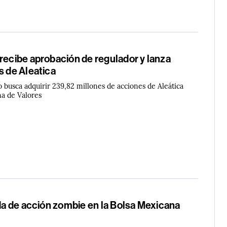
recibe aprobación de regulador y lanza
s de Aleatica
o busca adquirir 239,82 millones de acciones de Aleática
na de Valores
ida de acción zombie en la Bolsa Mexicana