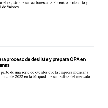
r el registro de sus acciones ante el centro accionario y
l de Valores
ra proceso de desliste y prepara OPA en
anas
 parte de una serie de eventos que la empresa mexicana
 marzo de 2022 en la búsqueda de su desliste del mercado